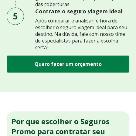
das coberturas.
Contrate o seguro viagem ideal
5
Após comparar e analisar, é hora de
escolher o seguro viagem ideal para seu
destino. Na dúvida, fale com nosso time
de especialistas para fazer a escolha
certa!
Quero fazer um orçamento
Por que escolher o Seguros
Promo para contratar seu