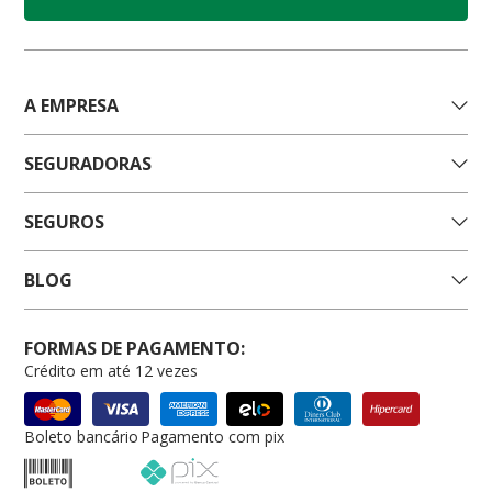
A EMPRESA
SEGURADORAS
SEGUROS
BLOG
FORMAS DE PAGAMENTO:
Crédito em até 12 vezes
Boleto bancário
Pagamento com pix