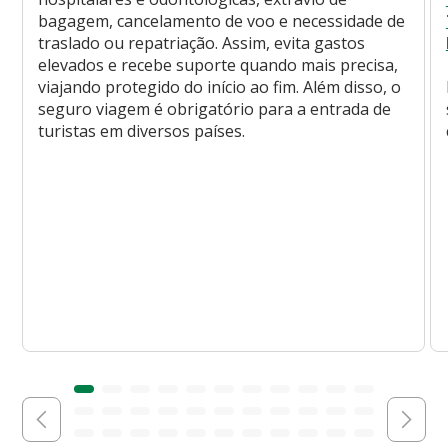
bagagem, cancelamento de voo e necessidade de
traslado ou repatriação. Assim, evita gastos
elevados e recebe suporte quando mais precisa,
viajando protegido do início ao fim. Além disso, o
seguro viagem é obrigatório para a entrada de
turistas em diversos países.