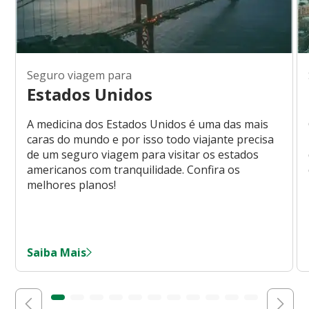
Seguro viagem para
Estados Unidos
A medicina dos Estados Unidos é uma das mais
caras do mundo e por isso todo viajante precisa
de um seguro viagem para visitar os estados
americanos com tranquilidade. Confira os
melhores planos!
Saiba Mais