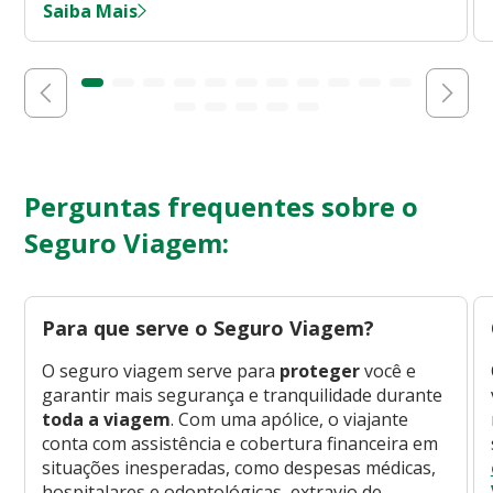
Saiba Mais
Perguntas frequentes sobre o
Seguro Viagem:
Para que serve o Seguro Viagem?
O seguro viagem serve para
proteger
você e
garantir mais segurança e tranquilidade durante
toda a viagem
. Com uma apólice, o viajante
conta com assistência e cobertura financeira em
situações inesperadas, como despesas médicas,
hospitalares e odontológicas, extravio de