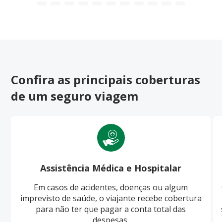
Confira as principais coberturas
de um seguro viagem
Assistência Médica e Hospitalar
Em casos de acidentes, doenças ou algum
imprevisto de saúde, o viajante recebe cobertura
para não ter que pagar a conta total das
despesas.