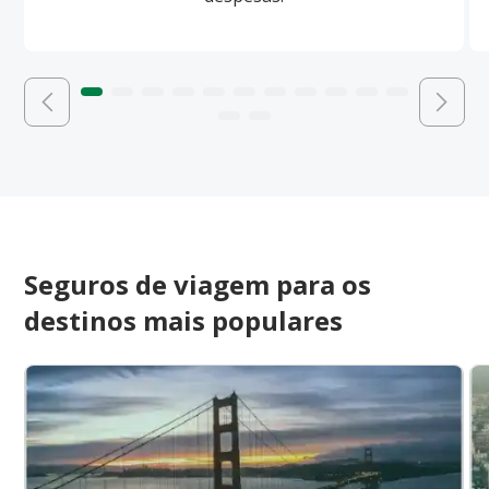
Seguros de viagem para os
destinos mais populares