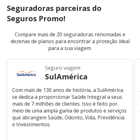
Seguradoras parceiras do
Seguros Promo!
Compare mais de 20 seguradoras renomadas e
dezenas de planos para encontrar a proteção ideal
para a sua viagem.
Seguro viagem
SulAmérica
Com mais de 130 anos de história, a SulAmérica
se dedica a proporcionar Saúde Integral a seus
mais de 7 milhões de clientes. Isso é feito por
meio de uma ampla gama de produtos e serviços
que abrangem Saúde, Odonto, Vida, Previdência
e Investimentos.