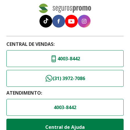
CENTRAL DE VENDAS:
4003-8442
(31) 3972-7086
ATENDIMENTO:
4003-8442
Central de Ajuda