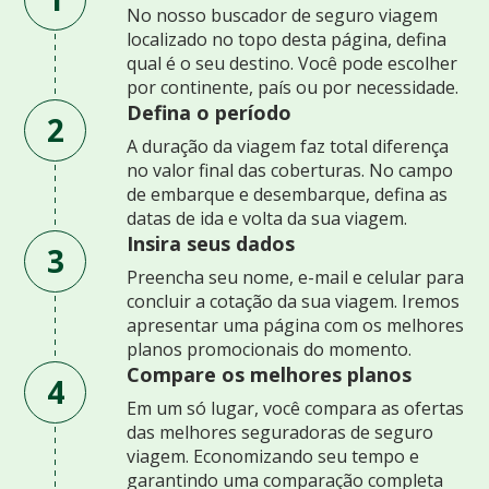
No nosso buscador de seguro viagem
localizado no topo desta página, defina
qual é o seu destino. Você pode escolher
por continente, país ou por necessidade.
Defina o período
2
A duração da viagem faz total diferença
no valor final das coberturas. No campo
de embarque e desembarque, defina as
datas de ida e volta da sua viagem.
Insira seus dados
3
Preencha seu nome, e-mail e celular para
concluir a cotação da sua viagem. Iremos
apresentar uma página com os melhores
planos promocionais do momento.
Compare os melhores planos
4
Em um só lugar, você compara as ofertas
das melhores seguradoras de seguro
viagem. Economizando seu tempo e
garantindo uma comparação completa