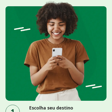
Escolha seu destino
1