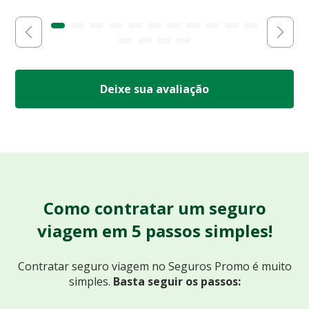
Deixe sua avaliação
Como contratar um seguro
viagem em 5 passos simples!
Contratar seguro viagem no Seguros Promo
é muito
simples.
Basta seguir os passos: