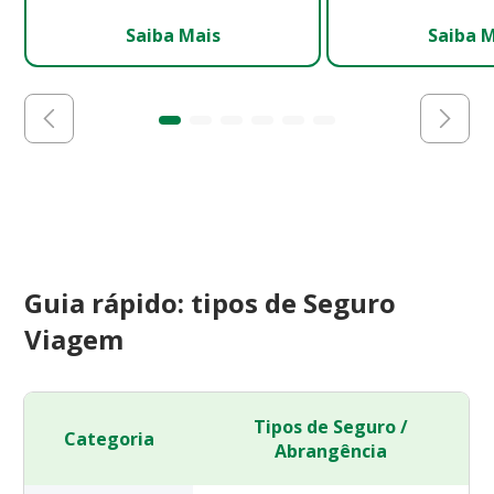
Saiba Mais
Saiba 
Guia rápido: tipos de Seguro
Viagem
Tipos de Seguro /
Categoria
Abrangência