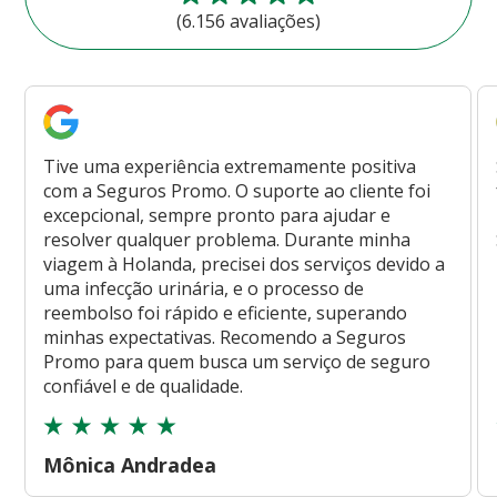
(6.156 avaliações)
Tive uma experiência extremamente positiva
com a Seguros Promo. O suporte ao cliente foi
excepcional, sempre pronto para ajudar e
resolver qualquer problema. Durante minha
viagem à Holanda, precisei dos serviços devido a
uma infecção urinária, e o processo de
reembolso foi rápido e eficiente, superando
minhas expectativas. Recomendo a Seguros
Promo para quem busca um serviço de seguro
confiável e de qualidade.
Mônica Andradea