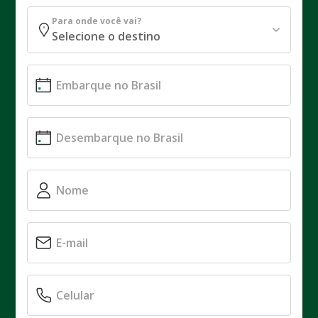
Para onde você vai?