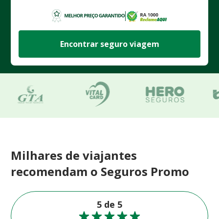
Encontrar seguro viagem
Milhares de viajantes
recomendam o Seguros Promo
5 de 5