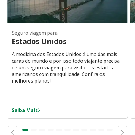
Seguro viagem para
Estados Unidos
A medicina dos Estados Unidos é uma das mais
caras do mundo e por isso todo viajante precisa
de um seguro viagem para visitar os estados
americanos com tranquilidade. Confira os
melhores planos!
Saiba Mais