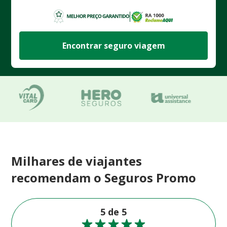
Encontrar seguro viagem
Milhares de viajantes
recomendam o Seguros Promo
5 de 5