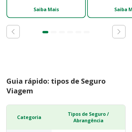
Saiba Mais
Saiba 
Guia rápido: tipos de Seguro
Viagem
Tipos de Seguro /
Categoria
Abrangência