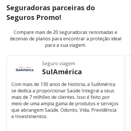
Seguradoras parceiras do
Seguros Promo!
Compare mais de 20 seguradoras renomadas e
dezenas de planos para encontrar a proteção ideal
para a sua viagem.
Seguro viagem
SulAmérica
Com mais de 130 anos de história, a SulAmérica
se dedica a proporcionar Saúde Integral a seus
mais de 7 milhões de clientes. Isso é feito por
meio de uma ampla gama de produtos e serviços
que abrangem Saúde, Odonto, Vida, Previdência
e Investimentos.