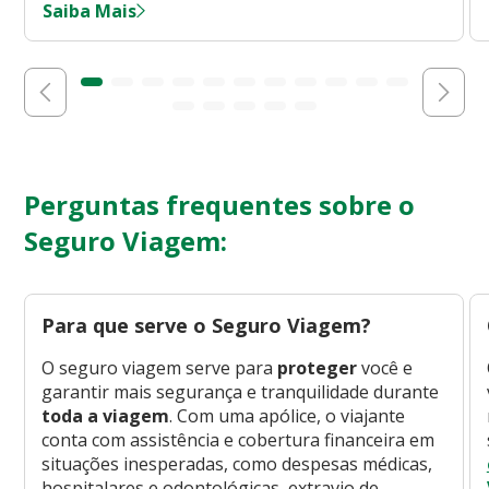
Saiba Mais
Perguntas frequentes sobre o
Seguro Viagem:
Para que serve o Seguro Viagem?
O seguro viagem serve para
proteger
você e
garantir mais segurança e tranquilidade durante
toda a viagem
. Com uma apólice, o viajante
conta com assistência e cobertura financeira em
situações inesperadas, como despesas médicas,
hospitalares e odontológicas, extravio de