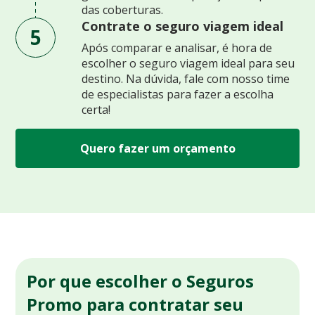
das coberturas.
Contrate o seguro viagem ideal
5
Após comparar e analisar, é hora de
escolher o seguro viagem ideal para seu
destino. Na dúvida, fale com nosso time
de especialistas para fazer a escolha
certa!
Quero fazer um orçamento
Por que escolher o Seguros
Promo para contratar seu