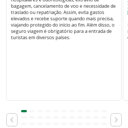
bagagem, cancelamento de voo e necessidade de
traslado ou repatriação. Assim, evita gastos
elevados e recebe suporte quando mais precisa,
viajando protegido do início ao fim. Além disso, o
seguro viagem é obrigatório para a entrada de
turistas em diversos países.