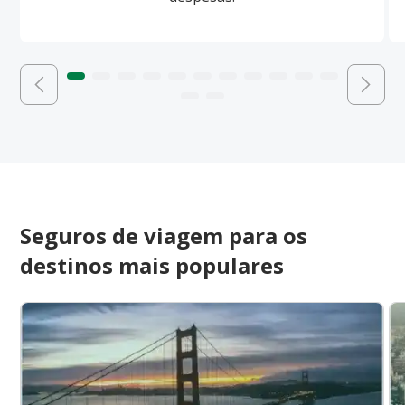
Seguros de viagem para os
destinos mais populares