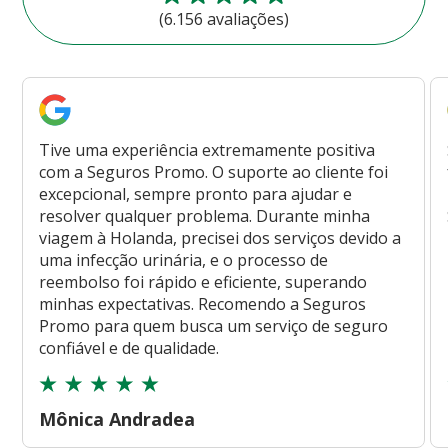
(6.156 avaliações)
Tive uma experiência extremamente positiva
com a Seguros Promo. O suporte ao cliente foi
excepcional, sempre pronto para ajudar e
resolver qualquer problema. Durante minha
viagem à Holanda, precisei dos serviços devido a
uma infecção urinária, e o processo de
reembolso foi rápido e eficiente, superando
minhas expectativas. Recomendo a Seguros
Promo para quem busca um serviço de seguro
confiável e de qualidade.
Mônica Andradea