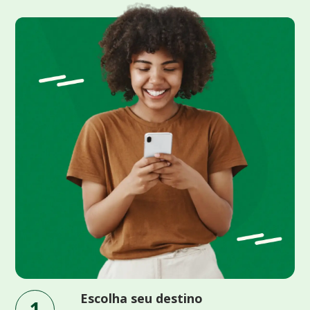
Escolha seu destino
1