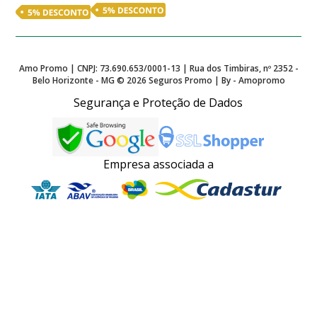
Amo Promo | CNPJ: 73.690.653/0001-13 | Rua dos Timbiras, nº 2352 -
Belo Horizonte - MG ©
2026
Seguros Promo | By - Amopromo
Segurança e Proteção de Dados
Empresa associada a