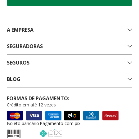
A EMPRESA
SEGURADORAS
SEGUROS
BLOG
FORMAS DE PAGAMENTO:
Crédito em até 12 vezes
Boleto bancário
Pagamento com pix