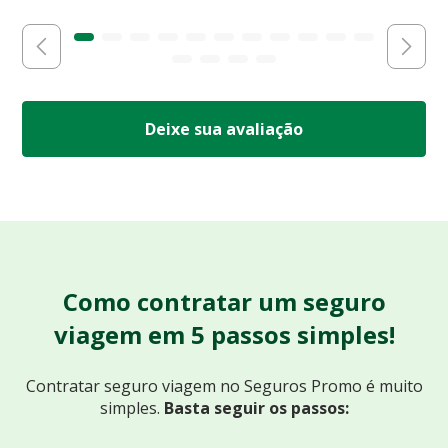
Deixe sua avaliação
Como contratar um seguro
viagem em 5 passos simples!
Contratar seguro viagem no Seguros Promo
é muito
simples.
Basta seguir os passos: