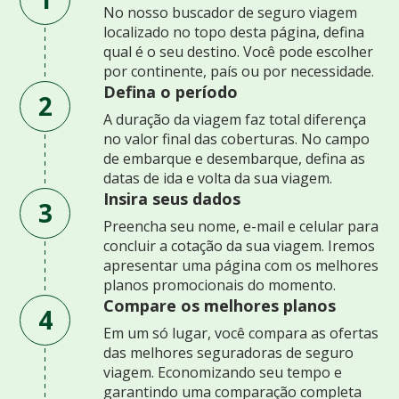
No nosso buscador de seguro viagem
localizado no topo desta página, defina
qual é o seu destino. Você pode escolher
por continente, país ou por necessidade.
Defina o período
2
A duração da viagem faz total diferença
no valor final das coberturas. No campo
de embarque e desembarque, defina as
datas de ida e volta da sua viagem.
Insira seus dados
3
Preencha seu nome, e-mail e celular para
concluir a cotação da sua viagem. Iremos
apresentar uma página com os melhores
planos promocionais do momento.
Compare os melhores planos
4
Em um só lugar, você compara as ofertas
das melhores seguradoras de seguro
viagem. Economizando seu tempo e
garantindo uma comparação completa