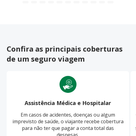
Confira as principais coberturas
de um seguro viagem
Assistência Médica e Hospitalar
Em casos de acidentes, doenças ou algum
imprevisto de saúde, o viajante recebe cobertura
para não ter que pagar a conta total das
despesas.