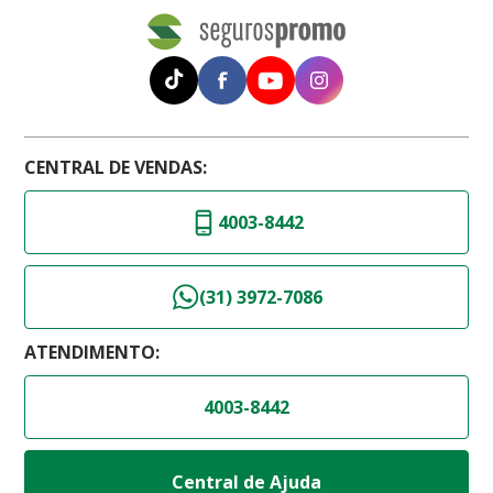
CENTRAL DE VENDAS:
4003-8442
(31) 3972-7086
ATENDIMENTO:
4003-8442
Central de Ajuda