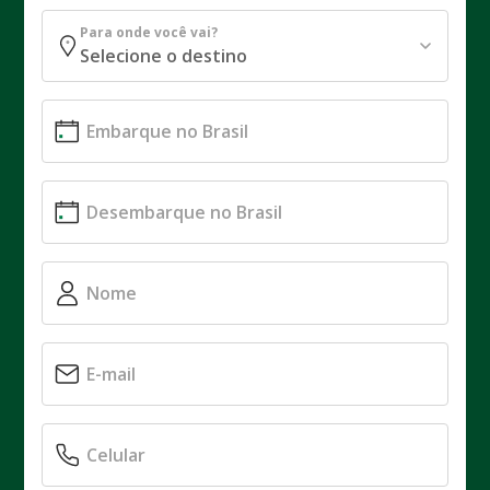
Para onde você vai?