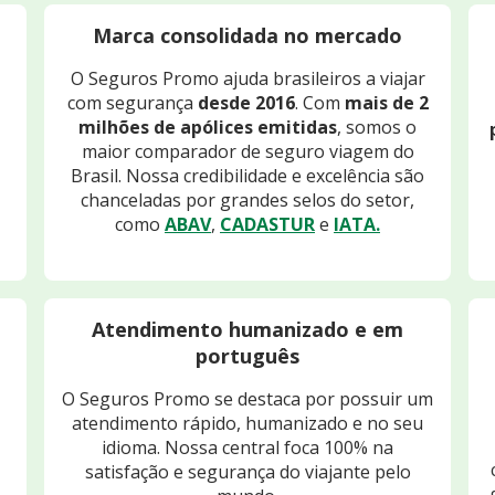
Marca consolidada no mercado
O Seguros Promo ajuda brasileiros a viajar
com segurança
desde 2016
. Com
mais de 2
milhões de apólices emitidas
, somos o
maior comparador de seguro viagem do
Brasil. Nossa credibilidade e excelência são
chanceladas por grandes selos do setor,
como
ABAV
,
CADASTUR
e
IATA.
Atendimento humanizado e em
português
O Seguros Promo se destaca por possuir um
atendimento rápido, humanizado e no seu
idioma. Nossa central foca 100% na
satisfação e segurança do viajante pelo