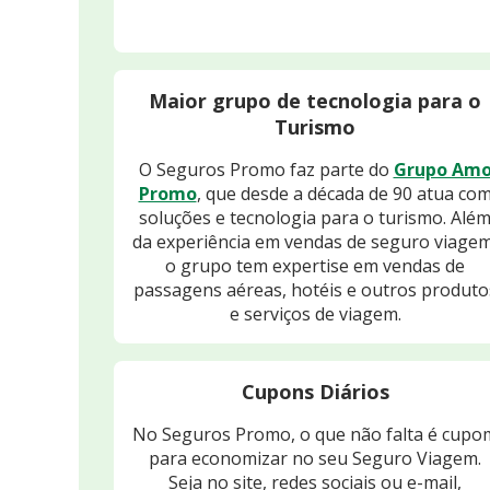
Maior grupo de tecnologia para o
Turismo
O Seguros Promo faz parte do
Grupo Am
Promo
, que desde a década de 90 atua co
soluções e tecnologia para o turismo. Alé
da experiência em vendas de seguro viagem
o grupo tem expertise em vendas de
passagens aéreas, hotéis e outros produto
e serviços de viagem.
Cupons Diários
No Seguros Promo, o que não falta é cupo
para economizar no seu Seguro Viagem.
Seja no site, redes sociais ou e-mail,