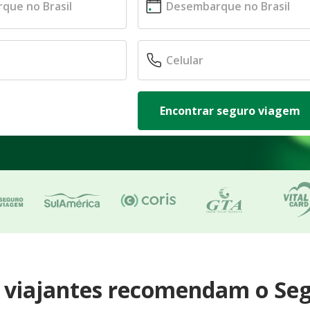
Encontrar seguro viagem
e viajantes recomendam o Se