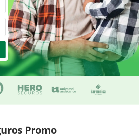
guros Promo