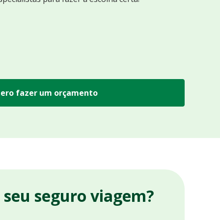
ero fazer um orçamento
r seu seguro viagem?