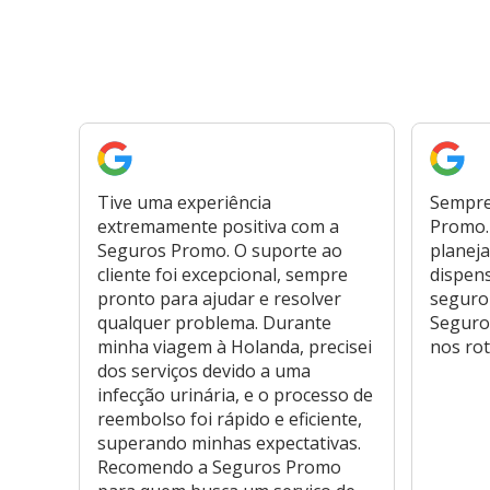
Tive uma experiência
Sempre
extremamente positiva com a
Promo. 
Seguros Promo. O suporte ao
planeja
cliente foi excepcional, sempre
dispen
pronto para ajudar e resolver
seguro
qualquer problema. Durante
Seguro
minha viagem à Holanda, precisei
nos rot
dos serviços devido a uma
infecção urinária, e o processo de
reembolso foi rápido e eficiente,
superando minhas expectativas.
Recomendo a Seguros Promo