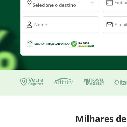
Milhares d