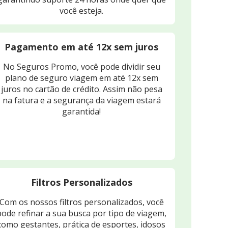
você esteja.
Pagamento em até 12x sem juros
No Seguros Promo, você pode dividir seu
plano de seguro viagem em até 12x sem
juros no cartão de crédito. Assim não pesa
na fatura e a segurança da viagem estará
garantida!
Filtros Personalizados
Com os nossos filtros personalizados, você
pode refinar a sua busca por tipo de viagem,
como gestantes, prática de esportes, idosos