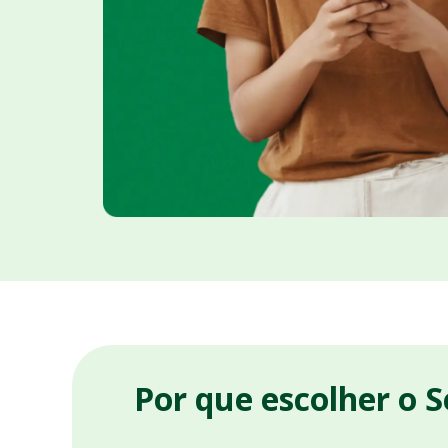
Por que escolher o 