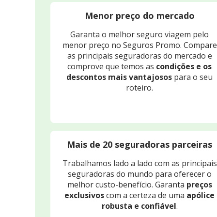
Menor preço do mercado
Garanta o melhor seguro viagem pelo
menor preço no Seguros Promo. Compare
as principais seguradoras do mercado e
comprove que temos as
condições e os
descontos mais vantajosos
para o seu
roteiro.
Mais de 20 seguradoras parceiras
Trabalhamos lado a lado com as principais
seguradoras do mundo para oferecer o
melhor custo-benefício. Garanta
preços
exclusivos
com a certeza de uma
apólice
robusta e confiável
.