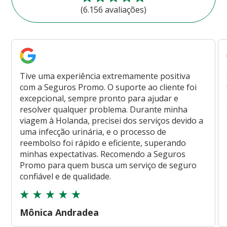
(6.156 avaliações)
Tive uma experiência extremamente positiva
com a Seguros Promo. O suporte ao cliente foi
excepcional, sempre pronto para ajudar e
resolver qualquer problema. Durante minha
viagem à Holanda, precisei dos serviços devido a
uma infecção urinária, e o processo de
reembolso foi rápido e eficiente, superando
minhas expectativas. Recomendo a Seguros
Promo para quem busca um serviço de seguro
confiável e de qualidade.
Mônica Andradea