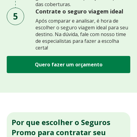
das coberturas.
Contrate o seguro viagem ideal
5
Após comparar e analisar, é hora de
escolher o seguro viagem ideal para seu
destino. Na dúvida, fale com nosso time
de especialistas para fazer a escolha
certa!
Quero fazer um orçamento
Por que escolher o Seguros
Promo para contratar seu