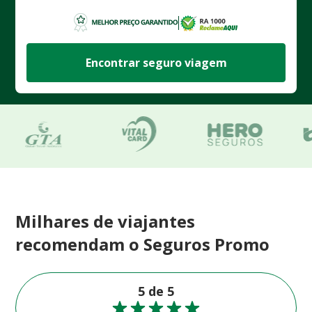
Encontrar seguro viagem
Milhares de viajantes
recomendam o Seguros Promo
5 de 5