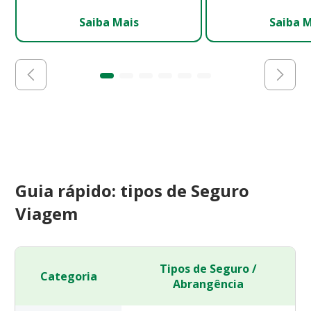
Saiba Mais
Saiba 
Guia rápido: tipos de Seguro
Viagem
Tipos de Seguro /
Categoria
Abrangência