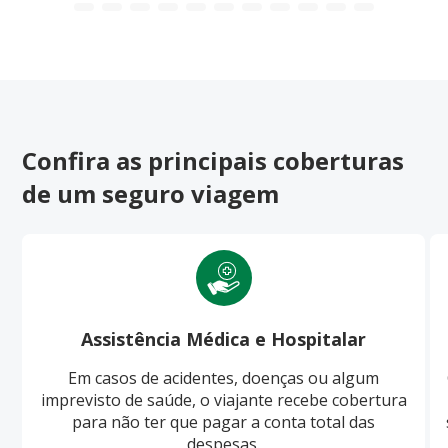
Confira as principais coberturas
de um seguro viagem
Assistência Médica e Hospitalar
Em casos de acidentes, doenças ou algum
imprevisto de saúde, o viajante recebe cobertura
para não ter que pagar a conta total das
despesas.