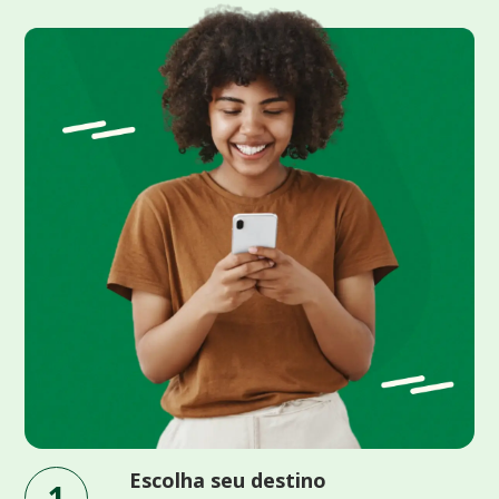
Escolha seu destino
1