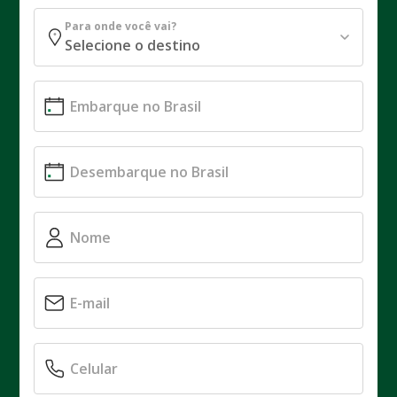
Para onde você vai?