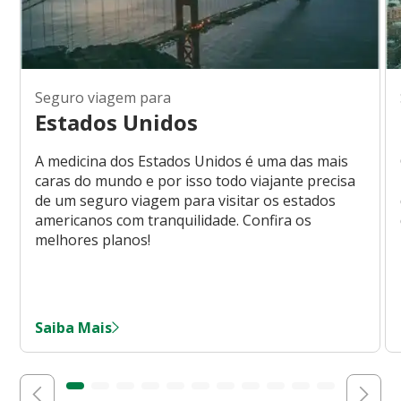
Seguro viagem para
Estados Unidos
A medicina dos Estados Unidos é uma das mais
caras do mundo e por isso todo viajante precisa
de um seguro viagem para visitar os estados
americanos com tranquilidade. Confira os
melhores planos!
Saiba Mais