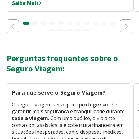
Saiba Mais
Perguntas frequentes sobre o
Seguro Viagem:
Para que serve o Seguro Viagem?
O seguro viagem serve para
proteger
você e
garantir mais segurança e tranquilidade durante
toda a viagem
. Com uma apólice, o viajante
conta com assistência e cobertura financeira em
situações inesperadas, como despesas médicas,
hospitalares e odontológicas, extravio de