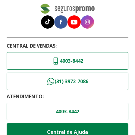
CENTRAL DE VENDAS:
4003-8442
(31) 3972-7086
ATENDIMENTO:
4003-8442
Central de Ajuda