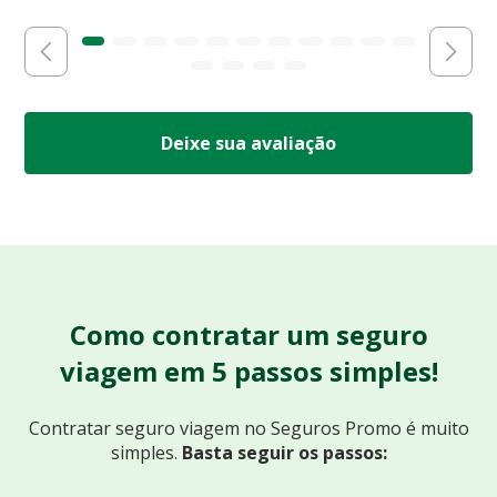
Deixe sua avaliação
Como contratar um seguro
viagem em 5 passos simples!
Contratar seguro viagem no Seguros Promo
é muito
simples.
Basta seguir os passos: