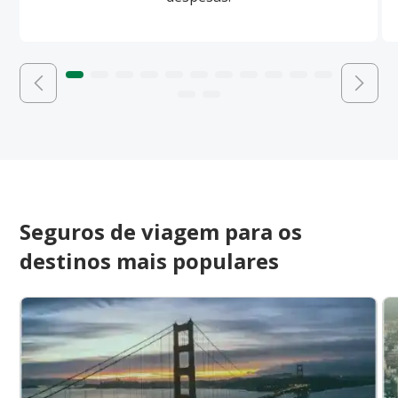
Seguros de viagem para os
destinos mais populares