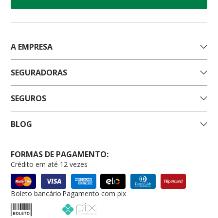
A EMPRESA
SEGURADORAS
SEGUROS
BLOG
FORMAS DE PAGAMENTO:
Crédito em até 12 vezes
Boleto bancário
Pagamento com pix