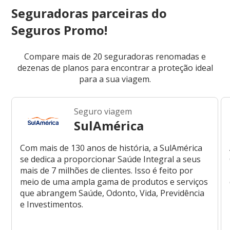
Seguradoras parceiras do
Seguros Promo!
Compare mais de 20 seguradoras renomadas e
dezenas de planos para encontrar a proteção ideal
para a sua viagem.
Seguro viagem
SulAmérica
Com mais de 130 anos de história, a SulAmérica
se dedica a proporcionar Saúde Integral a seus
mais de 7 milhões de clientes. Isso é feito por
meio de uma ampla gama de produtos e serviços
que abrangem Saúde, Odonto, Vida, Previdência
e Investimentos.