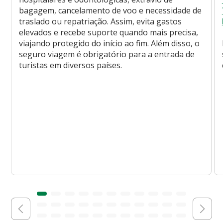
bagagem, cancelamento de voo e necessidade de
traslado ou repatriação. Assim, evita gastos
elevados e recebe suporte quando mais precisa,
viajando protegido do início ao fim. Além disso, o
seguro viagem é obrigatório para a entrada de
turistas em diversos países.