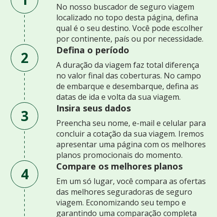
No nosso buscador de seguro viagem
localizado no topo desta página, defina
qual é o seu destino. Você pode escolher
por continente, país ou por necessidade.
Defina o período
2
A duração da viagem faz total diferença
no valor final das coberturas. No campo
de embarque e desembarque, defina as
datas de ida e volta da sua viagem.
Insira seus dados
3
Preencha seu nome, e-mail e celular para
concluir a cotação da sua viagem. Iremos
apresentar uma página com os melhores
planos promocionais do momento.
Compare os melhores planos
4
Em um só lugar, você compara as ofertas
das melhores seguradoras de seguro
viagem. Economizando seu tempo e
garantindo uma comparação completa