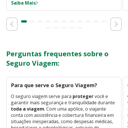
Saiba Mais
Perguntas frequentes sobre o
Seguro Viagem:
Para que serve o Seguro Viagem?
O seguro viagem serve para
proteger
você e
garantir mais segurança e tranquilidade durante
toda a viagem
. Com uma apólice, o viajante
conta com assistência e cobertura financeira em
situações inesperadas, como despesas médicas,
hospitalares e odontológicas, extravio de