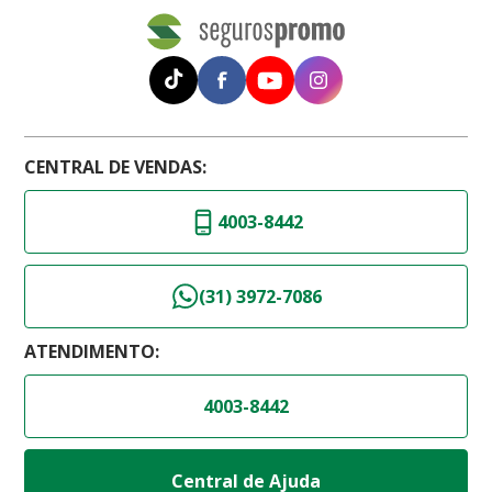
CENTRAL DE VENDAS:
4003-8442
(31) 3972-7086
ATENDIMENTO:
4003-8442
Central de Ajuda