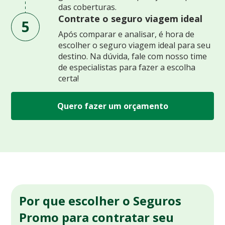
das coberturas.
Contrate o seguro viagem ideal
5
Após comparar e analisar, é hora de
escolher o seguro viagem ideal para seu
destino. Na dúvida, fale com nosso time
de especialistas para fazer a escolha
certa!
Quero fazer um orçamento
Por que escolher o Seguros
Promo para contratar seu