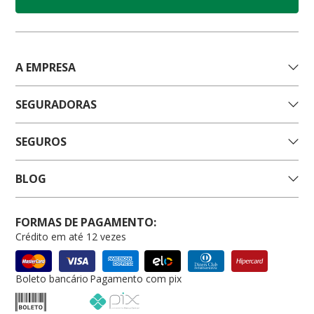
A EMPRESA
SEGURADORAS
SEGUROS
BLOG
FORMAS DE PAGAMENTO:
Crédito em até 12 vezes
Boleto bancário
Pagamento com pix