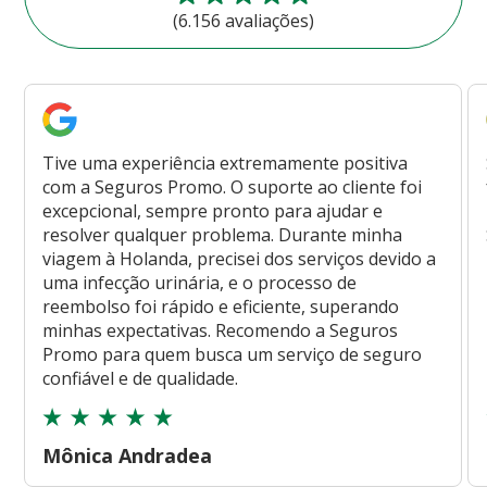
(6.156 avaliações)
Tive uma experiência extremamente positiva
com a Seguros Promo. O suporte ao cliente foi
excepcional, sempre pronto para ajudar e
resolver qualquer problema. Durante minha
viagem à Holanda, precisei dos serviços devido a
uma infecção urinária, e o processo de
reembolso foi rápido e eficiente, superando
minhas expectativas. Recomendo a Seguros
Promo para quem busca um serviço de seguro
confiável e de qualidade.
Mônica Andradea