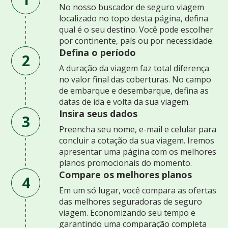
No nosso buscador de seguro viagem
localizado no topo desta página, defina
qual é o seu destino. Você pode escolher
por continente, país ou por necessidade.
Defina o período
2
A duração da viagem faz total diferença
no valor final das coberturas. No campo
de embarque e desembarque, defina as
datas de ida e volta da sua viagem.
Insira seus dados
3
Preencha seu nome, e-mail e celular para
concluir a cotação da sua viagem. Iremos
apresentar uma página com os melhores
planos promocionais do momento.
Compare os melhores planos
4
Em um só lugar, você compara as ofertas
das melhores seguradoras de seguro
viagem. Economizando seu tempo e
garantindo uma comparação completa