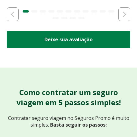
Deixe sua avaliação
Como contratar um seguro
viagem em 5 passos simples!
Contratar seguro viagem no Seguros Promo
é muito
simples.
Basta seguir os passos: