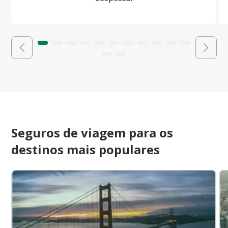
Seguros de viagem para os
destinos mais populares