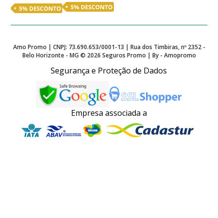
Amo Promo | CNPJ: 73.690.653/0001-13 | Rua dos Timbiras, nº 2352 -
Belo Horizonte - MG ©
2026
Seguros Promo | By - Amopromo
Segurança e Proteção de Dados
Empresa associada a