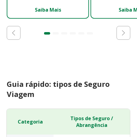
Saiba Mais
Saiba 
Guia rápido: tipos de Seguro
Viagem
Tipos de Seguro /
Categoria
Abrangência