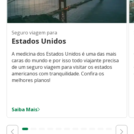
Seguro viagem para
Estados Unidos
A medicina dos Estados Unidos é uma das mais
caras do mundo e por isso todo viajante precisa
de um seguro viagem para visitar os estados
americanos com tranquilidade. Confira os
melhores planos!
Saiba Mais