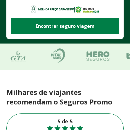
Encontrar seguro viagem
Milhares de viajantes
recomendam o Seguros Promo
5 de 5