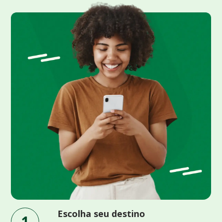
Escolha seu destino
1