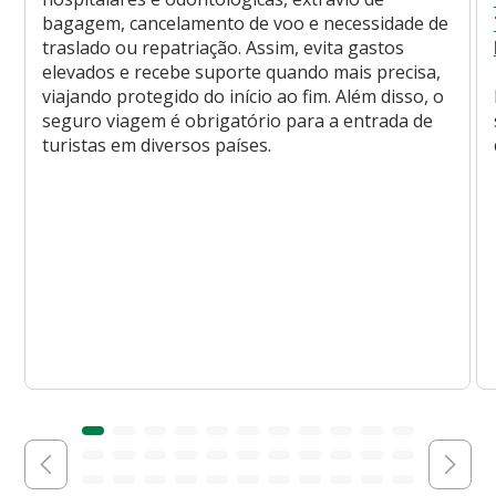
bagagem, cancelamento de voo e necessidade de
traslado ou repatriação. Assim, evita gastos
elevados e recebe suporte quando mais precisa,
viajando protegido do início ao fim. Além disso, o
seguro viagem é obrigatório para a entrada de
turistas em diversos países.