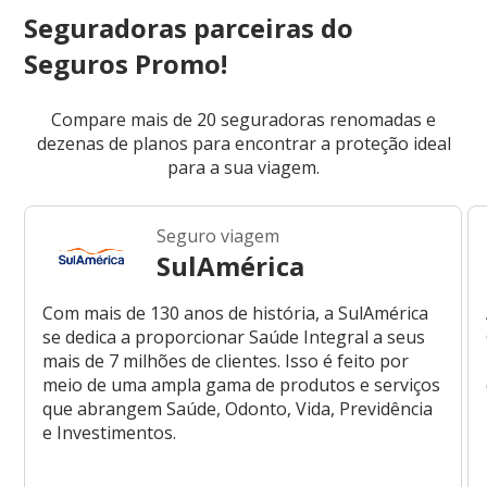
Seguradoras parceiras do
Seguros Promo!
Compare mais de 20 seguradoras renomadas e
dezenas de planos para encontrar a proteção ideal
para a sua viagem.
Seguro viagem
SulAmérica
Com mais de 130 anos de história, a SulAmérica
se dedica a proporcionar Saúde Integral a seus
mais de 7 milhões de clientes. Isso é feito por
meio de uma ampla gama de produtos e serviços
que abrangem Saúde, Odonto, Vida, Previdência
e Investimentos.