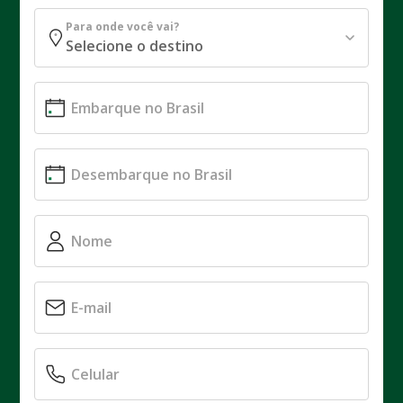
Para onde você vai?