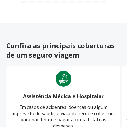
Confira as principais coberturas
de um seguro viagem
Assistência Médica e Hospitalar
Em casos de acidentes, doenças ou algum
imprevisto de saúde, o viajante recebe cobertura
para não ter que pagar a conta total das
despesas.