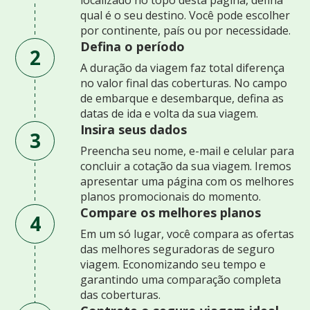
qual é o seu destino. Você pode escolher
por continente, país ou por necessidade.
Defina o período
2
A duração da viagem faz total diferença
no valor final das coberturas. No campo
de embarque e desembarque, defina as
datas de ida e volta da sua viagem.
Insira seus dados
3
Preencha seu nome, e-mail e celular para
concluir a cotação da sua viagem. Iremos
apresentar uma página com os melhores
planos promocionais do momento.
Compare os melhores planos
4
Em um só lugar, você compara as ofertas
das melhores seguradoras de seguro
viagem. Economizando seu tempo e
garantindo uma comparação completa
das coberturas.