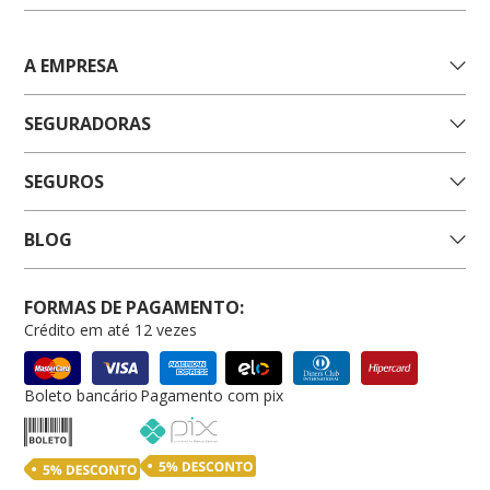
A EMPRESA
SEGURADORAS
SEGUROS
BLOG
FORMAS DE PAGAMENTO:
Crédito em até 12 vezes
Boleto bancário
Pagamento com pix