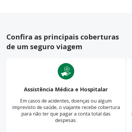
Confira as principais coberturas
de um seguro viagem
Assistência Médica e Hospitalar
Em casos de acidentes, doenças ou algum
imprevisto de saúde, o viajante recebe cobertura
para não ter que pagar a conta total das
despesas.