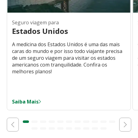
Seguro viagem para
Estados Unidos
A medicina dos Estados Unidos é uma das mais
caras do mundo e por isso todo viajante precisa
de um seguro viagem para visitar os estados
americanos com tranquilidade. Confira os
melhores planos!
Saiba Mais