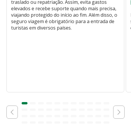
traslado ou repatriação. Assim, evita gastos
elevados e recebe suporte quando mais precisa,
viajando protegido do início ao fim. Além disso, o
seguro viagem é obrigatório para a entrada de
turistas em diversos países.