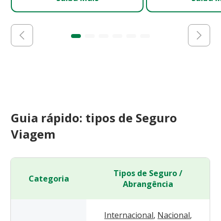
Guia rápido: tipos de Seguro
Viagem
Tipos de Seguro /
Categoria
Abrangência
Internacional
,
Nacional
,