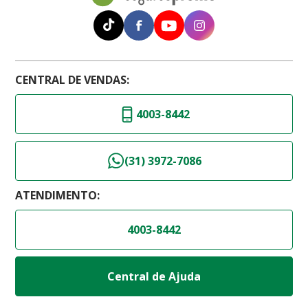
CENTRAL DE VENDAS:
4003-8442
(31) 3972-7086
ATENDIMENTO:
4003-8442
Central de Ajuda