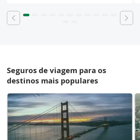
Seguros de viagem para os
destinos mais populares