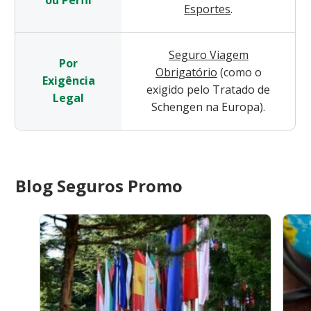
Esportes
.
Seguro Viagem
Por
Obrigatório
(como o
Exigência
exigido pelo Tratado de
Legal
Schengen na Europa).
Blog Seguros Promo