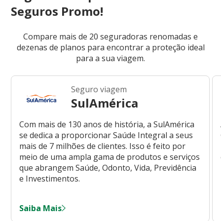
Seguros Promo!
Compare mais de 20 seguradoras renomadas e
dezenas de planos para encontrar a proteção ideal
para a sua viagem.
Seguro viagem
SulAmérica
Com mais de 130 anos de história, a SulAmérica
se dedica a proporcionar Saúde Integral a seus
mais de 7 milhões de clientes. Isso é feito por
meio de uma ampla gama de produtos e serviços
que abrangem Saúde, Odonto, Vida, Previdência
e Investimentos.
Saiba Mais