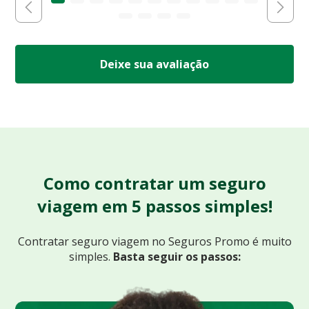
Deixe sua avaliação
Como contratar um seguro
viagem em 5 passos simples!
Contratar seguro viagem no Seguros Promo
é muito
simples.
Basta seguir os passos: