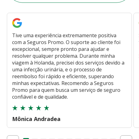
Tive uma experiência extremamente positiva
com a Seguros Promo. O suporte ao cliente foi
excepcional, sempre pronto para ajudar e
resolver qualquer problema. Durante minha
viagem à Holanda, precisei dos serviços devido a
uma infecção urinária, e o processo de
reembolso foi rápido e eficiente, superando
minhas expectativas. Recomendo a Seguros
Promo para quem busca um serviço de seguro
confiável e de qualidade.
Mônica Andradea