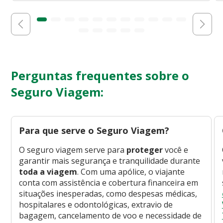
Perguntas frequentes sobre o
Seguro Viagem:
Para que serve o Seguro Viagem?
O seguro viagem serve para
proteger
você e
garantir mais segurança e tranquilidade durante
toda a viagem
. Com uma apólice, o viajante
conta com assistência e cobertura financeira em
situações inesperadas, como despesas médicas,
hospitalares e odontológicas, extravio de
bagagem, cancelamento de voo e necessidade de