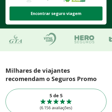
Encontrar seguro viagem
Milhares de viajantes
recomendam o Seguros Promo
5 de 5
(6.156 avaliações)