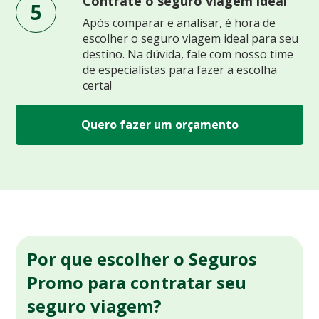
Contrate o seguro viagem ideal
5
Após comparar e analisar, é hora de
escolher o seguro viagem ideal para seu
destino. Na dúvida, fale com nosso time
de especialistas para fazer a escolha
certa!
Quero fazer um orçamento
Por que escolher o Seguros
Promo para contratar seu
seguro viagem?