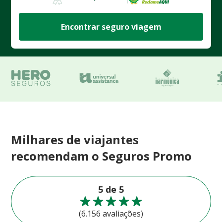
Encontrar seguro viagem
Milhares de viajantes
recomendam o Seguros Promo
5 de 5
(6.156 avaliações)