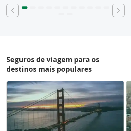
Seguros de viagem para os
destinos mais populares