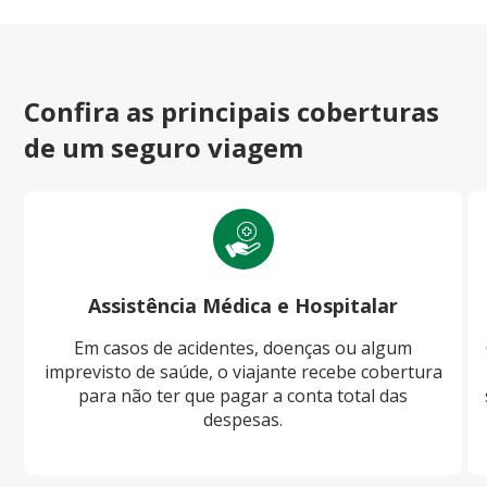
Confira as principais coberturas
de um seguro viagem
Assistência Médica e Hospitalar
Em casos de acidentes, doenças ou algum
imprevisto de saúde, o viajante recebe cobertura
para não ter que pagar a conta total das
despesas.