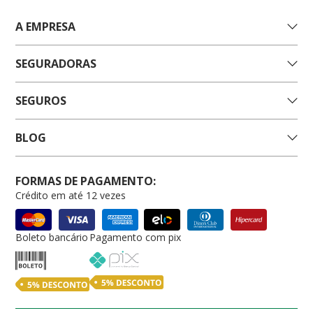
A EMPRESA
SEGURADORAS
SEGUROS
BLOG
FORMAS DE PAGAMENTO:
Crédito em até 12 vezes
Boleto bancário
Pagamento com pix