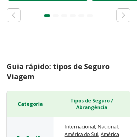
Guia rápido: tipos de Seguro
Viagem
Tipos de Seguro /
Categoria
Abrangência
Internacional
,
Nacional
,
América do Sul
,
América