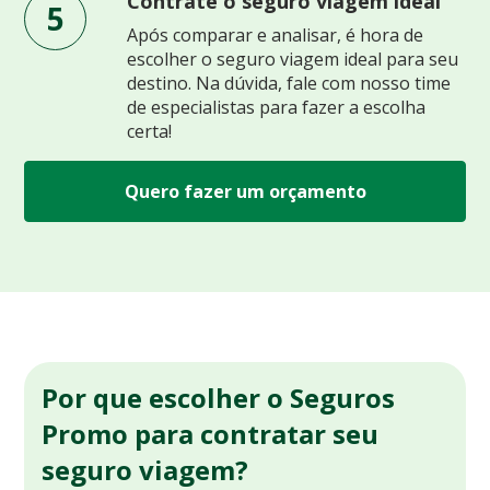
Contrate o seguro viagem ideal
5
Após comparar e analisar, é hora de
escolher o seguro viagem ideal para seu
destino. Na dúvida, fale com nosso time
de especialistas para fazer a escolha
certa!
Quero fazer um orçamento
Por que escolher o Seguros
Promo para contratar seu
seguro viagem?