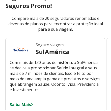
Seguros Promo!
Compare mais de 20 seguradoras renomadas e
dezenas de planos para encontrar a proteção ideal
para a sua viagem.
Seguro viagem
SulAmérica
Com mais de 130 anos de história, a SulAmérica
se dedica a proporcionar Saúde Integral a seus
mais de 7 milhões de clientes. Isso é feito por
meio de uma ampla gama de produtos e serviços
que abrangem Saúde, Odonto, Vida, Previdência
e Investimentos.
Saiba Mais