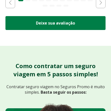
Deixe sua avaliação
Como contratar um seguro
viagem em 5 passos simples!
Contratar seguro viagem no Seguros Promo
é muito
simples.
Basta seguir os passos: