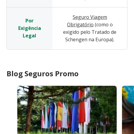
Seguro Viagem
Por
Obrigatório
(como o
Exigência
exigido pelo Tratado de
Legal
Schengen na Europa).
Blog Seguros Promo