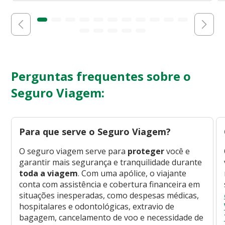
Perguntas frequentes sobre o
Seguro Viagem:
Para que serve o Seguro Viagem?
O seguro viagem serve para
proteger
você e
garantir mais segurança e tranquilidade durante
toda a viagem
. Com uma apólice, o viajante
conta com assistência e cobertura financeira em
situações inesperadas, como despesas médicas,
hospitalares e odontológicas, extravio de
bagagem, cancelamento de voo e necessidade de