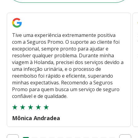
Tive uma experiência extremamente positiva
com a Seguros Promo. O suporte ao cliente foi
excepcional, sempre pronto para ajudar e
resolver qualquer problema. Durante minha
viagem à Holanda, precisei dos serviços devido a
uma infecção urinária, e o processo de
reembolso foi rápido e eficiente, superando
minhas expectativas. Recomendo a Seguros
Promo para quem busca um serviço de seguro
confiável e de qualidade.
Mônica Andradea