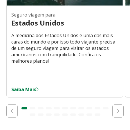
Seguro viagem para
Estados Unidos
A medicina dos Estados Unidos é uma das mais
caras do mundo e por isso todo viajante precisa
de um seguro viagem para visitar os estados
americanos com tranquilidade. Confira os
melhores planos!
Saiba Mais