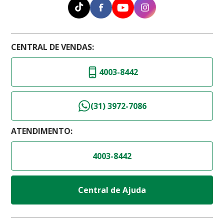
CENTRAL DE VENDAS:
4003-8442
(31) 3972-7086
ATENDIMENTO:
4003-8442
Central de Ajuda