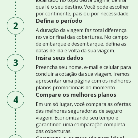
qual é o seu destino. Você pode escolher
por continente, país ou por necessidade.
Defina o período
2
A duração da viagem faz total diferença
no valor final das coberturas. No campo
de embarque e desembarque, defina as
datas de ida e volta da sua viagem.
Insira seus dados
3
Preencha seu nome, e-mail e celular para
concluir a cotação da sua viagem. Iremos
apresentar uma página com os melhores
planos promocionais do momento.
Compare os melhores planos
4
Em um só lugar, você compara as ofertas
das melhores seguradoras de seguro
viagem. Economizando seu tempo e
garantindo uma comparação completa
das coberturas.