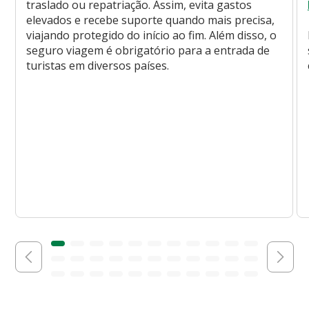
traslado ou repatriação. Assim, evita gastos
elevados e recebe suporte quando mais precisa,
viajando protegido do início ao fim. Além disso, o
seguro viagem é obrigatório para a entrada de
turistas em diversos países.