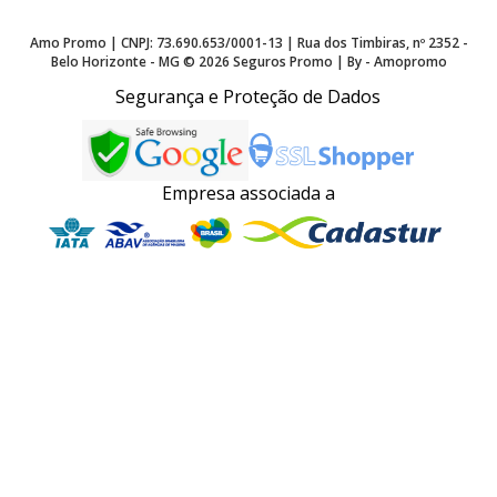
Amo Promo | CNPJ: 73.690.653/0001-13 | Rua dos Timbiras, nº 2352 -
Belo Horizonte - MG ©
2026
Seguros Promo | By - Amopromo
Segurança e Proteção de Dados
Empresa associada a