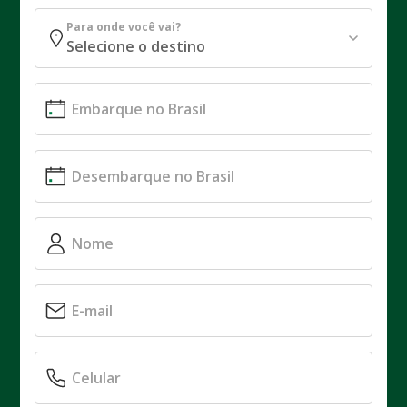
Para onde você vai?