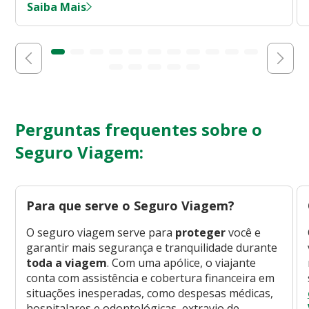
Saiba Mais
Perguntas frequentes sobre o
Seguro Viagem:
Para que serve o Seguro Viagem?
O seguro viagem serve para
proteger
você e
garantir mais segurança e tranquilidade durante
toda a viagem
. Com uma apólice, o viajante
conta com assistência e cobertura financeira em
situações inesperadas, como despesas médicas,
hospitalares e odontológicas, extravio de