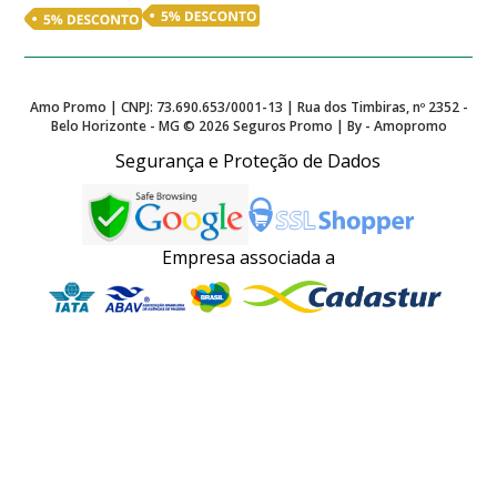
Amo Promo | CNPJ: 73.690.653/0001-13 | Rua dos Timbiras, nº 2352 -
Belo Horizonte - MG ©
2026
Seguros Promo | By - Amopromo
Segurança e Proteção de Dados
Empresa associada a