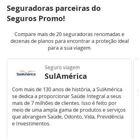
Seguradoras parceiras do
Seguros Promo!
Compare mais de 20 seguradoras renomadas e
dezenas de planos para encontrar a proteção ideal
para a sua viagem.
Seguro viagem
SulAmérica
Com mais de 130 anos de história, a SulAmérica
se dedica a proporcionar Saúde Integral a seus
mais de 7 milhões de clientes. Isso é feito por
meio de uma ampla gama de produtos e serviços
que abrangem Saúde, Odonto, Vida, Previdência
e Investimentos.