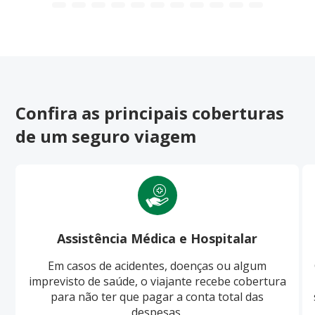
Confira as principais coberturas
de um seguro viagem
Assistência Médica e Hospitalar
Em casos de acidentes, doenças ou algum
imprevisto de saúde, o viajante recebe cobertura
para não ter que pagar a conta total das
despesas.