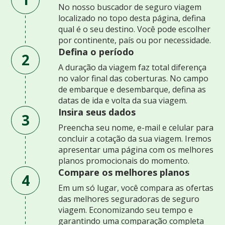
No nosso buscador de seguro viagem
localizado no topo desta página, defina
qual é o seu destino. Você pode escolher
por continente, país ou por necessidade.
Defina o período
2
A duração da viagem faz total diferença
no valor final das coberturas. No campo
de embarque e desembarque, defina as
datas de ida e volta da sua viagem.
Insira seus dados
3
Preencha seu nome, e-mail e celular para
concluir a cotação da sua viagem. Iremos
apresentar uma página com os melhores
planos promocionais do momento.
Compare os melhores planos
4
Em um só lugar, você compara as ofertas
das melhores seguradoras de seguro
viagem. Economizando seu tempo e
garantindo uma comparação completa