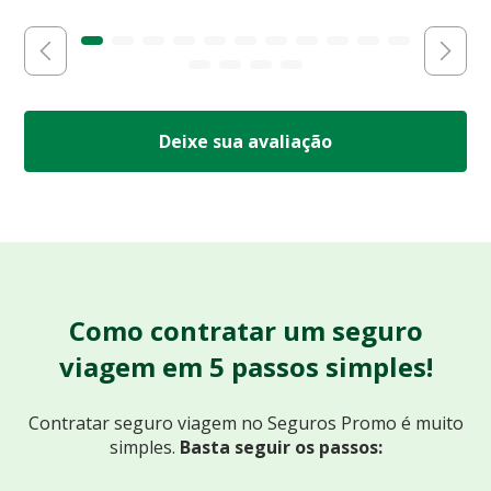
Deixe sua avaliação
Como contratar um seguro
viagem em 5 passos simples!
Contratar seguro viagem no Seguros Promo
é muito
simples.
Basta seguir os passos: