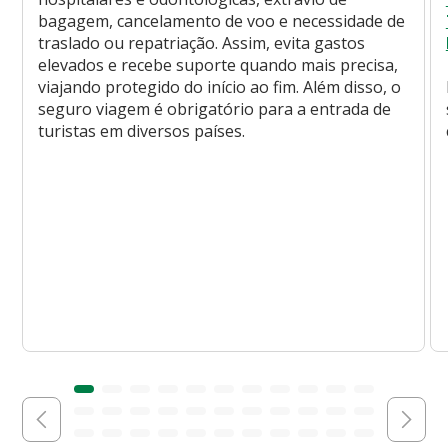
bagagem, cancelamento de voo e necessidade de
traslado ou repatriação. Assim, evita gastos
elevados e recebe suporte quando mais precisa,
viajando protegido do início ao fim. Além disso, o
seguro viagem é obrigatório para a entrada de
turistas em diversos países.