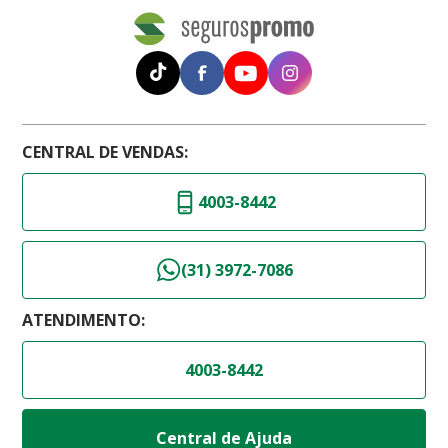
CENTRAL DE VENDAS:
4003-8442
(31) 3972-7086
ATENDIMENTO:
4003-8442
Central de Ajuda