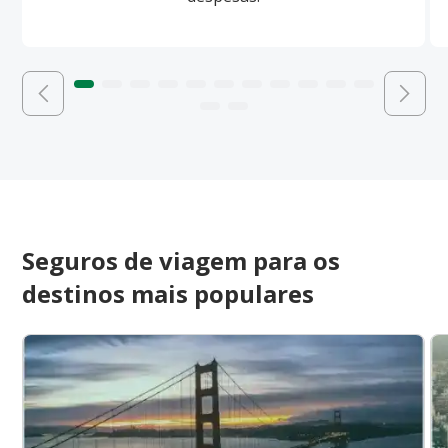
Seguros de viagem para os
destinos mais populares