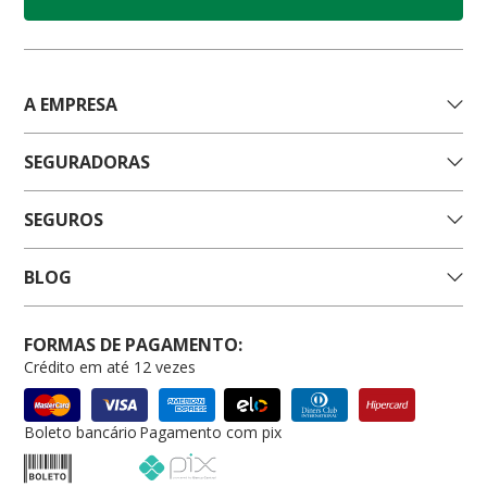
A EMPRESA
SEGURADORAS
SEGUROS
BLOG
FORMAS DE PAGAMENTO:
Crédito em até 12 vezes
Boleto bancário
Pagamento com pix