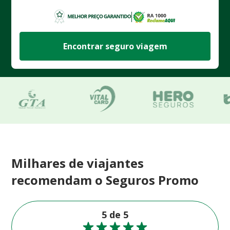
Encontrar seguro viagem
Milhares de viajantes
recomendam o Seguros Promo
5 de 5