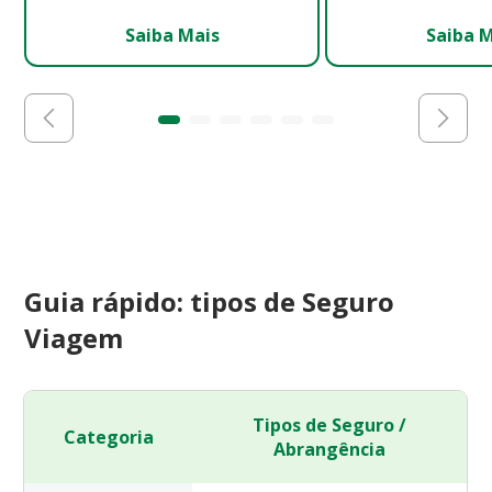
Saiba Mais
Saiba 
Guia rápido: tipos de Seguro
Viagem
Tipos de Seguro /
Categoria
Abrangência