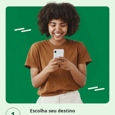
Escolha seu destino
1