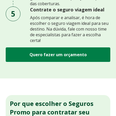
das coberturas.
Contrate o seguro viagem ideal
5
Após comparar e analisar, é hora de
escolher o seguro viagem ideal para seu
destino. Na dúvida, fale com nosso time
de especialistas para fazer a escolha
certa!
Quero fazer um orçamento
Por que escolher o Seguros
Promo para contratar seu