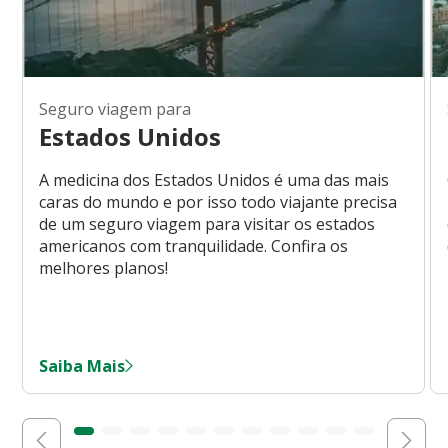
Seguro viagem para
Estados Unidos
A medicina dos Estados Unidos é uma das mais
caras do mundo e por isso todo viajante precisa
de um seguro viagem para visitar os estados
americanos com tranquilidade. Confira os
melhores planos!
Saiba Mais