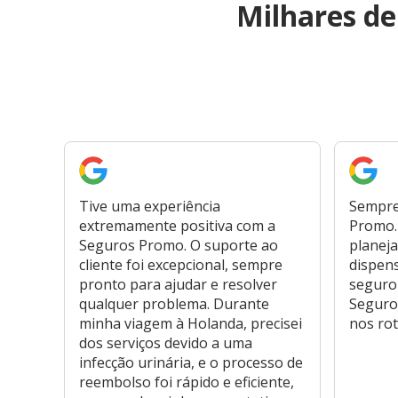
Milhares d
Tive uma experiência
Sempre
extremamente positiva com a
Promo. 
Seguros Promo. O suporte ao
planeja
cliente foi excepcional, sempre
dispen
pronto para ajudar e resolver
seguro
qualquer problema. Durante
Seguro
minha viagem à Holanda, precisei
nos rot
dos serviços devido a uma
infecção urinária, e o processo de
reembolso foi rápido e eficiente,