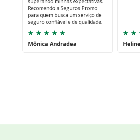
superando minhas expectativas.
Recomendo a Seguros Promo
para quem busca um serviço de
seguro confiável e de qualidade.
Mônica Andradea
Helin