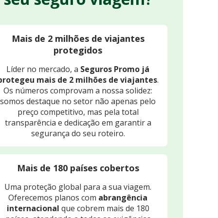
Mais de 2 milhões de viajantes
protegidos
Líder no mercado, a
Seguros Promo já
protegeu mais de 2 milhões de viajantes
.
Os números comprovam a nossa solidez:
somos destaque no setor não apenas pelo
preço competitivo, mas pela total
transparência e dedicação em garantir a
segurança do seu roteiro.
Mais de 180 países cobertos
Uma proteção global para a sua viagem.
Oferecemos planos com
abrangência
internacional
que cobrem mais de 180