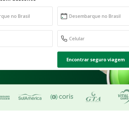
Encontrar seguro viagem