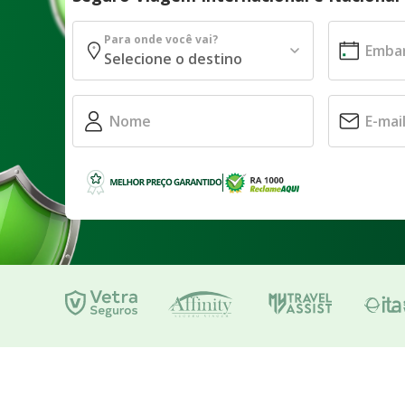
Para onde você vai?