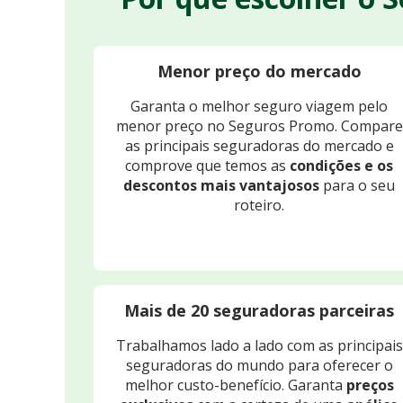
Menor preço do mercado
Garanta o melhor seguro viagem pelo
menor preço no Seguros Promo. Compare
as principais seguradoras do mercado e
comprove que temos as
condições e os
descontos mais vantajosos
para o seu
roteiro.
Mais de 20 seguradoras parceiras
Trabalhamos lado a lado com as principais
seguradoras do mundo para oferecer o
melhor custo-benefício. Garanta
preços