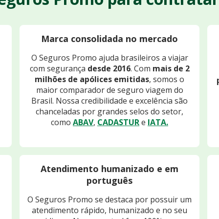
Marca consolidada no mercado
O Seguros Promo ajuda brasileiros a viajar
com segurança
desde 2016
. Com
mais de 2
milhões de apólices emitidas
, somos o
maior comparador de seguro viagem do
Brasil. Nossa credibilidade e excelência são
chanceladas por grandes selos do setor,
como
ABAV
,
CADASTUR
e
IATA.
Atendimento humanizado e em
português
O Seguros Promo se destaca por possuir um
atendimento rápido, humanizado e no seu