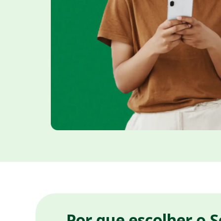
Por que escolher o 