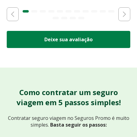
Deixe sua avaliação
Como contratar um seguro
viagem em 5 passos simples!
Contratar seguro viagem no Seguros Promo
é muito
simples.
Basta seguir os passos: