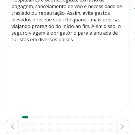
bagagem, cancelamento de voo e necessidade de
traslado ou repatriação. Assim, evita gastos
elevados e recebe suporte quando mais precisa,
viajando protegido do início ao fim. Além disso, o
seguro viagem é obrigatório para a entrada de
turistas em diversos países.