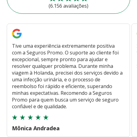
(6.156 avaliações)
Tive uma experiência extremamente positiva
com a Seguros Promo. O suporte ao cliente foi
excepcional, sempre pronto para ajudar e
resolver qualquer problema. Durante minha
viagem à Holanda, precisei dos serviços devido a
uma infecção urinária, e o processo de
reembolso foi rápido e eficiente, superando
minhas expectativas. Recomendo a Seguros
Promo para quem busca um serviço de seguro
confiável e de qualidade.
Mônica Andradea