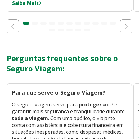
Saiba Mais
Perguntas frequentes sobre o
Seguro Viagem:
Para que serve o Seguro Viagem?
O seguro viagem serve para
proteger
você e
garantir mais segurança e tranquilidade durante
toda a viagem
. Com uma apólice, o viajante
conta com assistência e cobertura financeira em
situações inesperadas, como despesas médicas,
hospitalares e odontológicas, extravio de