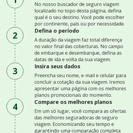
No nosso buscador de seguro viagem
localizado no topo desta página, defina
qual é o seu destino. Você pode escolher
por continente, país ou por necessidade.
Defina o período
2
A duração da viagem faz total diferença
no valor final das coberturas. No campo
de embarque e desembarque, defina as
datas de ida e volta da sua viagem.
Insira seus dados
3
Preencha seu nome, e-mail e celular para
concluir a cotação da sua viagem. Iremos
apresentar uma página com os melhores
planos promocionais do momento.
Compare os melhores planos
4
Em um só lugar, você compara as ofertas
das melhores seguradoras de seguro
viagem. Economizando seu tempo e
garantindo uma comparação completa