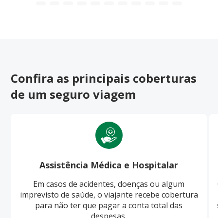
Confira as principais coberturas
de um seguro viagem
Assistência Médica e Hospitalar
Em casos de acidentes, doenças ou algum
imprevisto de saúde, o viajante recebe cobertura
para não ter que pagar a conta total das
despesas.