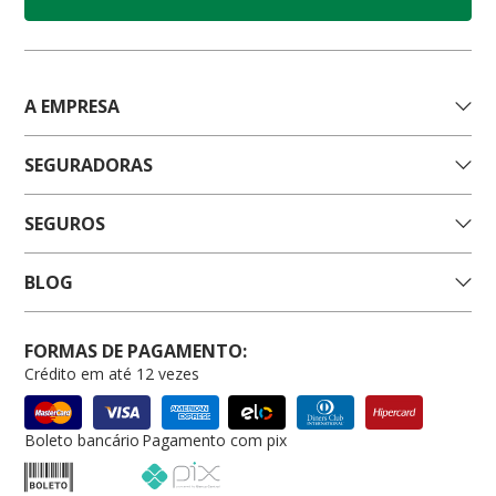
A EMPRESA
SEGURADORAS
SEGUROS
BLOG
FORMAS DE PAGAMENTO:
Crédito em até 12 vezes
Boleto bancário
Pagamento com pix