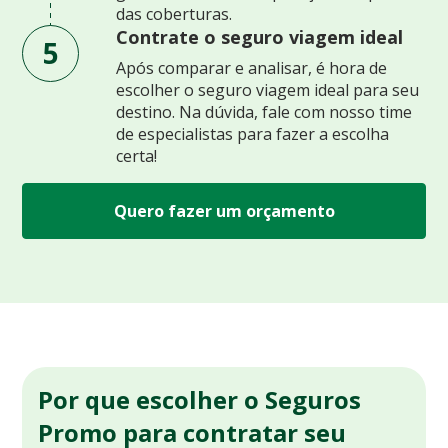
das coberturas.
Contrate o seguro viagem ideal
5
Após comparar e analisar, é hora de
escolher o seguro viagem ideal para seu
destino. Na dúvida, fale com nosso time
de especialistas para fazer a escolha
certa!
Quero fazer um orçamento
Por que escolher o Seguros
Promo para contratar seu