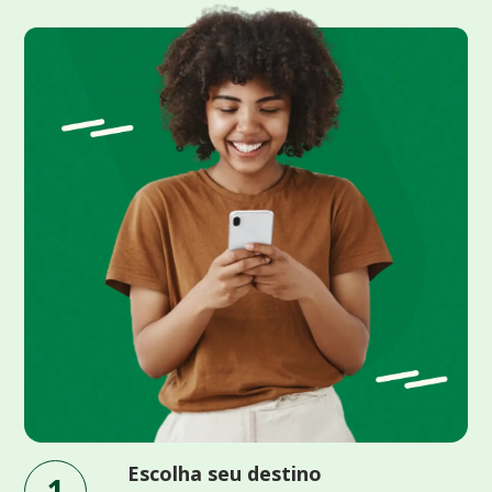
Escolha seu destino
1