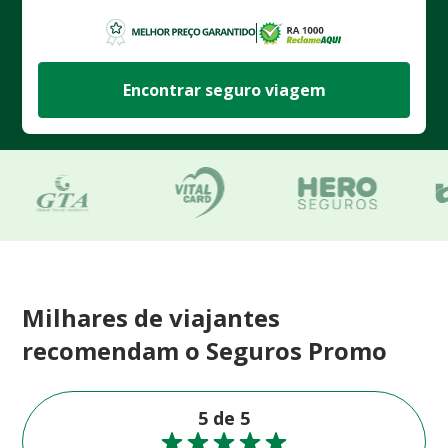
Encontrar seguro viagem
Milhares de viajantes
recomendam o Seguros Promo
5 de 5