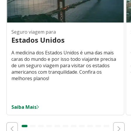
Seguro viagem para
Estados Unidos
A medicina dos Estados Unidos é uma das mais
caras do mundo e por isso todo viajante precisa
de um seguro viagem para visitar os estados
americanos com tranquilidade. Confira os
melhores planos!
Saiba Mais