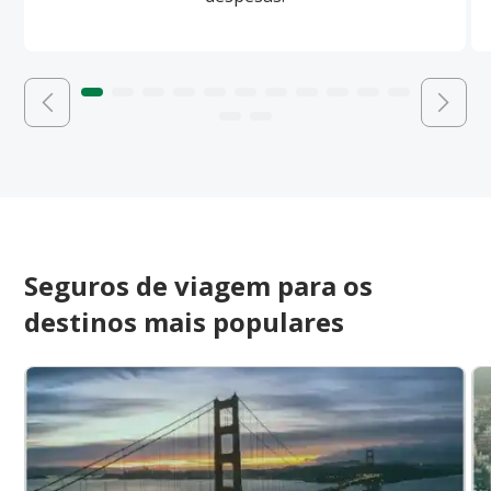
Seguros de viagem para os
destinos mais populares