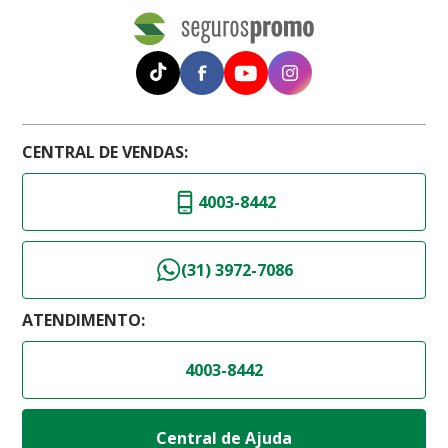
CENTRAL DE VENDAS:
4003-8442
(31) 3972-7086
ATENDIMENTO:
4003-8442
Central de Ajuda