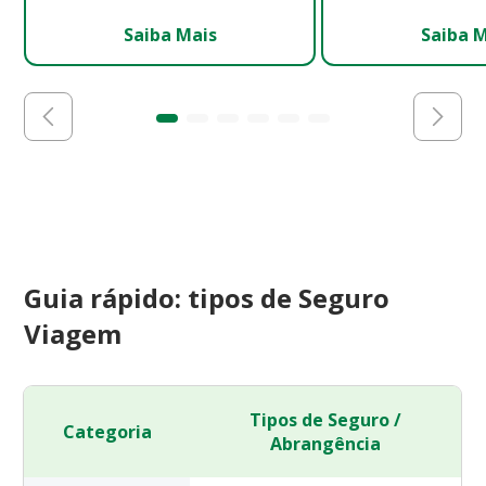
Saiba Mais
Saiba 
Guia rápido: tipos de Seguro
Viagem
Tipos de Seguro /
Categoria
Abrangência