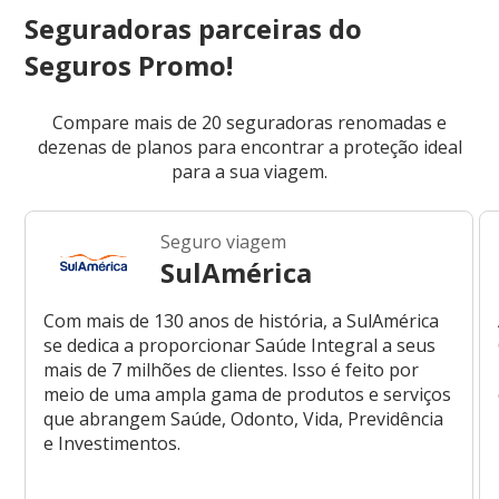
Seguradoras parceiras do
Seguros Promo!
Compare mais de 20 seguradoras renomadas e
dezenas de planos para encontrar a proteção ideal
para a sua viagem.
Seguro viagem
SulAmérica
Com mais de 130 anos de história, a SulAmérica
se dedica a proporcionar Saúde Integral a seus
mais de 7 milhões de clientes. Isso é feito por
meio de uma ampla gama de produtos e serviços
que abrangem Saúde, Odonto, Vida, Previdência
e Investimentos.