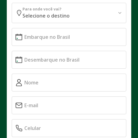
Para onde você vai?