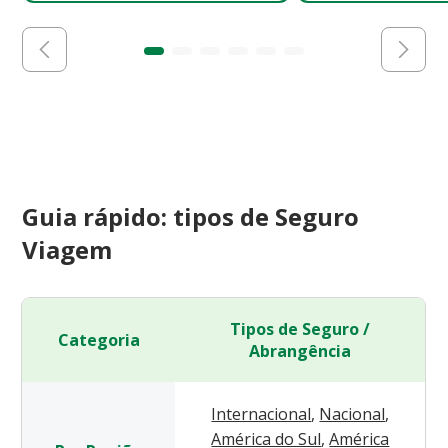
Guia rápido: tipos de Seguro
Viagem
Tipos de Seguro /
Categoria
Abrangência
Internacional
,
Nacional
,
América do Sul
,
América