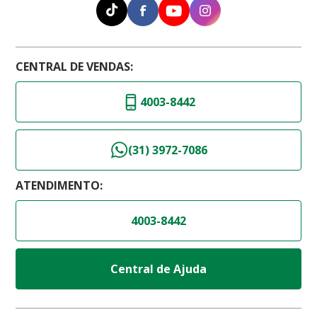
CENTRAL DE VENDAS:
4003-8442
(31) 3972-7086
ATENDIMENTO:
4003-8442
Central de Ajuda