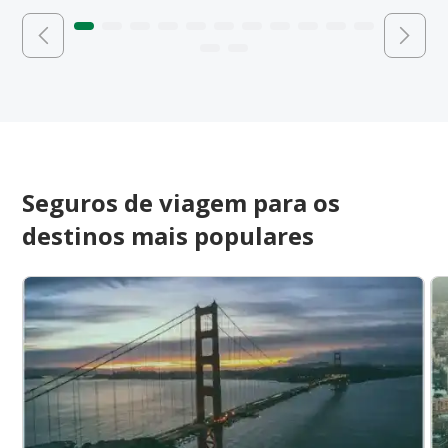
Seguros de viagem para os
destinos mais populares