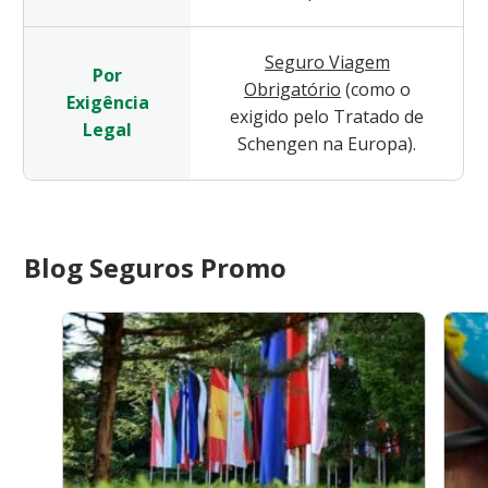
Seguro Viagem
Por
Obrigatório
(como o
Exigência
exigido pelo Tratado de
Legal
Schengen na Europa).
Blog Seguros Promo