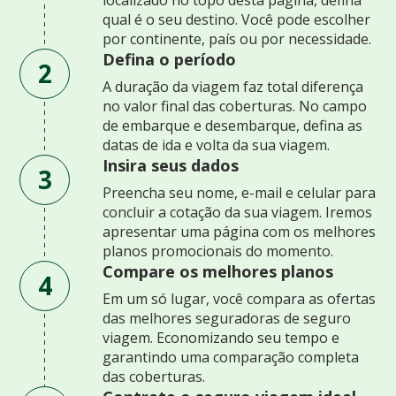
qual é o seu destino. Você pode escolher
por continente, país ou por necessidade.
Defina o período
2
A duração da viagem faz total diferença
no valor final das coberturas. No campo
de embarque e desembarque, defina as
datas de ida e volta da sua viagem.
Insira seus dados
3
Preencha seu nome, e-mail e celular para
concluir a cotação da sua viagem. Iremos
apresentar uma página com os melhores
planos promocionais do momento.
Compare os melhores planos
4
Em um só lugar, você compara as ofertas
das melhores seguradoras de seguro
viagem. Economizando seu tempo e
garantindo uma comparação completa
das coberturas.