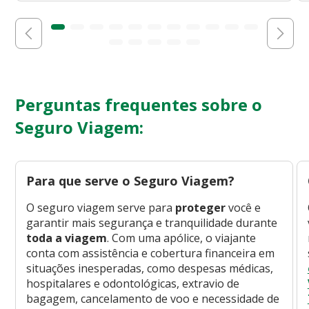
Perguntas frequentes sobre o
Seguro Viagem:
Para que serve o Seguro Viagem?
O seguro viagem serve para
proteger
você e
garantir mais segurança e tranquilidade durante
toda a viagem
. Com uma apólice, o viajante
conta com assistência e cobertura financeira em
situações inesperadas, como despesas médicas,
hospitalares e odontológicas, extravio de
bagagem, cancelamento de voo e necessidade de