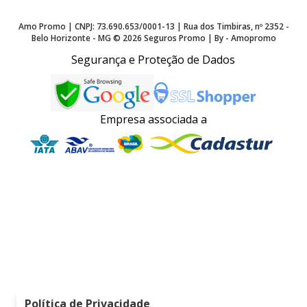
Amo Promo | CNPJ: 73.690.653/0001-13 | Rua dos Timbiras, nº 2352 -
Belo Horizonte - MG ©
2026
Seguros Promo | By - Amopromo
Segurança e Proteção de Dados
Empresa associada a
Política de Privacidade