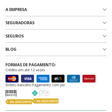
A EMPRESA
SEGURADORAS
SEGUROS
BLOG
FORMAS DE PAGAMENTO:
Crédito em até 12 vezes
Boleto bancário
Pagamento com pix