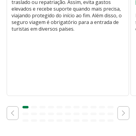
traslado ou repatriação. Assim, evita gastos
elevados e recebe suporte quando mais precisa,
viajando protegido do início ao fim. Além disso, o
seguro viagem é obrigatório para a entrada de
turistas em diversos países.