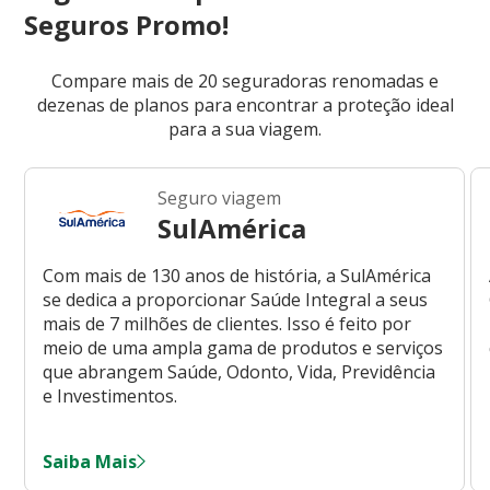
Seguros Promo!
Compare mais de 20 seguradoras renomadas e
dezenas de planos para encontrar a proteção ideal
para a sua viagem.
Seguro viagem
SulAmérica
Com mais de 130 anos de história, a SulAmérica
se dedica a proporcionar Saúde Integral a seus
mais de 7 milhões de clientes. Isso é feito por
meio de uma ampla gama de produtos e serviços
que abrangem Saúde, Odonto, Vida, Previdência
e Investimentos.
Saiba Mais