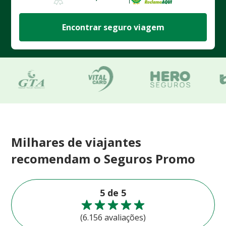
Encontrar seguro viagem
Milhares de viajantes
recomendam o Seguros Promo
5 de 5
(6.156 avaliações)