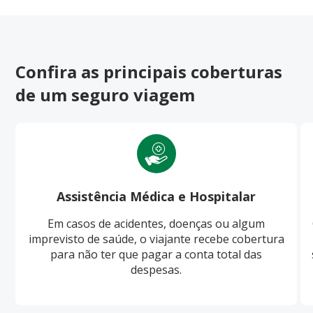
Confira as principais coberturas
de um seguro viagem
Assistência Médica e Hospitalar
Em casos de acidentes, doenças ou algum
imprevisto de saúde, o viajante recebe cobertura
para não ter que pagar a conta total das
despesas.