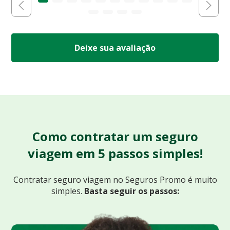
Deixe sua avaliação
Como contratar um seguro
viagem em 5 passos simples!
Contratar seguro viagem no Seguros Promo
é muito
simples.
Basta seguir os passos: