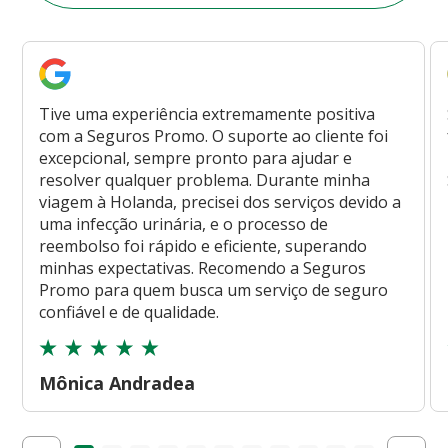
Tive uma experiência extremamente positiva
com a Seguros Promo. O suporte ao cliente foi
excepcional, sempre pronto para ajudar e
resolver qualquer problema. Durante minha
viagem à Holanda, precisei dos serviços devido a
uma infecção urinária, e o processo de
reembolso foi rápido e eficiente, superando
minhas expectativas. Recomendo a Seguros
Promo para quem busca um serviço de seguro
confiável e de qualidade.
Mônica Andradea