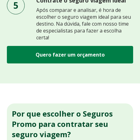
Contrate o seguro viagem ideal
5
Após comparar e analisar, é hora de
escolher o seguro viagem ideal para seu
destino. Na dúvida, fale com nosso time
de especialistas para fazer a escolha
certa!
Quero fazer um orçamento
Por que escolher o Seguros
Promo para contratar seu
seguro viagem?