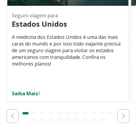
Seguro viagem para
Estados Unidos
A medicina dos Estados Unidos é uma das mais
caras do mundo e por isso todo viajante precisa
de um seguro viagem para visitar os estados
americanos com tranquilidade. Confira os
melhores planos!
Saiba Mais