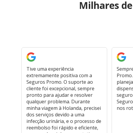
Milhares d
Tive uma experiência
Sempre
extremamente positiva com a
Promo. 
Seguros Promo. O suporte ao
planeja
cliente foi excepcional, sempre
dispen
pronto para ajudar e resolver
seguro
qualquer problema. Durante
Seguro
minha viagem à Holanda, precisei
nos rot
dos serviços devido a uma
infecção urinária, e o processo de
reembolso foi rápido e eficiente,