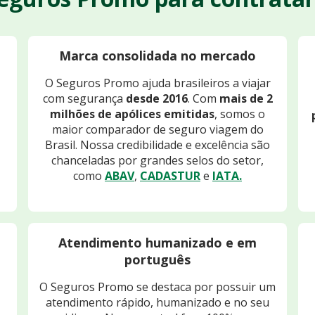
Marca consolidada no mercado
O Seguros Promo ajuda brasileiros a viajar
com segurança
desde 2016
. Com
mais de 2
milhões de apólices emitidas
, somos o
maior comparador de seguro viagem do
Brasil. Nossa credibilidade e excelência são
chanceladas por grandes selos do setor,
como
ABAV
,
CADASTUR
e
IATA.
Atendimento humanizado e em
português
O Seguros Promo se destaca por possuir um
atendimento rápido, humanizado e no seu