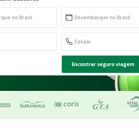
Encontrar seguro viagem