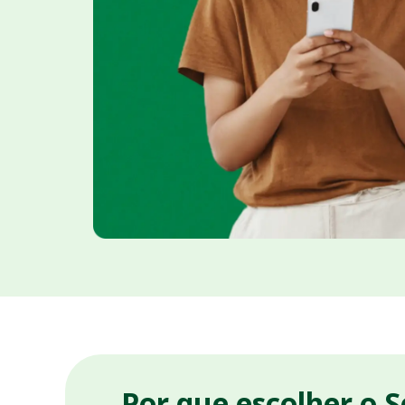
Por que escolher o 