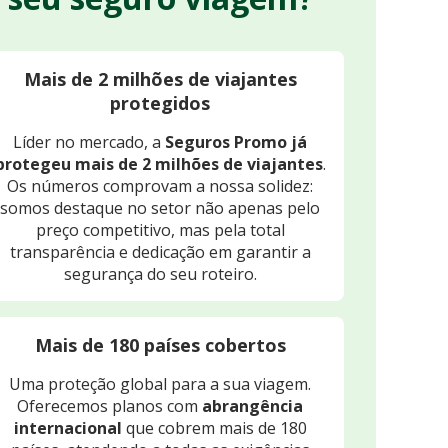
Mais de 2 milhões de viajantes
protegidos
Líder no mercado, a
Seguros Promo já
protegeu mais de 2 milhões de viajantes
.
Os números comprovam a nossa solidez:
somos destaque no setor não apenas pelo
preço competitivo, mas pela total
transparência e dedicação em garantir a
segurança do seu roteiro.
Mais de 180 países cobertos
Uma proteção global para a sua viagem.
Oferecemos planos com
abrangência
internacional
que cobrem mais de 180