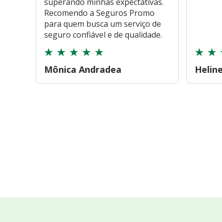
superando minhas expectativas.
Recomendo a Seguros Promo
para quem busca um serviço de
seguro confiável e de qualidade.
Mônica Andradea
Helin