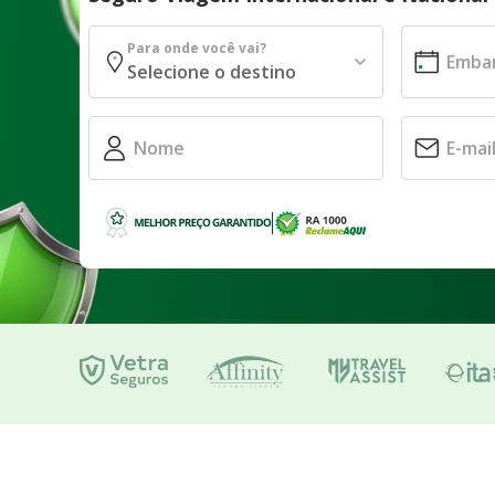
Para onde você vai?