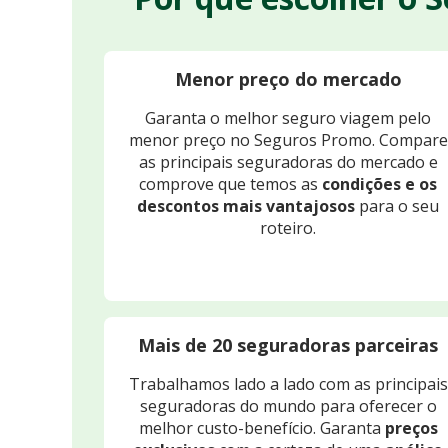
Menor preço do mercado
Garanta o melhor seguro viagem pelo
menor preço no Seguros Promo. Compare
as principais seguradoras do mercado e
comprove que temos as
condições e os
descontos mais vantajosos
para o seu
roteiro.
Mais de 20 seguradoras parceiras
Trabalhamos lado a lado com as principais
seguradoras do mundo para oferecer o
melhor custo-benefício. Garanta
preços