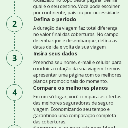
qual é o seu destino. Você pode escolher
por continente, país ou por necessidade.
Defina o período
2
A duração da viagem faz total diferença
no valor final das coberturas. No campo
de embarque e desembarque, defina as
datas de ida e volta da sua viagem.
Insira seus dados
3
Preencha seu nome, e-mail e celular para
concluir a cotação da sua viagem. Iremos
apresentar uma página com os melhores
planos promocionais do momento.
Compare os melhores planos
4
Em um só lugar, você compara as ofertas
das melhores seguradoras de seguro
viagem. Economizando seu tempo e
garantindo uma comparação completa
das coberturas.