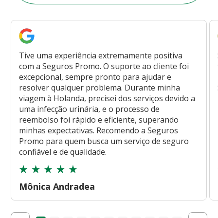
Tive uma experiência extremamente positiva
com a Seguros Promo. O suporte ao cliente foi
excepcional, sempre pronto para ajudar e
resolver qualquer problema. Durante minha
viagem à Holanda, precisei dos serviços devido a
uma infecção urinária, e o processo de
reembolso foi rápido e eficiente, superando
minhas expectativas. Recomendo a Seguros
Promo para quem busca um serviço de seguro
confiável e de qualidade.
Mônica Andradea