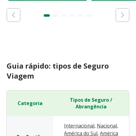
Guia rápido: tipos de Seguro
Viagem
Tipos de Seguro /
Categoria
Abrangência
Internacional
,
Nacional
,
América do Sul
,
América