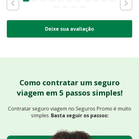
Deixe sua avaliação
Como contratar um seguro
viagem em 5 passos simples!
Contratar seguro viagem no Seguros Promo
é muito
simples.
Basta seguir os passos: