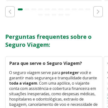
Perguntas frequentes sobre o
Seguro Viagem:
Para que serve o Seguro Viagem?
O seguro viagem serve para
proteger
você e
garantir mais segurança e tranquilidade durante
toda a viagem
. Com uma apólice, o viajante
conta com assistência e cobertura financeira em
situações inesperadas, como despesas médicas,
hospitalares e odontológicas, extravio de
bagagem, cancelamento de voo e necessidade de