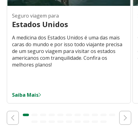
Seguro viagem para
Estados Unidos
A medicina dos Estados Unidos é uma das mais
caras do mundo e por isso todo viajante precisa
de um seguro viagem para visitar os estados
americanos com tranquilidade. Confira os
melhores planos!
Saiba Mais