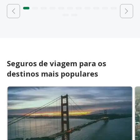
Seguros de viagem para os
destinos mais populares