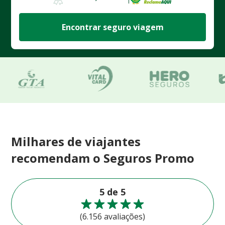
Encontrar seguro viagem
Milhares de viajantes
recomendam o Seguros Promo
5 de 5
(6.156 avaliações)