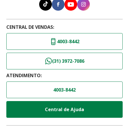
CENTRAL DE VENDAS:
4003-8442
(31) 3972-7086
ATENDIMENTO:
4003-8442
Central de Ajuda