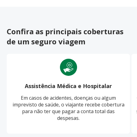
Confira as principais coberturas
de um seguro viagem
Assistência Médica e Hospitalar
Em casos de acidentes, doenças ou algum
imprevisto de saúde, o viajante recebe cobertura
para não ter que pagar a conta total das
despesas.