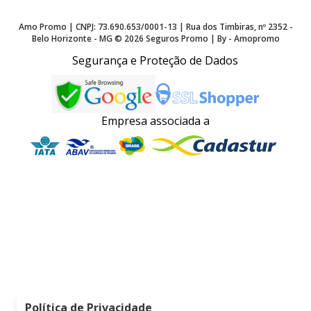
Amo Promo | CNPJ: 73.690.653/0001-13 | Rua dos Timbiras, nº 2352 -
Belo Horizonte - MG ©
2026
Seguros Promo | By - Amopromo
Segurança e Proteção de Dados
Empresa associada a
Política de Privacidade