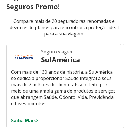
Seguros Promo!
Compare mais de 20 seguradoras renomadas e
dezenas de planos para encontrar a proteção ideal
para a sua viagem.
Seguro viagem
SulAmérica
Com mais de 130 anos de história, a SulAmérica
se dedica a proporcionar Saúde Integral a seus
mais de 7 milhões de clientes. Isso é feito por
meio de uma ampla gama de produtos e serviços
que abrangem Saúde, Odonto, Vida, Previdência
e Investimentos.
Saiba Mais