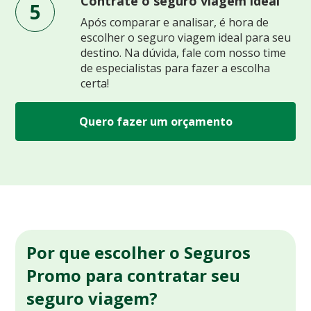
Contrate o seguro viagem ideal
5
Após comparar e analisar, é hora de
escolher o seguro viagem ideal para seu
destino. Na dúvida, fale com nosso time
de especialistas para fazer a escolha
certa!
Quero fazer um orçamento
Por que escolher o Seguros
Promo para contratar seu
seguro viagem?