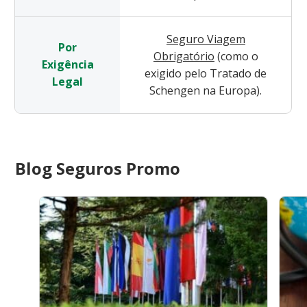
Seguro Viagem
Por
Obrigatório
(como o
Exigência
exigido pelo Tratado de
Legal
Schengen na Europa).
Blog Seguros Promo