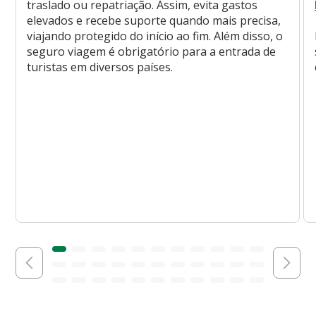
traslado ou repatriação. Assim, evita gastos
elevados e recebe suporte quando mais precisa,
viajando protegido do início ao fim. Além disso, o
seguro viagem é obrigatório para a entrada de
turistas em diversos países.