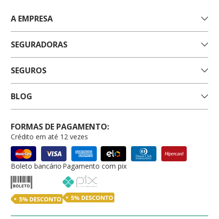
A EMPRESA
SEGURADORAS
SEGUROS
BLOG
FORMAS DE PAGAMENTO:
Crédito em até 12 vezes
Boleto bancário
Pagamento com pix