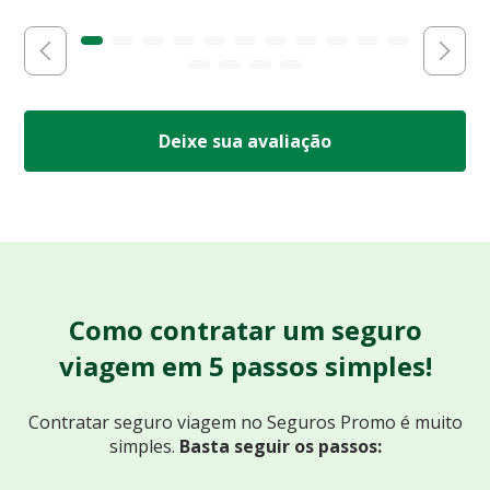
Deixe sua avaliação
Como contratar um seguro
viagem em 5 passos simples!
Contratar seguro viagem no Seguros Promo
é muito
simples.
Basta seguir os passos: