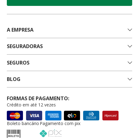
A EMPRESA
SEGURADORAS
SEGUROS
BLOG
FORMAS DE PAGAMENTO:
Crédito em até 12 vezes
Boleto bancário
Pagamento com pix