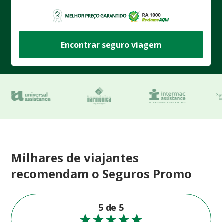
Encontrar seguro viagem
Milhares de viajantes
recomendam o Seguros Promo
5 de 5