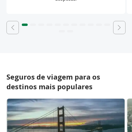
Seguros de viagem para os
destinos mais populares