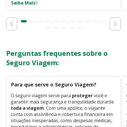
Saiba Mais
Perguntas frequentes sobre o
Seguro Viagem:
Para que serve o Seguro Viagem?
O seguro viagem serve para
proteger
você e
garantir mais segurança e tranquilidade durante
toda a viagem
. Com uma apólice, o viajante
conta com assistência e cobertura financeira em
situações inesperadas, como despesas médicas,
hospitalares e odontológicas, extravio de