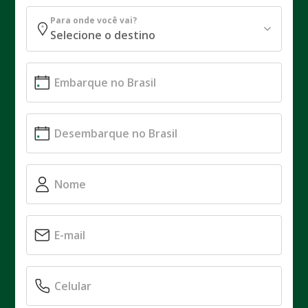
Para onde você vai?