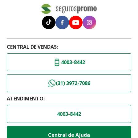
CENTRAL DE VENDAS:
4003-8442
(31) 3972-7086
ATENDIMENTO:
4003-8442
Central de Ajuda