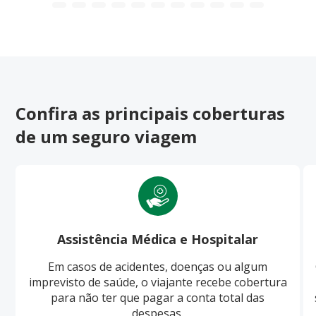
Confira as principais coberturas
de um seguro viagem
Assistência Médica e Hospitalar
Em casos de acidentes, doenças ou algum
imprevisto de saúde, o viajante recebe cobertura
para não ter que pagar a conta total das
despesas.