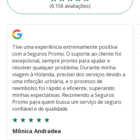
(6.156 avaliações)
Tive uma experiência extremamente positiva
com a Seguros Promo. O suporte ao cliente foi
excepcional, sempre pronto para ajudar e
resolver qualquer problema. Durante minha
viagem à Holanda, precisei dos serviços devido a
uma infecção urinária, e o processo de
reembolso foi rápido e eficiente, superando
minhas expectativas. Recomendo a Seguros
Promo para quem busca um serviço de seguro
confiável e de qualidade.
Mônica Andradea