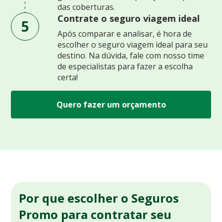
das coberturas.
Contrate o seguro viagem ideal
5
Após comparar e analisar, é hora de
escolher o seguro viagem ideal para seu
destino. Na dúvida, fale com nosso time
de especialistas para fazer a escolha
certa!
Quero fazer um orçamento
Por que escolher o Seguros
Promo para contratar seu