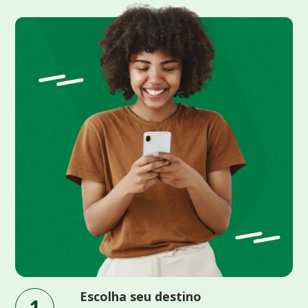
Escolha seu destino
1