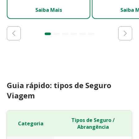
Saiba Mais
Saiba 
Guia rápido: tipos de Seguro
Viagem
Tipos de Seguro /
Categoria
Abrangência