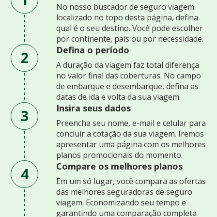
No nosso buscador de seguro viagem
localizado no topo desta página, defina
qual é o seu destino. Você pode escolher
por continente, país ou por necessidade.
Defina o período
2
A duração da viagem faz total diferença
no valor final das coberturas. No campo
de embarque e desembarque, defina as
datas de ida e volta da sua viagem.
Insira seus dados
3
Preencha seu nome, e-mail e celular para
concluir a cotação da sua viagem. Iremos
apresentar uma página com os melhores
planos promocionais do momento.
Compare os melhores planos
4
Em um só lugar, você compara as ofertas
das melhores seguradoras de seguro
viagem. Economizando seu tempo e
garantindo uma comparação completa