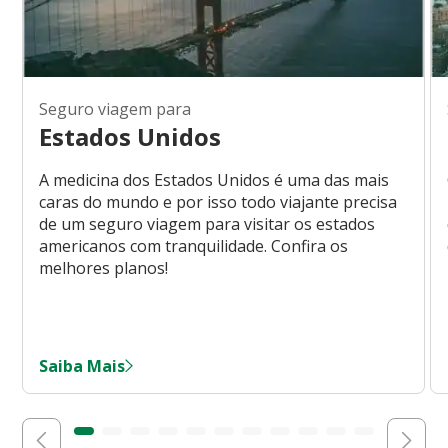
Seguro viagem para
Estados Unidos
A medicina dos Estados Unidos é uma das mais
caras do mundo e por isso todo viajante precisa
de um seguro viagem para visitar os estados
americanos com tranquilidade. Confira os
melhores planos!
Saiba Mais