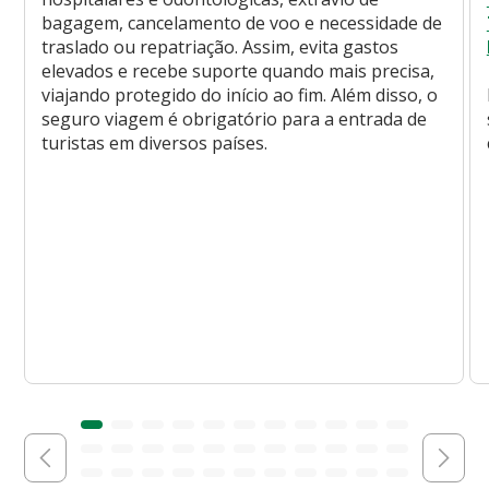
bagagem, cancelamento de voo e necessidade de
traslado ou repatriação. Assim, evita gastos
elevados e recebe suporte quando mais precisa,
viajando protegido do início ao fim. Além disso, o
seguro viagem é obrigatório para a entrada de
turistas em diversos países.