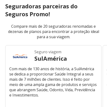
Seguradoras parceiras do
Seguros Promo!
Compare mais de 20 seguradoras renomadas e
dezenas de planos para encontrar a proteção ideal
para a sua viagem.
Seguro viagem
SulAmérica
Com mais de 130 anos de história, a SulAmérica
se dedica a proporcionar Saúde Integral a seus
mais de 7 milhões de clientes. Isso é feito por
meio de uma ampla gama de produtos e serviços
que abrangem Saúde, Odonto, Vida, Previdência
e Investimentos.