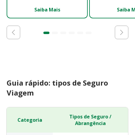
Saiba Mais
Saiba 
Guia rápido: tipos de Seguro
Viagem
Tipos de Seguro /
Categoria
Abrangência