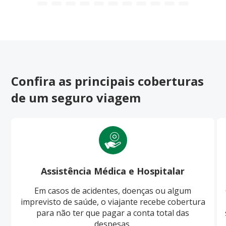
Confira as principais coberturas
de um seguro viagem
Assistência Médica e Hospitalar
Em casos de acidentes, doenças ou algum
imprevisto de saúde, o viajante recebe cobertura
para não ter que pagar a conta total das
despesas.