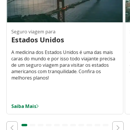
Seguro viagem para
Estados Unidos
A medicina dos Estados Unidos é uma das mais
caras do mundo e por isso todo viajante precisa
de um seguro viagem para visitar os estados
americanos com tranquilidade. Confira os
melhores planos!
Saiba Mais