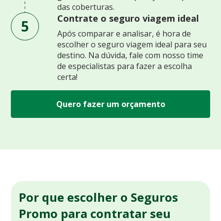
das coberturas.
Contrate o seguro viagem ideal
5
Após comparar e analisar, é hora de
escolher o seguro viagem ideal para seu
destino. Na dúvida, fale com nosso time
de especialistas para fazer a escolha
certa!
Quero fazer um orçamento
Por que escolher o Seguros
Promo para contratar seu