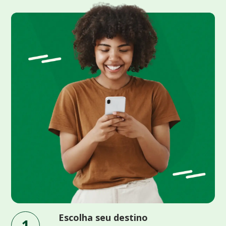
Escolha seu destino
1