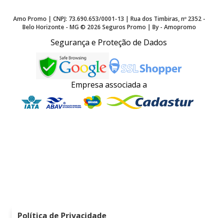
Amo Promo | CNPJ: 73.690.653/0001-13 | Rua dos Timbiras, nº 2352 -
Belo Horizonte - MG ©
2026
Seguros Promo | By - Amopromo
Segurança e Proteção de Dados
Empresa associada a
Política de Privacidade