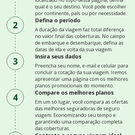
qual é o seu destino. Você pode escolher
por continente, país ou por necessidade.
Defina o período
2
A duração da viagem faz total diferença
no valor final das coberturas. No campo
de embarque e desembarque, defina as
datas de ida e volta da sua viagem.
Insira seus dados
3
Preencha seu nome, e-mail e celular para
concluir a cotação da sua viagem. Iremos
apresentar uma página com os melhores
planos promocionais do momento.
Compare os melhores planos
4
Em um só lugar, você compara as ofertas
das melhores seguradoras de seguro
viagem. Economizando seu tempo e
garantindo uma comparação completa
das coberturas.