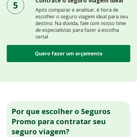
Contrate o seguro viagem ideal
5
Após comparar e analisar, é hora de
escolher o seguro viagem ideal para seu
destino. Na dúvida, fale com nosso time
de especialistas para fazer a escolha
certa!
Quero fazer um orçamento
Por que escolher o Seguros
Promo para contratar seu
seguro viagem?