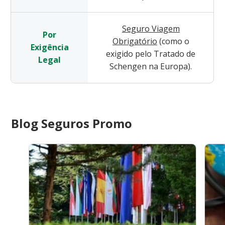
Seguro Viagem
Por
Obrigatório
(como o
Exigência
exigido pelo Tratado de
Legal
Schengen na Europa).
Blog Seguros Promo