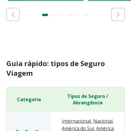
Guia rápido: tipos de Seguro
Viagem
Tipos de Seguro /
Categoria
Abrangência
Internacional
,
Nacional
,
América do Sul
,
América