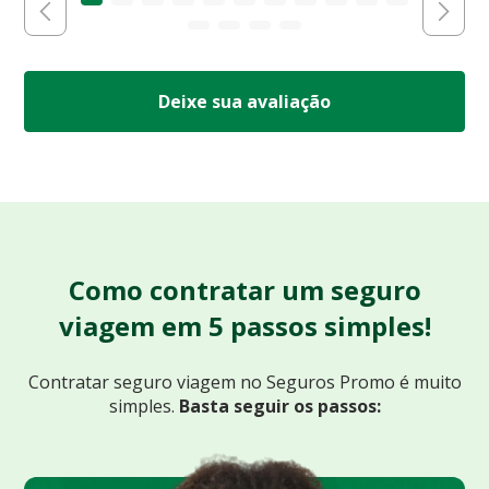
Deixe sua avaliação
Como contratar um seguro
viagem em 5 passos simples!
Contratar seguro viagem no Seguros Promo
é muito
simples.
Basta seguir os passos: