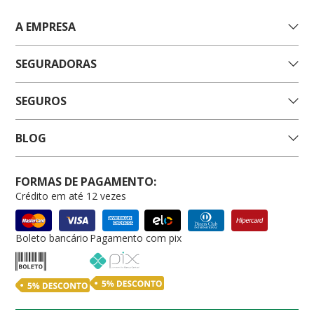
A EMPRESA
SEGURADORAS
SEGUROS
BLOG
FORMAS DE PAGAMENTO:
Crédito em até 12 vezes
Boleto bancário
Pagamento com pix