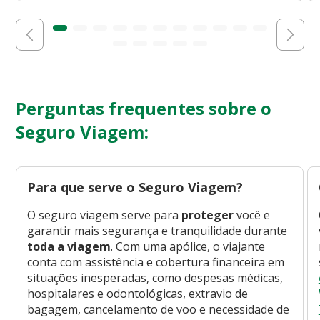
Perguntas frequentes sobre o
Seguro Viagem:
Para que serve o Seguro Viagem?
O seguro viagem serve para
proteger
você e
garantir mais segurança e tranquilidade durante
toda a viagem
. Com uma apólice, o viajante
conta com assistência e cobertura financeira em
situações inesperadas, como despesas médicas,
hospitalares e odontológicas, extravio de
bagagem, cancelamento de voo e necessidade de