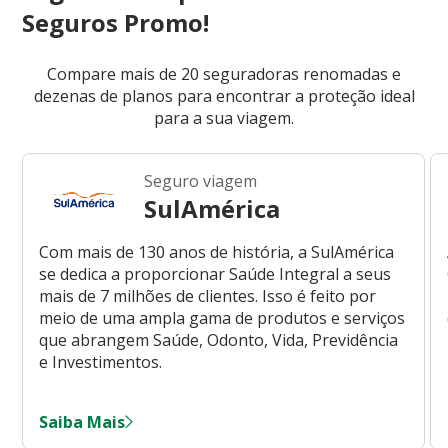
Seguros Promo!
Compare mais de 20 seguradoras renomadas e
dezenas de planos para encontrar a proteção ideal
para a sua viagem.
Seguro viagem
SulAmérica
Com mais de 130 anos de história, a SulAmérica
se dedica a proporcionar Saúde Integral a seus
mais de 7 milhões de clientes. Isso é feito por
meio de uma ampla gama de produtos e serviços
que abrangem Saúde, Odonto, Vida, Previdência
e Investimentos.
Saiba Mais