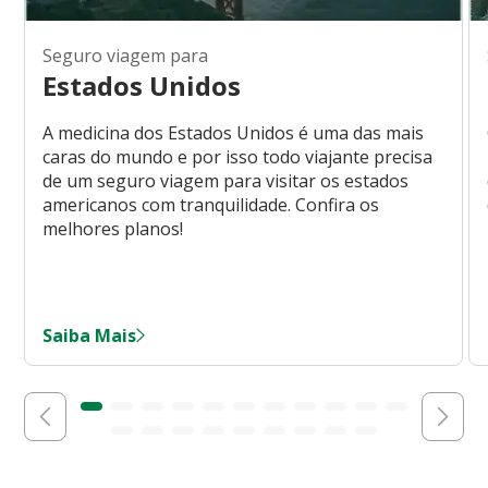
Seguro viagem para
Estados Unidos
A medicina dos Estados Unidos é uma das mais
caras do mundo e por isso todo viajante precisa
de um seguro viagem para visitar os estados
americanos com tranquilidade. Confira os
melhores planos!
Saiba Mais