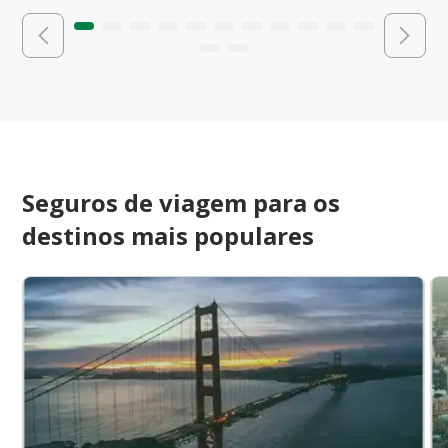
Seguros de viagem para os
destinos mais populares