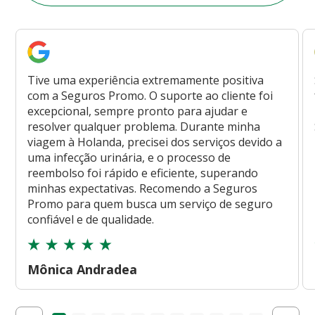
Tive uma experiência extremamente positiva
com a Seguros Promo. O suporte ao cliente foi
excepcional, sempre pronto para ajudar e
resolver qualquer problema. Durante minha
viagem à Holanda, precisei dos serviços devido a
uma infecção urinária, e o processo de
reembolso foi rápido e eficiente, superando
minhas expectativas. Recomendo a Seguros
Promo para quem busca um serviço de seguro
confiável e de qualidade.
Mônica Andradea