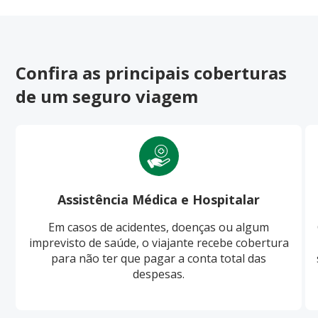
Confira as principais coberturas
de um seguro viagem
Assistência Médica e Hospitalar
Em casos de acidentes, doenças ou algum
imprevisto de saúde, o viajante recebe cobertura
para não ter que pagar a conta total das
despesas.