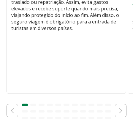
traslado ou repatriação. Assim, evita gastos
elevados e recebe suporte quando mais precisa,
viajando protegido do início ao fim. Além disso, o
seguro viagem é obrigatório para a entrada de
turistas em diversos países.