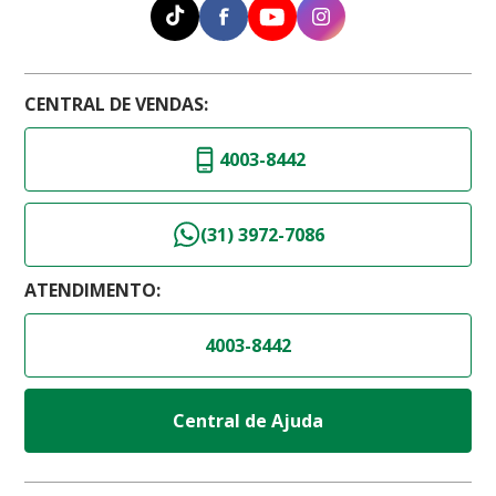
CENTRAL DE VENDAS:
4003-8442
(31) 3972-7086
ATENDIMENTO:
4003-8442
Central de Ajuda