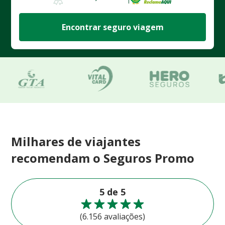
Encontrar seguro viagem
Milhares de viajantes
recomendam o Seguros Promo
5 de 5
(6.156 avaliações)