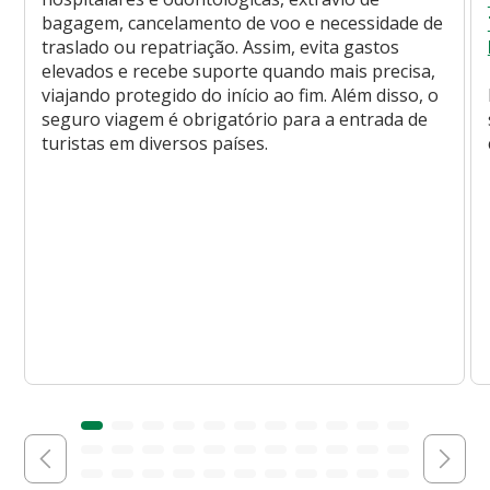
bagagem, cancelamento de voo e necessidade de
traslado ou repatriação. Assim, evita gastos
elevados e recebe suporte quando mais precisa,
viajando protegido do início ao fim. Além disso, o
seguro viagem é obrigatório para a entrada de
turistas em diversos países.