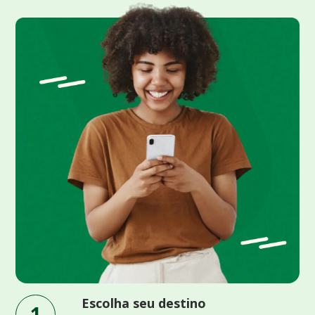
Escolha seu destino
1