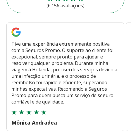
(6.156 avaliações)
Tive uma experiência extremamente positiva
com a Seguros Promo. O suporte ao cliente foi
excepcional, sempre pronto para ajudar e
resolver qualquer problema. Durante minha
viagem à Holanda, precisei dos serviços devido a
uma infecção urinária, e o processo de
reembolso foi rápido e eficiente, superando
minhas expectativas. Recomendo a Seguros
Promo para quem busca um serviço de seguro
confiável e de qualidade.
Mônica Andradea