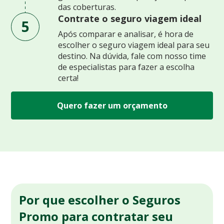
das coberturas.
Contrate o seguro viagem ideal
5
Após comparar e analisar, é hora de
escolher o seguro viagem ideal para seu
destino. Na dúvida, fale com nosso time
de especialistas para fazer a escolha
certa!
Quero fazer um orçamento
Por que escolher o Seguros
Promo para contratar seu