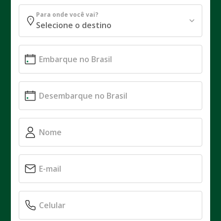
Para onde você vai?