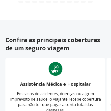
Confira as principais coberturas
de um seguro viagem
Assistência Médica e Hospitalar
Em casos de acidentes, doenças ou algum
imprevisto de saúde, o viajante recebe cobertura
para não ter que pagar a conta total das
despesas.