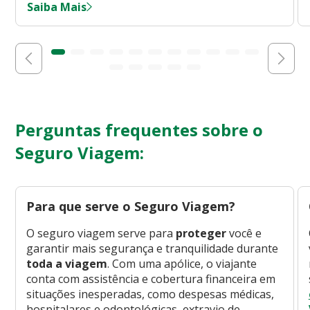
Saiba Mais
Perguntas frequentes sobre o
Seguro Viagem:
Para que serve o Seguro Viagem?
O seguro viagem serve para
proteger
você e
garantir mais segurança e tranquilidade durante
toda a viagem
. Com uma apólice, o viajante
conta com assistência e cobertura financeira em
situações inesperadas, como despesas médicas,
hospitalares e odontológicas, extravio de