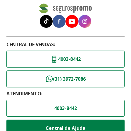
CENTRAL DE VENDAS:
4003-8442
(31) 3972-7086
ATENDIMENTO:
4003-8442
Central de Ajuda