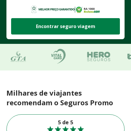
Encontrar seguro viagem
Milhares de viajantes
recomendam o Seguros Promo
5 de 5