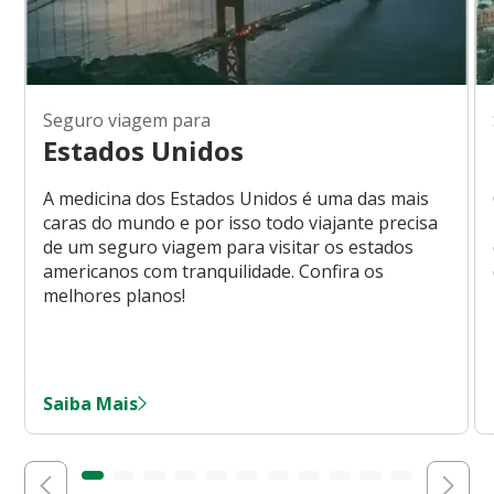
Seguro viagem para
Estados Unidos
A medicina dos Estados Unidos é uma das mais
caras do mundo e por isso todo viajante precisa
de um seguro viagem para visitar os estados
americanos com tranquilidade. Confira os
melhores planos!
Saiba Mais