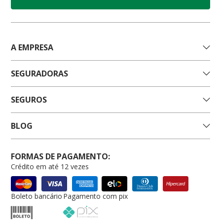
A EMPRESA
SEGURADORAS
SEGUROS
BLOG
FORMAS DE PAGAMENTO:
Crédito em até 12 vezes
Boleto bancário
Pagamento com pix