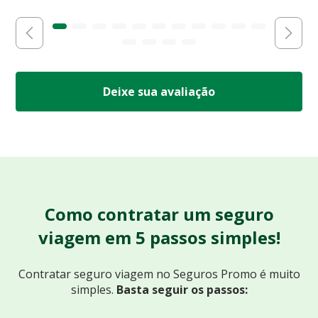
Deixe sua avaliação
Como contratar um seguro
viagem em 5 passos simples!
Contratar seguro viagem no Seguros Promo
é muito
simples.
Basta seguir os passos: