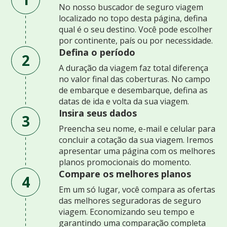
No nosso buscador de seguro viagem
localizado no topo desta página, defina
qual é o seu destino. Você pode escolher
por continente, país ou por necessidade.
Defina o período
2
A duração da viagem faz total diferença
no valor final das coberturas. No campo
de embarque e desembarque, defina as
datas de ida e volta da sua viagem.
Insira seus dados
3
Preencha seu nome, e-mail e celular para
concluir a cotação da sua viagem. Iremos
apresentar uma página com os melhores
planos promocionais do momento.
Compare os melhores planos
4
Em um só lugar, você compara as ofertas
das melhores seguradoras de seguro
viagem. Economizando seu tempo e
garantindo uma comparação completa