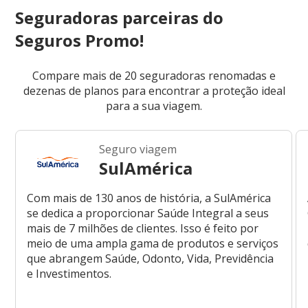
Seguradoras parceiras do
Seguros Promo!
Compare mais de 20 seguradoras renomadas e
dezenas de planos para encontrar a proteção ideal
para a sua viagem.
Seguro viagem
SulAmérica
Com mais de 130 anos de história, a SulAmérica
se dedica a proporcionar Saúde Integral a seus
mais de 7 milhões de clientes. Isso é feito por
meio de uma ampla gama de produtos e serviços
que abrangem Saúde, Odonto, Vida, Previdência
e Investimentos.