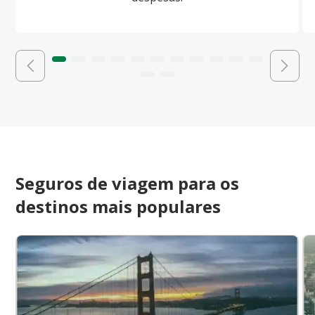
Seguros de viagem para os
destinos mais populares