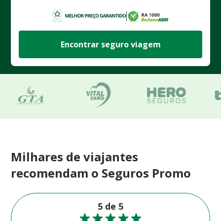
Encontrar seguro viagem
Milhares de viajantes
recomendam o Seguros Promo
5 de 5