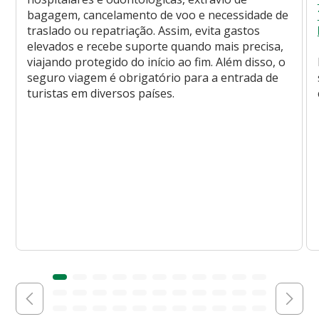
bagagem, cancelamento de voo e necessidade de
traslado ou repatriação. Assim, evita gastos
elevados e recebe suporte quando mais precisa,
viajando protegido do início ao fim. Além disso, o
seguro viagem é obrigatório para a entrada de
turistas em diversos países.