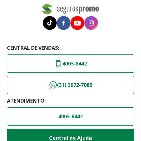
CENTRAL DE VENDAS:
4003-8442
(31) 3972-7086
ATENDIMENTO:
4003-8442
Central de Ajuda