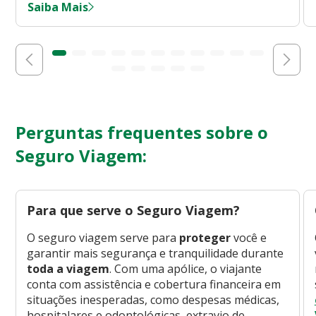
Saiba Mais
Perguntas frequentes sobre o
Seguro Viagem:
Para que serve o Seguro Viagem?
O seguro viagem serve para
proteger
você e
garantir mais segurança e tranquilidade durante
toda a viagem
. Com uma apólice, o viajante
conta com assistência e cobertura financeira em
situações inesperadas, como despesas médicas,
hospitalares e odontológicas, extravio de