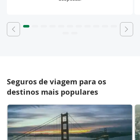
Seguros de viagem para os
destinos mais populares