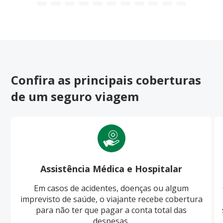
Confira as principais coberturas
de um seguro viagem
Assistência Médica e Hospitalar
Em casos de acidentes, doenças ou algum
imprevisto de saúde, o viajante recebe cobertura
para não ter que pagar a conta total das
despesas.