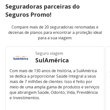
Seguradoras parceiras do
Seguros Promo!
Compare mais de 20 seguradoras renomadas e
dezenas de planos para encontrar a proteção ideal
para a sua viagem.
Seguro viagem
SulAmérica
Com mais de 130 anos de história, a SulAmérica
se dedica a proporcionar Saúde Integral a seus
mais de 7 milhões de clientes. Isso é feito por
meio de uma ampla gama de produtos e serviços
que abrangem Saúde, Odonto, Vida, Previdência
e Investimentos.