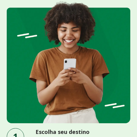
Escolha seu destino
1