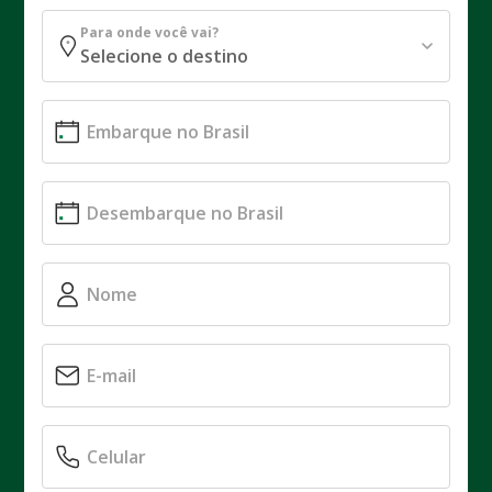
Para onde você vai?