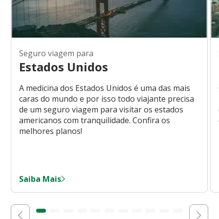
Seguro viagem para
Estados Unidos
A medicina dos Estados Unidos é uma das mais
caras do mundo e por isso todo viajante precisa
de um seguro viagem para visitar os estados
americanos com tranquilidade. Confira os
melhores planos!
Saiba Mais