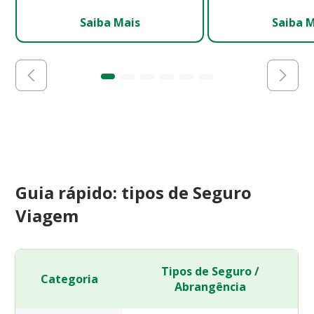
Saiba Mais
Saiba 
Guia rápido: tipos de Seguro
Viagem
Tipos de Seguro /
Categoria
Abrangência