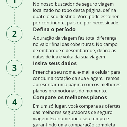
No nosso buscador de seguro viagem
localizado no topo desta página, defina
qual é o seu destino. Você pode escolher
por continente, país ou por necessidade.
Defina o período
2
A duração da viagem faz total diferença
no valor final das coberturas. No campo
de embarque e desembarque, defina as
datas de ida e volta da sua viagem.
Insira seus dados
3
Preencha seu nome, e-mail e celular para
concluir a cotação da sua viagem. Iremos
apresentar uma página com os melhores
planos promocionais do momento.
Compare os melhores planos
4
Em um só lugar, você compara as ofertas
das melhores seguradoras de seguro
viagem. Economizando seu tempo e
garantindo uma comparação completa