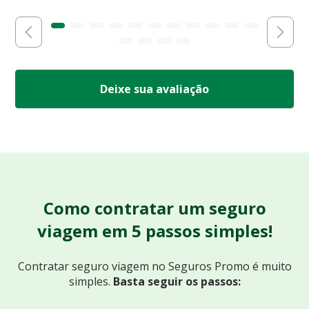
Deixe sua avaliação
Como contratar um seguro
viagem em 5 passos simples!
Contratar seguro viagem no Seguros Promo
é muito
simples.
Basta seguir os passos: