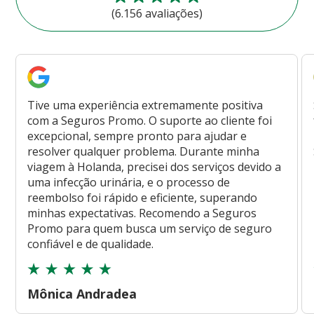
(6.156 avaliações)
Tive uma experiência extremamente positiva
com a Seguros Promo. O suporte ao cliente foi
excepcional, sempre pronto para ajudar e
resolver qualquer problema. Durante minha
viagem à Holanda, precisei dos serviços devido a
uma infecção urinária, e o processo de
reembolso foi rápido e eficiente, superando
minhas expectativas. Recomendo a Seguros
Promo para quem busca um serviço de seguro
confiável e de qualidade.
Mônica Andradea