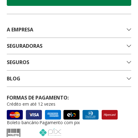
A EMPRESA
SEGURADORAS
SEGUROS
BLOG
FORMAS DE PAGAMENTO:
Crédito em até 12 vezes
Boleto bancário
Pagamento com pix