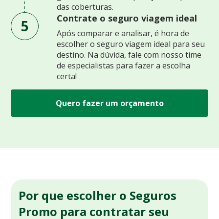
das coberturas.
Contrate o seguro viagem ideal
5
Após comparar e analisar, é hora de
escolher o seguro viagem ideal para seu
destino. Na dúvida, fale com nosso time
de especialistas para fazer a escolha
certa!
Quero fazer um orçamento
Por que escolher o Seguros
Promo para contratar seu