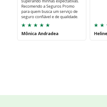
superando minhas expectativas.
Recomendo a Seguros Promo
para quem busca um serviço de
seguro confiável e de qualidade.
Mônica Andradea
Helin