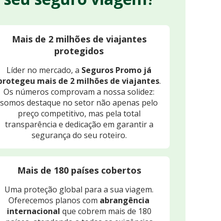
Mais de 2 milhões de viajantes
protegidos
Líder no mercado, a
Seguros Promo já
protegeu mais de 2 milhões de viajantes
.
Os números comprovam a nossa solidez:
somos destaque no setor não apenas pelo
preço competitivo, mas pela total
transparência e dedicação em garantir a
segurança do seu roteiro.
Mais de 180 países cobertos
Uma proteção global para a sua viagem.
Oferecemos planos com
abrangência
internacional
que cobrem mais de 180