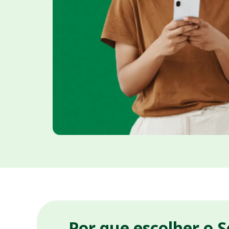
Por que escolher o 