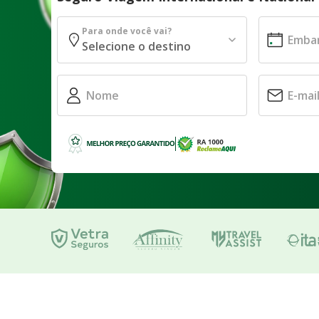
Para onde você vai?