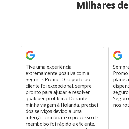
Milhares d
Tive uma experiência
Sempre
extremamente positiva com a
Promo. 
Seguros Promo. O suporte ao
planeja
cliente foi excepcional, sempre
dispen
pronto para ajudar e resolver
seguro
qualquer problema. Durante
Seguro
minha viagem à Holanda, precisei
nos rot
dos serviços devido a uma
infecção urinária, e o processo de
reembolso foi rápido e eficiente,