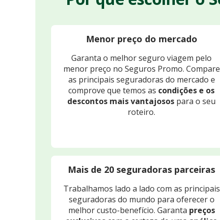
Menor preço do mercado
Garanta o melhor seguro viagem pelo
menor preço no Seguros Promo. Compare
as principais seguradoras do mercado e
comprove que temos as
condições e os
descontos mais vantajosos
para o seu
roteiro.
Mais de 20 seguradoras parceiras
Trabalhamos lado a lado com as principais
seguradoras do mundo para oferecer o
melhor custo-benefício. Garanta
preços