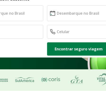
Encontrar seguro viagem