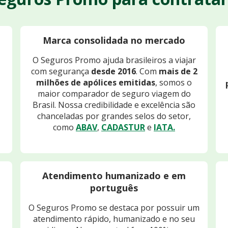
Marca consolidada no mercado
O Seguros Promo ajuda brasileiros a viajar
com segurança
desde 2016
. Com
mais de 2
milhões de apólices emitidas
, somos o
maior comparador de seguro viagem do
Brasil. Nossa credibilidade e excelência são
chanceladas por grandes selos do setor,
como
ABAV
,
CADASTUR
e
IATA.
Atendimento humanizado e em
português
O Seguros Promo se destaca por possuir um
atendimento rápido, humanizado e no seu