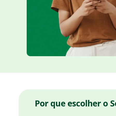
Por que escolher o 