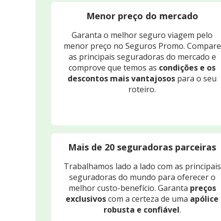
Menor preço do mercado
Garanta o melhor seguro viagem pelo
menor preço no Seguros Promo. Compare
as principais seguradoras do mercado e
comprove que temos as
condições e os
descontos mais vantajosos
para o seu
roteiro.
Mais de 20 seguradoras parceiras
Trabalhamos lado a lado com as principais
seguradoras do mundo para oferecer o
melhor custo-benefício. Garanta
preços
exclusivos
com a certeza de uma
apólice
robusta e confiável
.