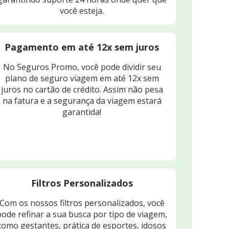
você esteja.
Pagamento em até 12x sem juros
No Seguros Promo, você pode dividir seu
plano de seguro viagem em até 12x sem
juros no cartão de crédito. Assim não pesa
na fatura e a segurança da viagem estará
garantida!
Filtros Personalizados
Com os nossos filtros personalizados, você
pode refinar a sua busca por tipo de viagem,
como gestantes, prática de esportes, idosos