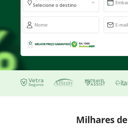
Milhares d