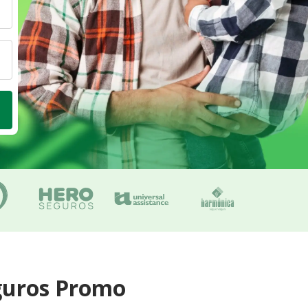
guros Promo