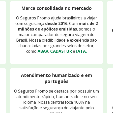
Marca consolidada no mercado
O Seguros Promo ajuda brasileiros a viajar
com segurança
desde 2016
. Com
mais de 2
milhões de apólices emitidas
, somos o
maior comparador de seguro viagem do
Brasil. Nossa credibilidade e excelência são
chanceladas por grandes selos do setor,
como
ABAV
,
CADASTUR
e
IATA.
Atendimento humanizado e em
português
O Seguros Promo se destaca por possuir um
atendimento rápido, humanizado e no seu
idioma. Nossa central foca 100% na
satisfação e segurança do viajante pelo