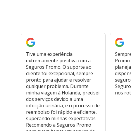
Tive uma experiência
Sempre
extremamente positiva com a
Promo. 
Seguros Promo. O suporte ao
planeja
cliente foi excepcional, sempre
dispen
pronto para ajudar e resolver
seguro
qualquer problema. Durante
Seguro
minha viagem à Holanda, precisei
nos rot
dos serviços devido a uma
infecção urinária, e o processo de
reembolso foi rápido e eficiente,
superando minhas expectativas.
Recomendo a Seguros Promo