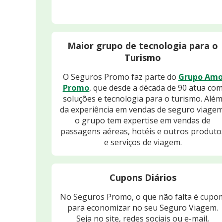
Maior grupo de tecnologia para o
Turismo
O Seguros Promo faz parte do
Grupo Am
Promo
, que desde a década de 90 atua co
soluções e tecnologia para o turismo. Alé
da experiência em vendas de seguro viagem
o grupo tem expertise em vendas de
passagens aéreas, hotéis e outros produto
e serviços de viagem.
Cupons Diários
No Seguros Promo, o que não falta é cupo
para economizar no seu Seguro Viagem.
Seja no site, redes sociais ou e-mail,