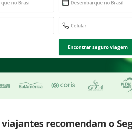
Encontrar seguro viagem
e viajantes recomendam o Se