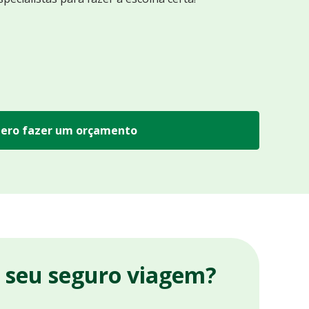
ero fazer um orçamento
r seu seguro viagem?