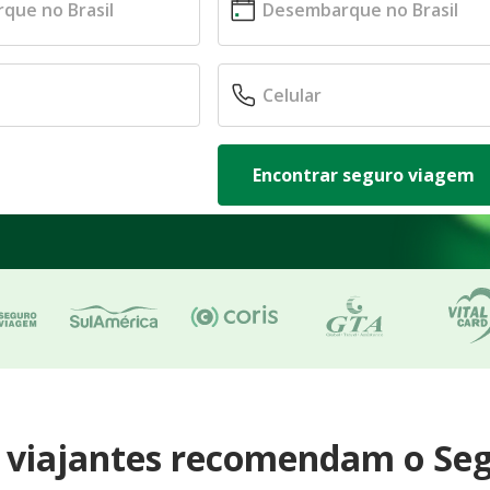
Encontrar seguro viagem
e viajantes recomendam o Se