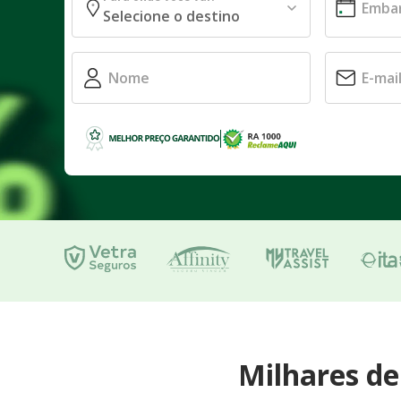
Milhares d