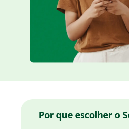
Por que escolher o 