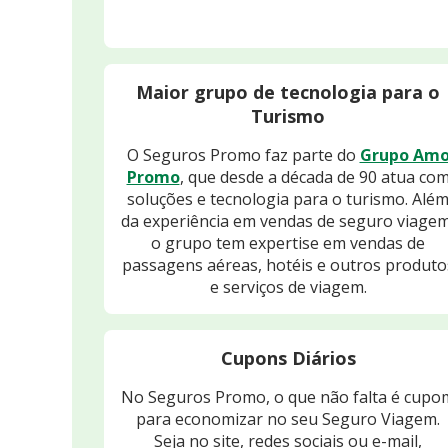
Maior grupo de tecnologia para o
Turismo
O Seguros Promo faz parte do
Grupo Am
Promo
, que desde a década de 90 atua co
soluções e tecnologia para o turismo. Alé
da experiência em vendas de seguro viagem
o grupo tem expertise em vendas de
passagens aéreas, hotéis e outros produto
e serviços de viagem.
Cupons Diários
No Seguros Promo, o que não falta é cupo
para economizar no seu Seguro Viagem.
Seja no site, redes sociais ou e-mail,