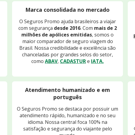
Marca consolidada no mercado
O Seguros Promo ajuda brasileiros a viajar
com segurança
desde 2016
. Com
mais de 2
milhões de apólices emitidas
, somos o
maior comparador de seguro viagem do
Brasil. Nossa credibilidade e excelência são
chanceladas por grandes selos do setor,
como
ABAV
,
CADASTUR
e
IATA.
Atendimento humanizado e em
português
O Seguros Promo se destaca por possuir um
atendimento rápido, humanizado e no seu
idioma. Nossa central foca 100% na
satisfação e segurança do viajante pelo