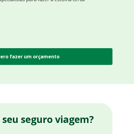
ero fazer um orçamento
r seu seguro viagem?