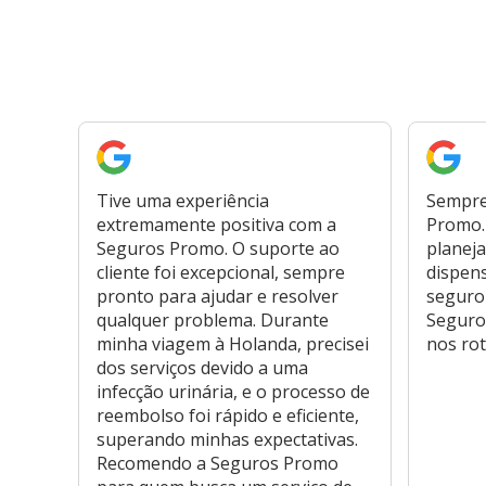
Tive uma experiência
Sempre
extremamente positiva com a
Promo. 
Seguros Promo. O suporte ao
planeja
cliente foi excepcional, sempre
dispen
pronto para ajudar e resolver
seguro
qualquer problema. Durante
Seguro
minha viagem à Holanda, precisei
nos rot
dos serviços devido a uma
infecção urinária, e o processo de
reembolso foi rápido e eficiente,
superando minhas expectativas.
Recomendo a Seguros Promo