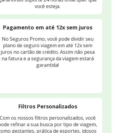
você esteja.
Pagamento em até 12x sem juros
No Seguros Promo, você pode dividir seu
plano de seguro viagem em até 12x sem
juros no cartão de crédito. Assim não pesa
na fatura e a segurança da viagem estará
garantida!
Filtros Personalizados
Com os nossos filtros personalizados, você
pode refinar a sua busca por tipo de viagem,
como gestantes, prática de esportes, idosos