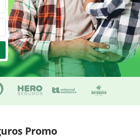
guros Promo