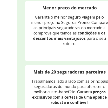
Menor preço do mercado
Garanta o melhor seguro viagem pelo
menor preço no Seguros Promo. Compare
as principais seguradoras do mercado e
comprove que temos as
condições e os
descontos mais vantajosos
para o seu
roteiro.
Mais de 20 seguradoras parceiras
Trabalhamos lado a lado com as principais
seguradoras do mundo para oferecer o
melhor custo-benefício. Garanta
preços
exclusivos
com a certeza de uma
apólice
robusta e confiável
.