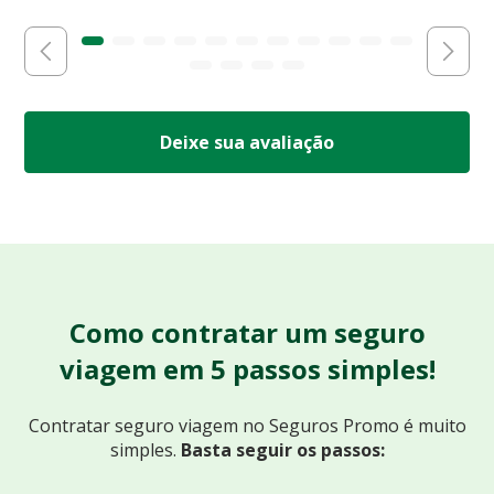
Deixe sua avaliação
Como contratar um seguro
viagem em 5 passos simples!
Contratar seguro viagem no Seguros Promo
é muito
simples.
Basta seguir os passos: