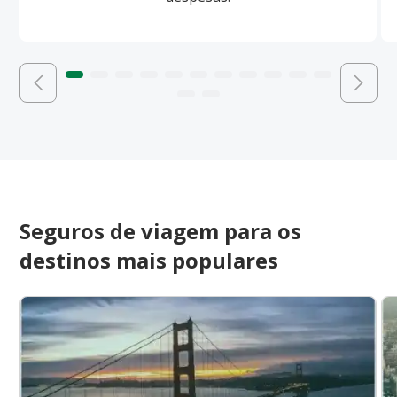
Seguros de viagem para os
destinos mais populares