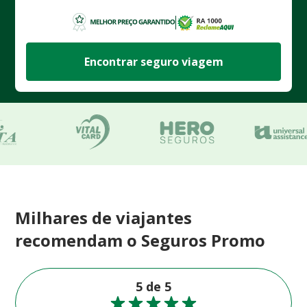
Encontrar seguro viagem
Milhares de viajantes
recomendam o Seguros Promo
5 de 5