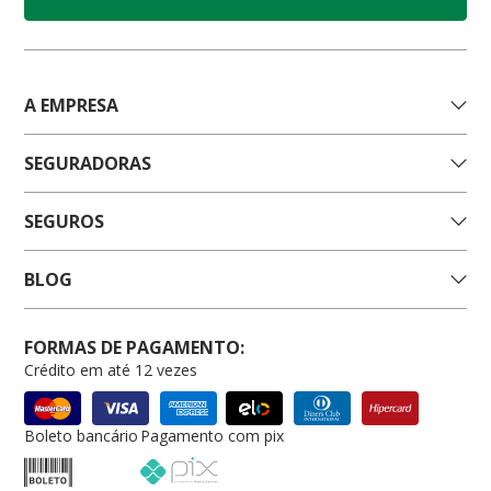
A EMPRESA
SEGURADORAS
SEGUROS
BLOG
FORMAS DE PAGAMENTO:
Crédito em até 12 vezes
Boleto bancário
Pagamento com pix