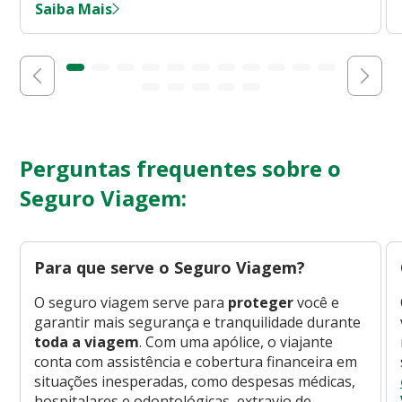
Saiba Mais
Perguntas frequentes sobre o
Seguro Viagem:
Para que serve o Seguro Viagem?
O seguro viagem serve para
proteger
você e
garantir mais segurança e tranquilidade durante
toda a viagem
. Com uma apólice, o viajante
conta com assistência e cobertura financeira em
situações inesperadas, como despesas médicas,
hospitalares e odontológicas, extravio de