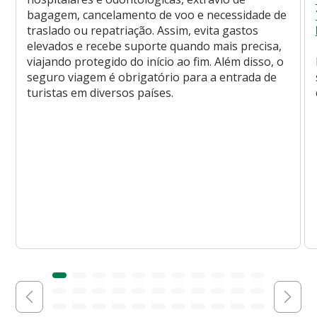
bagagem, cancelamento de voo e necessidade de
traslado ou repatriação. Assim, evita gastos
elevados e recebe suporte quando mais precisa,
viajando protegido do início ao fim. Além disso, o
seguro viagem é obrigatório para a entrada de
turistas em diversos países.