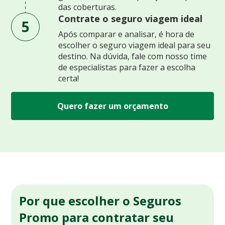
das coberturas.
Contrate o seguro viagem ideal
5
Após comparar e analisar, é hora de
escolher o seguro viagem ideal para seu
destino. Na dúvida, fale com nosso time
de especialistas para fazer a escolha
certa!
Quero fazer um orçamento
Por que escolher o Seguros
Promo para contratar seu