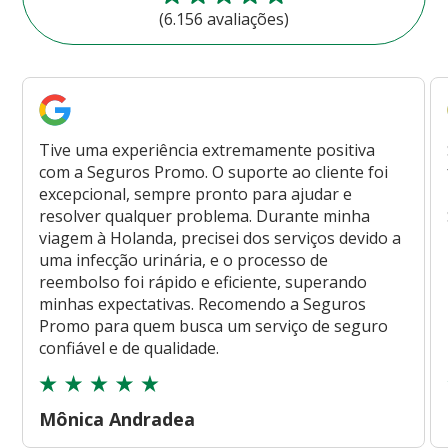
(6.156 avaliações)
Tive uma experiência extremamente positiva
com a Seguros Promo. O suporte ao cliente foi
excepcional, sempre pronto para ajudar e
resolver qualquer problema. Durante minha
viagem à Holanda, precisei dos serviços devido a
uma infecção urinária, e o processo de
reembolso foi rápido e eficiente, superando
minhas expectativas. Recomendo a Seguros
Promo para quem busca um serviço de seguro
confiável e de qualidade.
Mônica Andradea