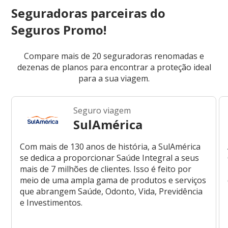
Seguradoras parceiras do
Seguros Promo!
Compare mais de 20 seguradoras renomadas e
dezenas de planos para encontrar a proteção ideal
para a sua viagem.
Seguro viagem
SulAmérica
Com mais de 130 anos de história, a SulAmérica
se dedica a proporcionar Saúde Integral a seus
mais de 7 milhões de clientes. Isso é feito por
meio de uma ampla gama de produtos e serviços
que abrangem Saúde, Odonto, Vida, Previdência
e Investimentos.