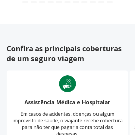
Confira as principais coberturas
de um seguro viagem
Assistência Médica e Hospitalar
Em casos de acidentes, doenças ou algum
imprevisto de saúde, o viajante recebe cobertura
para não ter que pagar a conta total das
despesas.