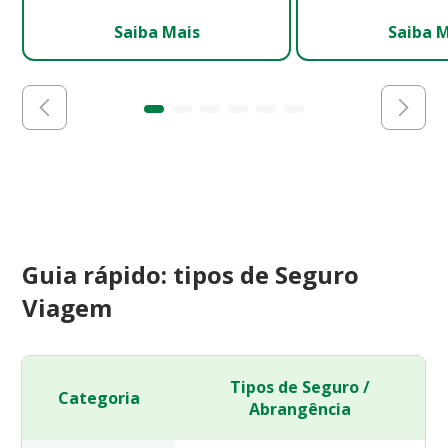
Saiba Mais
Saiba 
Guia rápido: tipos de Seguro
Viagem
Tipos de Seguro /
Categoria
Abrangência