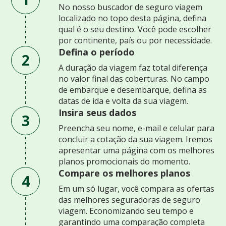
No nosso buscador de seguro viagem
localizado no topo desta página, defina
qual é o seu destino. Você pode escolher
por continente, país ou por necessidade.
Defina o período
2
A duração da viagem faz total diferença
no valor final das coberturas. No campo
de embarque e desembarque, defina as
datas de ida e volta da sua viagem.
Insira seus dados
3
Preencha seu nome, e-mail e celular para
concluir a cotação da sua viagem. Iremos
apresentar uma página com os melhores
planos promocionais do momento.
Compare os melhores planos
4
Em um só lugar, você compara as ofertas
das melhores seguradoras de seguro
viagem. Economizando seu tempo e
garantindo uma comparação completa