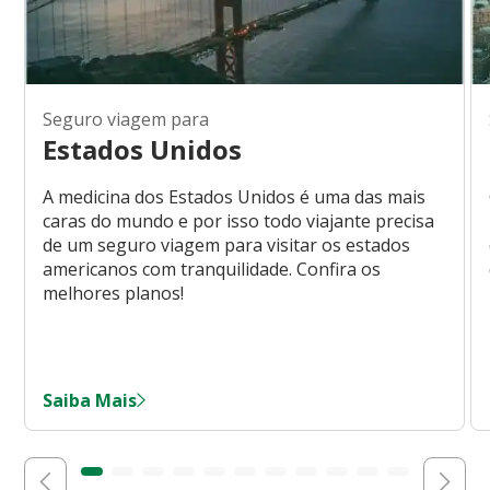
Seguro viagem para
Estados Unidos
A medicina dos Estados Unidos é uma das mais
caras do mundo e por isso todo viajante precisa
de um seguro viagem para visitar os estados
americanos com tranquilidade. Confira os
melhores planos!
Saiba Mais