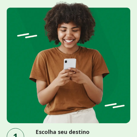
Escolha seu destino
1