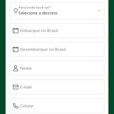
Para onde você vai?