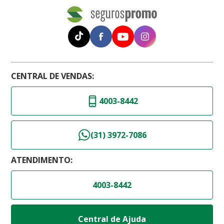
CENTRAL DE VENDAS:
4003-8442
(31) 3972-7086
ATENDIMENTO:
4003-8442
Central de Ajuda