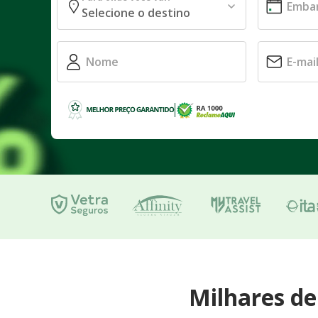
Milhares d