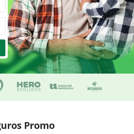
guros Promo