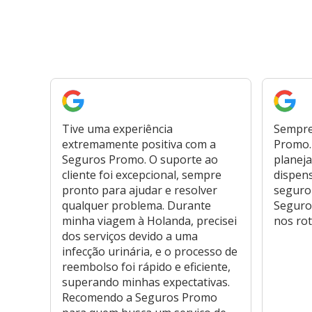
Tive uma experiência
Sempre
extremamente positiva com a
Promo. 
Seguros Promo. O suporte ao
planeja
cliente foi excepcional, sempre
dispen
pronto para ajudar e resolver
seguro
qualquer problema. Durante
Seguro
minha viagem à Holanda, precisei
nos rot
dos serviços devido a uma
infecção urinária, e o processo de
reembolso foi rápido e eficiente,
superando minhas expectativas.
Recomendo a Seguros Promo