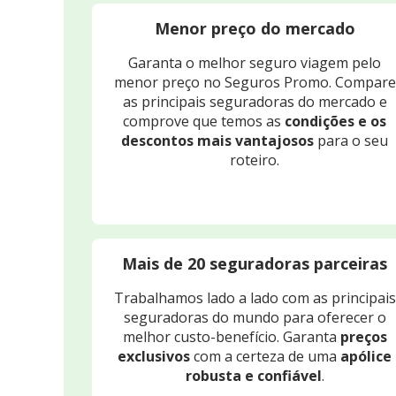
Menor preço do mercado
Garanta o melhor seguro viagem pelo
menor preço no Seguros Promo. Compare
as principais seguradoras do mercado e
comprove que temos as
condições e os
descontos mais vantajosos
para o seu
roteiro.
Mais de 20 seguradoras parceiras
Trabalhamos lado a lado com as principais
seguradoras do mundo para oferecer o
melhor custo-benefício. Garanta
preços
exclusivos
com a certeza de uma
apólice
robusta e confiável
.