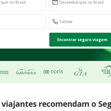
Encontrar seguro viagem
e viajantes recomendam o Se