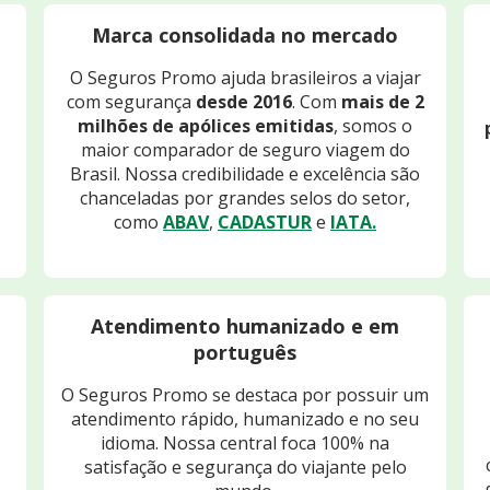
Marca consolidada no mercado
O Seguros Promo ajuda brasileiros a viajar
com segurança
desde 2016
. Com
mais de 2
milhões de apólices emitidas
, somos o
maior comparador de seguro viagem do
Brasil. Nossa credibilidade e excelência são
chanceladas por grandes selos do setor,
como
ABAV
,
CADASTUR
e
IATA.
Atendimento humanizado e em
português
O Seguros Promo se destaca por possuir um
atendimento rápido, humanizado e no seu
idioma. Nossa central foca 100% na
satisfação e segurança do viajante pelo