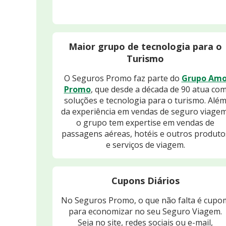
Maior grupo de tecnologia para o
Turismo
O Seguros Promo faz parte do
Grupo Am
Promo
, que desde a década de 90 atua co
soluções e tecnologia para o turismo. Alé
da experiência em vendas de seguro viagem
o grupo tem expertise em vendas de
passagens aéreas, hotéis e outros produto
e serviços de viagem.
Cupons Diários
No Seguros Promo, o que não falta é cupo
para economizar no seu Seguro Viagem.
Seja no site, redes sociais ou e-mail,