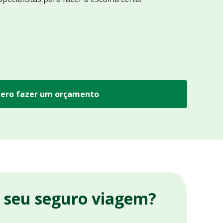
ero fazer um orçamento
r seu seguro viagem?