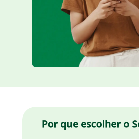
Por que escolher o 