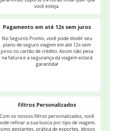
você esteja.
Pagamento em até 12x sem juros
No Seguros Promo, você pode dividir seu
plano de seguro viagem em até 12x sem
juros no cartão de crédito. Assim não pesa
na fatura e a segurança da viagem estará
garantida!
Filtros Personalizados
Com os nossos filtros personalizados, você
pode refinar a sua busca por tipo de viagem,
como gestantes, prática de esportes, idosos