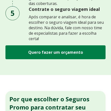
das coberturas.
Contrate o seguro viagem ideal
5
Após comparar e analisar, é hora de
escolher o seguro viagem ideal para seu
destino. Na dúvida, fale com nosso time
de especialistas para fazer a escolha
certa!
Quero fazer um orçamento
Por que escolher o Seguros
Promo para contratar seu