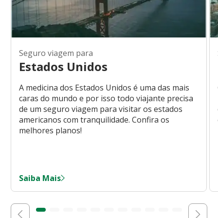
Seguro viagem para
Estados Unidos
A medicina dos Estados Unidos é uma das mais
caras do mundo e por isso todo viajante precisa
de um seguro viagem para visitar os estados
americanos com tranquilidade. Confira os
melhores planos!
Saiba Mais