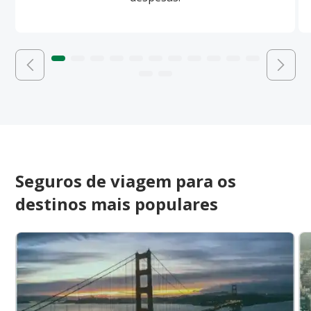
Seguros de viagem para os
destinos mais populares