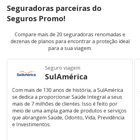
Seguradoras parceiras do
Seguros Promo!
Compare mais de 20 seguradoras renomadas e
dezenas de planos para encontrar a proteção ideal
para a sua viagem.
Seguro viagem
SulAmérica
Com mais de 130 anos de história, a SulAmérica
se dedica a proporcionar Saúde Integral a seus
mais de 7 milhões de clientes. Isso é feito por
meio de uma ampla gama de produtos e serviços
que abrangem Saúde, Odonto, Vida, Previdência
e Investimentos.