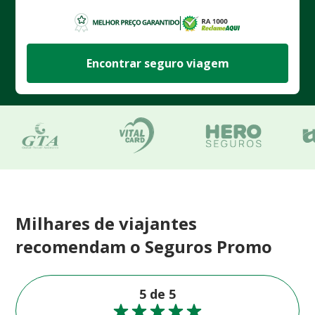
Encontrar seguro viagem
Milhares de viajantes
recomendam o Seguros Promo
5 de 5