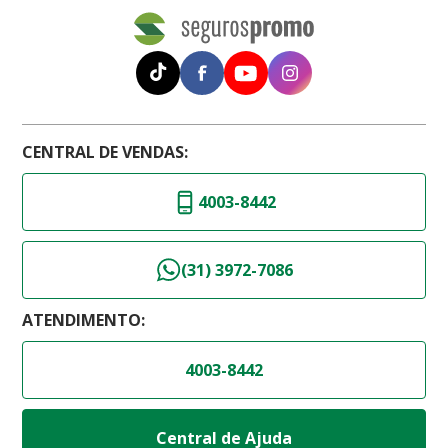
CENTRAL DE VENDAS:
4003-8442
(31) 3972-7086
ATENDIMENTO:
4003-8442
Central de Ajuda