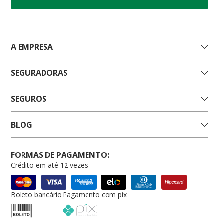
A EMPRESA
SEGURADORAS
SEGUROS
BLOG
FORMAS DE PAGAMENTO:
Crédito em até 12 vezes
Boleto bancário
Pagamento com pix