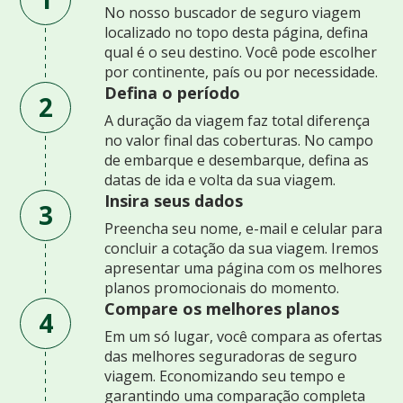
No nosso buscador de seguro viagem
localizado no topo desta página, defina
qual é o seu destino. Você pode escolher
por continente, país ou por necessidade.
Defina o período
2
A duração da viagem faz total diferença
no valor final das coberturas. No campo
de embarque e desembarque, defina as
datas de ida e volta da sua viagem.
Insira seus dados
3
Preencha seu nome, e-mail e celular para
concluir a cotação da sua viagem. Iremos
apresentar uma página com os melhores
planos promocionais do momento.
Compare os melhores planos
4
Em um só lugar, você compara as ofertas
das melhores seguradoras de seguro
viagem. Economizando seu tempo e
garantindo uma comparação completa