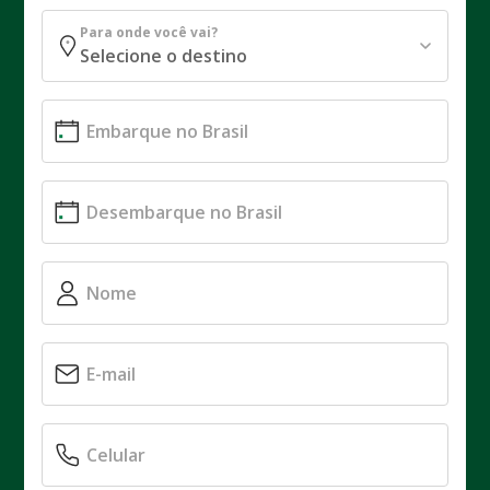
Para onde você vai?