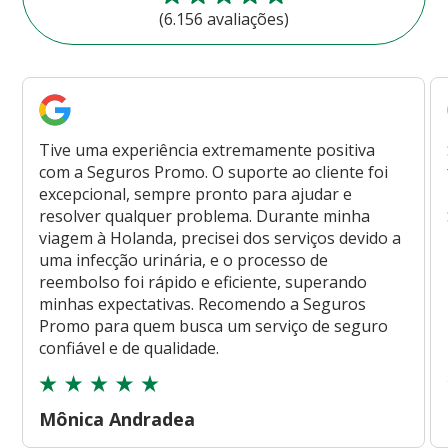
(6.156 avaliações)
Tive uma experiência extremamente positiva
com a Seguros Promo. O suporte ao cliente foi
excepcional, sempre pronto para ajudar e
resolver qualquer problema. Durante minha
viagem à Holanda, precisei dos serviços devido a
uma infecção urinária, e o processo de
reembolso foi rápido e eficiente, superando
minhas expectativas. Recomendo a Seguros
Promo para quem busca um serviço de seguro
confiável e de qualidade.
Mônica Andradea