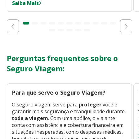
Saiba Mais
Perguntas frequentes sobre o
Seguro Viagem:
Para que serve o Seguro Viagem?
O seguro viagem serve para
proteger
você e
garantir mais segurança e tranquilidade durante
toda a viagem
. Com uma apólice, o viajante
conta com assistência e cobertura financeira em
situações inesperadas, como despesas médicas,
hospitalares e odontológicas, extravio de