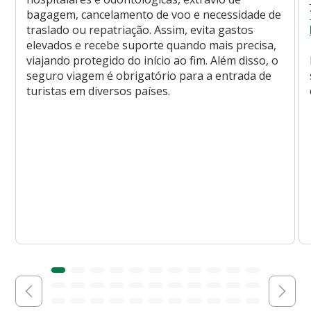
bagagem, cancelamento de voo e necessidade de
traslado ou repatriação. Assim, evita gastos
elevados e recebe suporte quando mais precisa,
viajando protegido do início ao fim. Além disso, o
seguro viagem é obrigatório para a entrada de
turistas em diversos países.