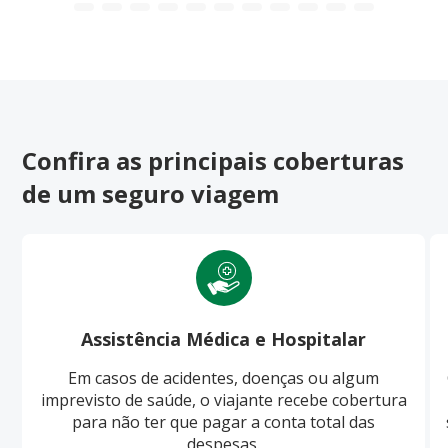
Confira as principais coberturas
de um seguro viagem
Assistência Médica e Hospitalar
Em casos de acidentes, doenças ou algum
imprevisto de saúde, o viajante recebe cobertura
para não ter que pagar a conta total das
despesas.