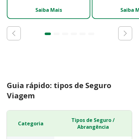
Saiba Mais
Saiba 
Guia rápido: tipos de Seguro
Viagem
Tipos de Seguro /
Categoria
Abrangência