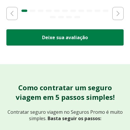
Deixe sua avaliação
Como contratar um seguro
viagem em 5 passos simples!
Contratar seguro viagem no Seguros Promo
é muito
simples.
Basta seguir os passos: