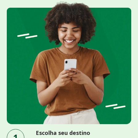
Escolha seu destino
1