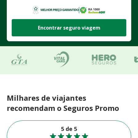
Encontrar seguro viagem
Milhares de viajantes
recomendam o Seguros Promo
5 de 5