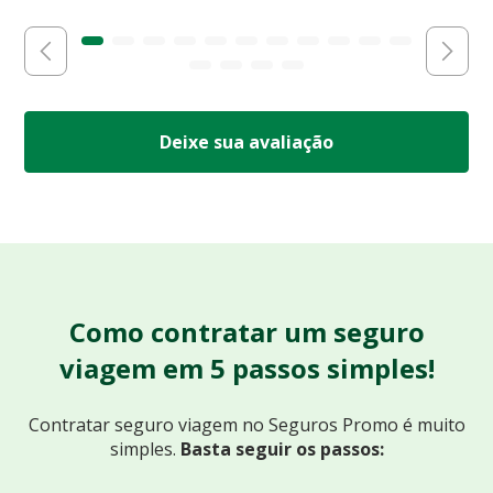
Deixe sua avaliação
Como contratar um seguro
viagem em 5 passos simples!
Contratar seguro viagem no Seguros Promo
é muito
simples.
Basta seguir os passos: