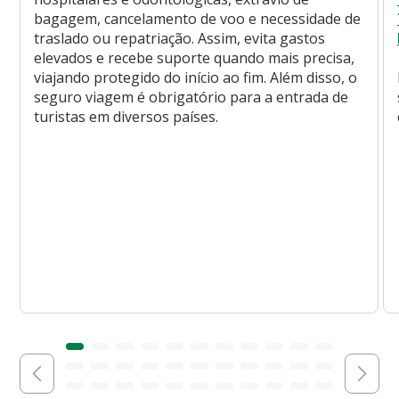
bagagem, cancelamento de voo e necessidade de
traslado ou repatriação. Assim, evita gastos
elevados e recebe suporte quando mais precisa,
viajando protegido do início ao fim. Além disso, o
seguro viagem é obrigatório para a entrada de
turistas em diversos países.