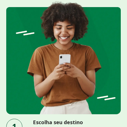
Escolha seu destino
1