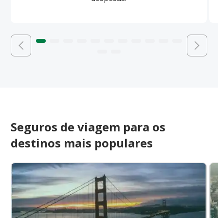
Seguros de viagem para os
destinos mais populares