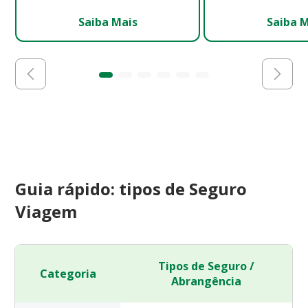
Saiba Mais
Saiba 
Guia rápido: tipos de Seguro
Viagem
Tipos de Seguro /
Categoria
Abrangência