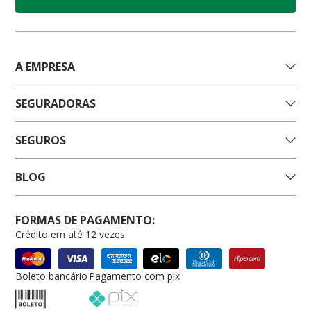
A EMPRESA
SEGURADORAS
SEGUROS
BLOG
FORMAS DE PAGAMENTO:
Crédito em até 12 vezes
Boleto bancário
Pagamento com pix