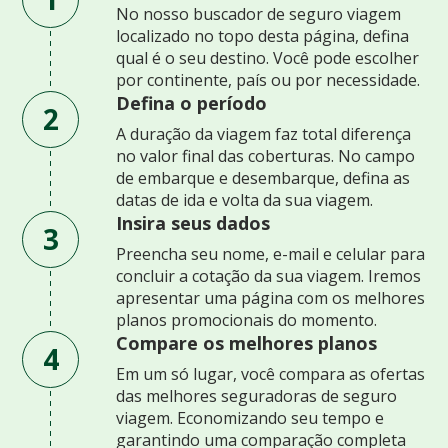
No nosso buscador de seguro viagem
localizado no topo desta página, defina
qual é o seu destino. Você pode escolher
por continente, país ou por necessidade.
Defina o período
2
A duração da viagem faz total diferença
no valor final das coberturas. No campo
de embarque e desembarque, defina as
datas de ida e volta da sua viagem.
Insira seus dados
3
Preencha seu nome, e-mail e celular para
concluir a cotação da sua viagem. Iremos
apresentar uma página com os melhores
planos promocionais do momento.
Compare os melhores planos
4
Em um só lugar, você compara as ofertas
das melhores seguradoras de seguro
viagem. Economizando seu tempo e
garantindo uma comparação completa