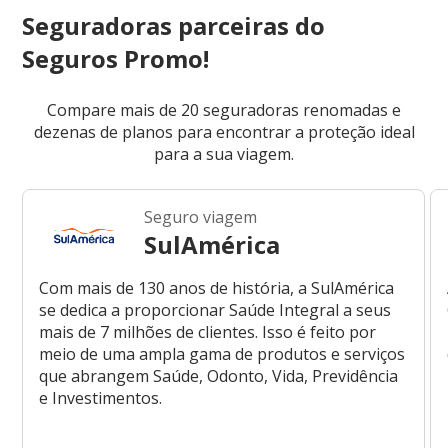
Seguradoras parceiras do
Seguros Promo!
Compare mais de 20 seguradoras renomadas e
dezenas de planos para encontrar a proteção ideal
para a sua viagem.
Seguro viagem
SulAmérica
Com mais de 130 anos de história, a SulAmérica
se dedica a proporcionar Saúde Integral a seus
mais de 7 milhões de clientes. Isso é feito por
meio de uma ampla gama de produtos e serviços
que abrangem Saúde, Odonto, Vida, Previdência
e Investimentos.