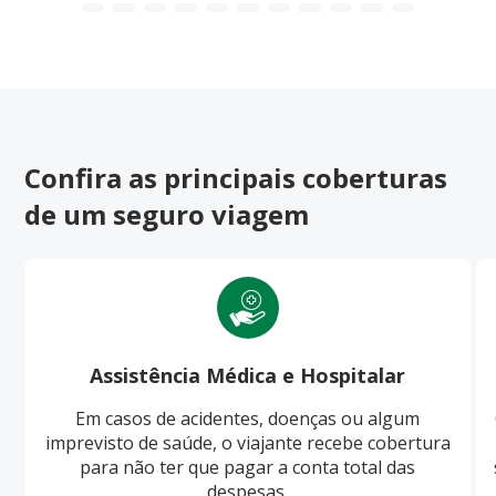
Confira as principais coberturas
de um seguro viagem
Assistência Médica e Hospitalar
Em casos de acidentes, doenças ou algum
imprevisto de saúde, o viajante recebe cobertura
para não ter que pagar a conta total das
despesas.