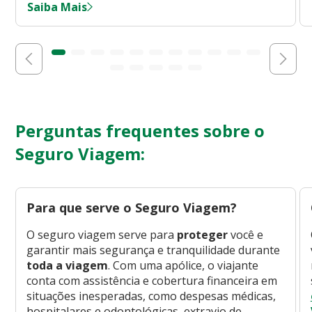
Saiba Mais
Perguntas frequentes sobre o
Seguro Viagem:
Para que serve o Seguro Viagem?
O seguro viagem serve para
proteger
você e
garantir mais segurança e tranquilidade durante
toda a viagem
. Com uma apólice, o viajante
conta com assistência e cobertura financeira em
situações inesperadas, como despesas médicas,
hospitalares e odontológicas, extravio de