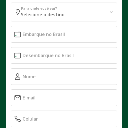
Para onde você vai?