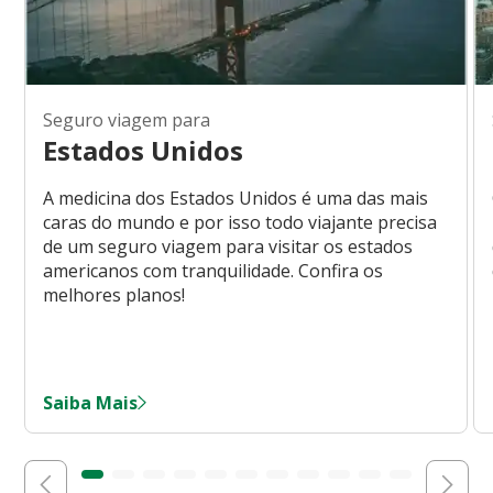
Seguro viagem para
Estados Unidos
A medicina dos Estados Unidos é uma das mais
caras do mundo e por isso todo viajante precisa
de um seguro viagem para visitar os estados
americanos com tranquilidade. Confira os
melhores planos!
Saiba Mais