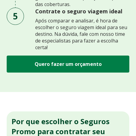
das coberturas.
Contrate o seguro viagem ideal
5
Após comparar e analisar, é hora de
escolher o seguro viagem ideal para seu
destino. Na dúvida, fale com nosso time
de especialistas para fazer a escolha
certa!
Quero fazer um orçamento
Por que escolher o Seguros
Promo para contratar seu