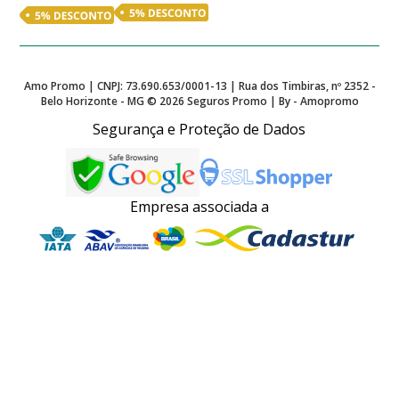
Amo Promo | CNPJ: 73.690.653/0001-13 | Rua dos Timbiras, nº 2352 -
Belo Horizonte - MG ©
2026
Seguros Promo | By - Amopromo
Segurança e Proteção de Dados
Empresa associada a