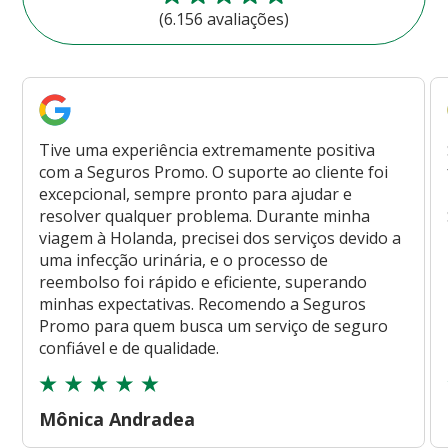
(6.156 avaliações)
Tive uma experiência extremamente positiva
com a Seguros Promo. O suporte ao cliente foi
excepcional, sempre pronto para ajudar e
resolver qualquer problema. Durante minha
viagem à Holanda, precisei dos serviços devido a
uma infecção urinária, e o processo de
reembolso foi rápido e eficiente, superando
minhas expectativas. Recomendo a Seguros
Promo para quem busca um serviço de seguro
confiável e de qualidade.
Mônica Andradea