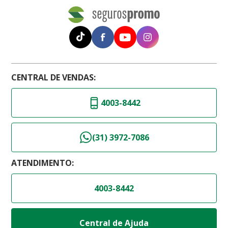
CENTRAL DE VENDAS:
4003-8442
(31) 3972-7086
ATENDIMENTO:
4003-8442
Central de Ajuda