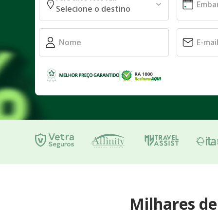
Milhares d