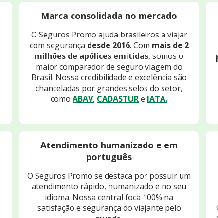
Marca consolidada no mercado
O Seguros Promo ajuda brasileiros a viajar
com segurança
desde 2016
. Com
mais de 2
milhões de apólices emitidas
, somos o
maior comparador de seguro viagem do
Brasil. Nossa credibilidade e excelência são
chanceladas por grandes selos do setor,
como
ABAV
,
CADASTUR
e
IATA.
Atendimento humanizado e em
português
O Seguros Promo se destaca por possuir um
atendimento rápido, humanizado e no seu
idioma. Nossa central foca 100% na
satisfação e segurança do viajante pelo