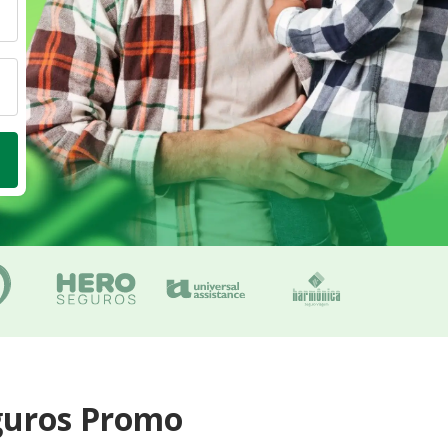
guros Promo