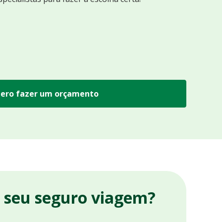
ero fazer um orçamento
r seu seguro viagem?