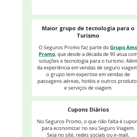
Maior grupo de tecnologia para o
Turismo
O Seguros Promo faz parte do
Grupo Am
Promo
, que desde a década de 90 atua co
soluções e tecnologia para o turismo. Alé
da experiência em vendas de seguro viagem
o grupo tem expertise em vendas de
passagens aéreas, hotéis e outros produto
e serviços de viagem.
Cupons Diários
No Seguros Promo, o que não falta é cupo
para economizar no seu Seguro Viagem.
Seja no site, redes sociais ou e-mail,