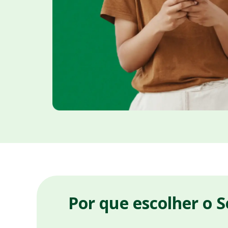
Por que escolher o 