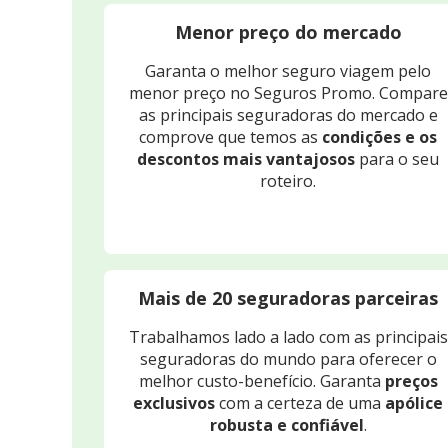
Menor preço do mercado
Garanta o melhor seguro viagem pelo
menor preço no Seguros Promo. Compare
as principais seguradoras do mercado e
comprove que temos as
condições e os
descontos mais vantajosos
para o seu
roteiro.
Mais de 20 seguradoras parceiras
Trabalhamos lado a lado com as principais
seguradoras do mundo para oferecer o
melhor custo-benefício. Garanta
preços
exclusivos
com a certeza de uma
apólice
robusta e confiável
.