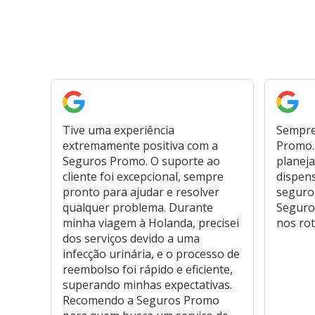
Tive uma experiência
Sempre
extremamente positiva com a
Promo. 
Seguros Promo. O suporte ao
planeja
cliente foi excepcional, sempre
dispen
pronto para ajudar e resolver
seguro
qualquer problema. Durante
Seguro
minha viagem à Holanda, precisei
nos rot
dos serviços devido a uma
infecção urinária, e o processo de
reembolso foi rápido e eficiente,
superando minhas expectativas.
Recomendo a Seguros Promo