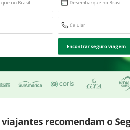
Encontrar seguro viagem
e viajantes recomendam o Se