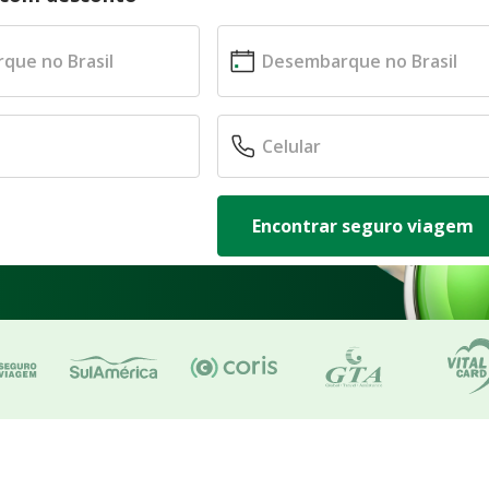
Encontrar seguro viagem