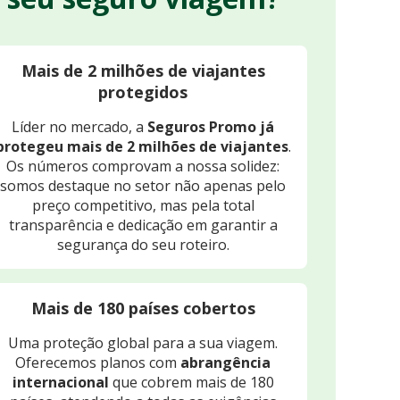
Mais de 2 milhões de viajantes
protegidos
Líder no mercado, a
Seguros Promo já
protegeu mais de 2 milhões de viajantes
.
Os números comprovam a nossa solidez:
somos destaque no setor não apenas pelo
preço competitivo, mas pela total
transparência e dedicação em garantir a
segurança do seu roteiro.
Mais de 180 países cobertos
Uma proteção global para a sua viagem.
Oferecemos planos com
abrangência
internacional
que cobrem mais de 180