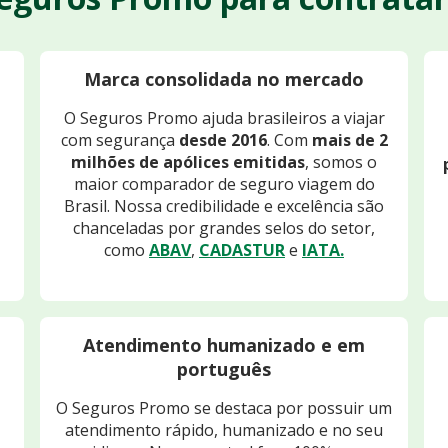
Marca consolidada no mercado
O Seguros Promo ajuda brasileiros a viajar
com segurança
desde 2016
. Com
mais de 2
milhões de apólices emitidas
, somos o
maior comparador de seguro viagem do
Brasil. Nossa credibilidade e excelência são
chanceladas por grandes selos do setor,
como
ABAV
,
CADASTUR
e
IATA.
Atendimento humanizado e em
português
O Seguros Promo se destaca por possuir um
atendimento rápido, humanizado e no seu