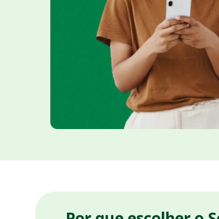
Por que escolher o 