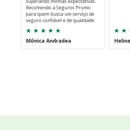
superando minhas expectativas.
Recomendo a Seguros Promo
para quem busca um serviço de
seguro confiável e de qualidade.
Mônica Andradea
Helin