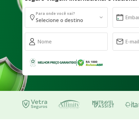
Para onde você vai?