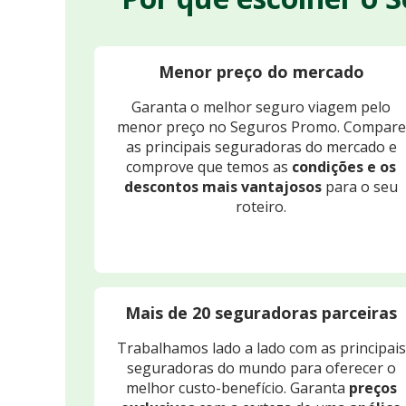
Menor preço do mercado
Garanta o melhor seguro viagem pelo
menor preço no Seguros Promo. Compare
as principais seguradoras do mercado e
comprove que temos as
condições e os
descontos mais vantajosos
para o seu
roteiro.
Mais de 20 seguradoras parceiras
Trabalhamos lado a lado com as principais
seguradoras do mundo para oferecer o
melhor custo-benefício. Garanta
preços