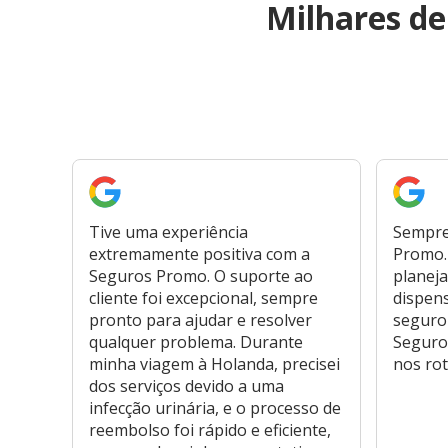
Milhares d
Tive uma experiência
Sempre
extremamente positiva com a
Promo. 
Seguros Promo. O suporte ao
planeja
cliente foi excepcional, sempre
dispen
pronto para ajudar e resolver
seguro
qualquer problema. Durante
Seguro
minha viagem à Holanda, precisei
nos rot
dos serviços devido a uma
infecção urinária, e o processo de
reembolso foi rápido e eficiente,