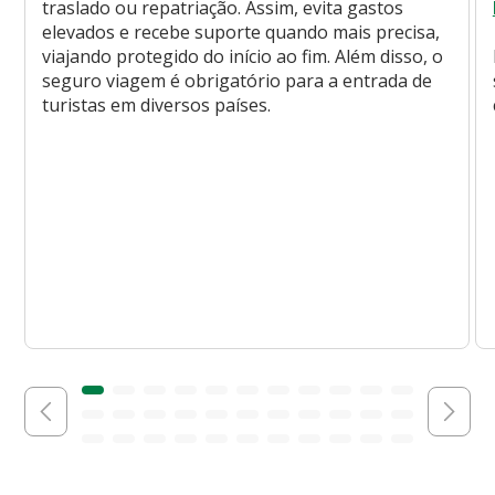
traslado ou repatriação. Assim, evita gastos
elevados e recebe suporte quando mais precisa,
viajando protegido do início ao fim. Além disso, o
seguro viagem é obrigatório para a entrada de
turistas em diversos países.