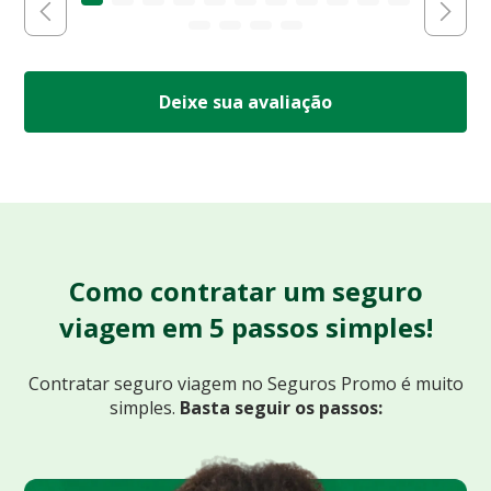
Deixe sua avaliação
Como contratar um seguro
viagem em 5 passos simples!
Contratar seguro viagem no Seguros Promo
é muito
simples.
Basta seguir os passos: