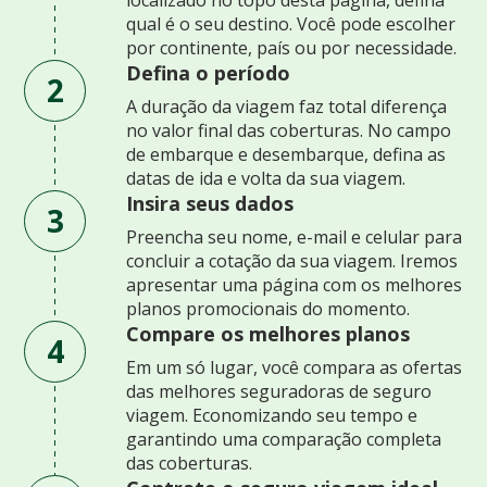
qual é o seu destino. Você pode escolher
por continente, país ou por necessidade.
Defina o período
2
A duração da viagem faz total diferença
no valor final das coberturas. No campo
de embarque e desembarque, defina as
datas de ida e volta da sua viagem.
Insira seus dados
3
Preencha seu nome, e-mail e celular para
concluir a cotação da sua viagem. Iremos
apresentar uma página com os melhores
planos promocionais do momento.
Compare os melhores planos
4
Em um só lugar, você compara as ofertas
das melhores seguradoras de seguro
viagem. Economizando seu tempo e
garantindo uma comparação completa
das coberturas.