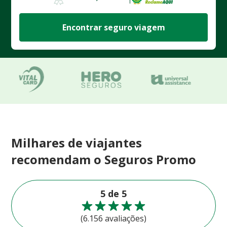
Encontrar seguro viagem
Milhares de viajantes
recomendam o Seguros Promo
5 de 5
(6.156 avaliações)