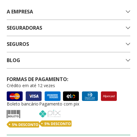
A EMPRESA
SEGURADORAS
SEGUROS
BLOG
FORMAS DE PAGAMENTO:
Crédito em até 12 vezes
Boleto bancário
Pagamento com pix