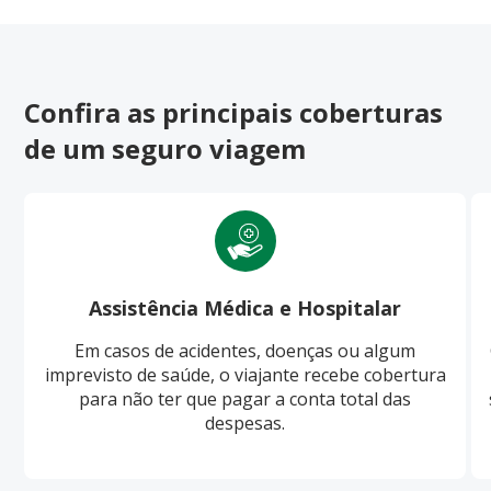
Confira as principais coberturas
de um seguro viagem
Assistência Médica e Hospitalar
Em casos de acidentes, doenças ou algum
imprevisto de saúde, o viajante recebe cobertura
para não ter que pagar a conta total das
despesas.