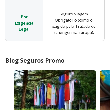
Seguro Viagem
Por
Obrigatório
(como o
Exigência
exigido pelo Tratado de
Legal
Schengen na Europa).
Blog Seguros Promo