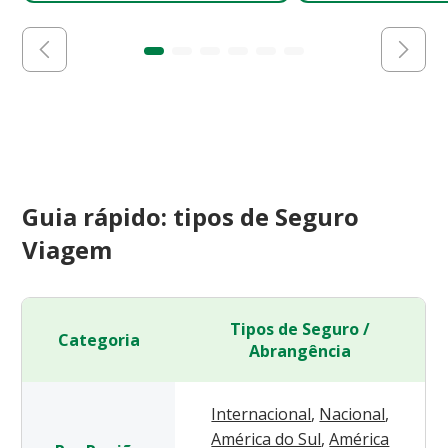
Guia rápido: tipos de Seguro
Viagem
Tipos de Seguro /
Categoria
Abrangência
Internacional
,
Nacional
,
América do Sul
,
América