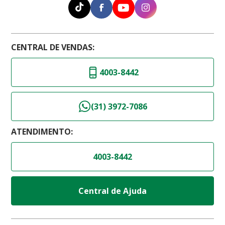
CENTRAL DE VENDAS:
4003-8442
(31) 3972-7086
ATENDIMENTO:
4003-8442
Central de Ajuda