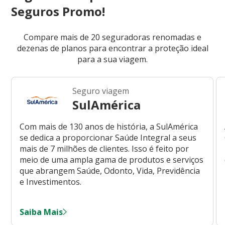
Seguros Promo!
Compare mais de 20 seguradoras renomadas e
dezenas de planos para encontrar a proteção ideal
para a sua viagem.
Seguro viagem
SulAmérica
Com mais de 130 anos de história, a SulAmérica
se dedica a proporcionar Saúde Integral a seus
mais de 7 milhões de clientes. Isso é feito por
meio de uma ampla gama de produtos e serviços
que abrangem Saúde, Odonto, Vida, Previdência
e Investimentos.
Saiba Mais