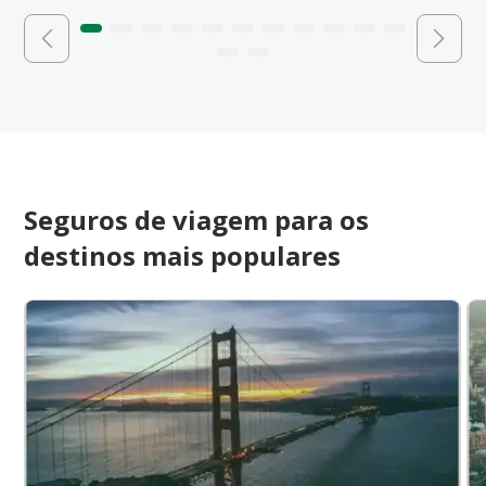
Seguros de viagem para os
destinos mais populares