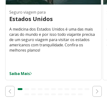
Seguro viagem para
Estados Unidos
A medicina dos Estados Unidos é uma das mais
caras do mundo e por isso todo viajante precisa
de um seguro viagem para visitar os estados
americanos com tranquilidade. Confira os
melhores planos!
Saiba Mais