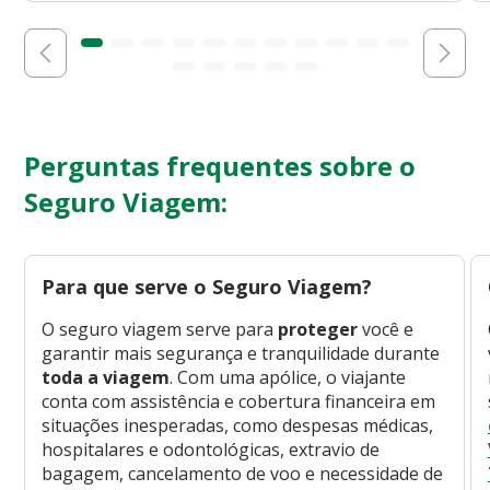
Perguntas frequentes sobre o
Seguro Viagem:
Para que serve o Seguro Viagem?
O seguro viagem serve para
proteger
você e
garantir mais segurança e tranquilidade durante
toda a viagem
. Com uma apólice, o viajante
conta com assistência e cobertura financeira em
situações inesperadas, como despesas médicas,
hospitalares e odontológicas, extravio de
bagagem, cancelamento de voo e necessidade de