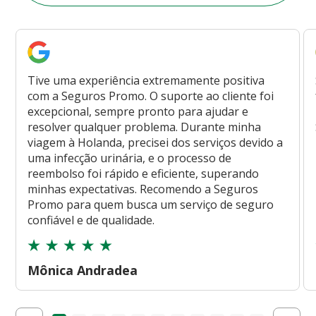
Tive uma experiência extremamente positiva
com a Seguros Promo. O suporte ao cliente foi
excepcional, sempre pronto para ajudar e
resolver qualquer problema. Durante minha
viagem à Holanda, precisei dos serviços devido a
uma infecção urinária, e o processo de
reembolso foi rápido e eficiente, superando
minhas expectativas. Recomendo a Seguros
Promo para quem busca um serviço de seguro
confiável e de qualidade.
Mônica Andradea