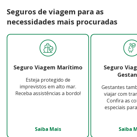
Seguros de viagem para as
necessidades mais procuradas
Seguro Viagem Marítimo
Seguro Via
Gestan
Esteja protegido de
imprevistos em alto mar.
Gestantes ta
Receba assistências a bordo!
viajar com tra
Confira as c
especiais para
Saiba Mais
Saiba 