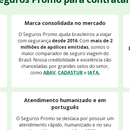
Marca consolidada no mercado
O Seguros Promo ajuda brasileiros a viajar
com segurança
desde 2016
. Com
mais de 2
milhões de apólices emitidas
, somos o
maior comparador de seguro viagem do
Brasil. Nossa credibilidade e excelência são
chanceladas por grandes selos do setor,
como
ABAV
,
CADASTUR
e
IATA.
Atendimento humanizado e em
português
O Seguros Promo se destaca por possuir um
atendimento rápido, humanizado e no seu