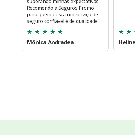
superando minhas expectativas.
Recomendo a Seguros Promo
para quem busca um serviço de
seguro confiável e de qualidade.
Mônica Andradea
Helin