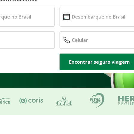
Encontrar seguro viagem