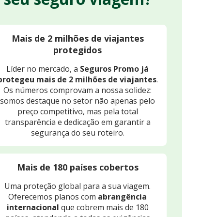
Mais de 2 milhões de viajantes
protegidos
Líder no mercado, a
Seguros Promo já
protegeu mais de 2 milhões de viajantes
.
Os números comprovam a nossa solidez:
somos destaque no setor não apenas pelo
preço competitivo, mas pela total
transparência e dedicação em garantir a
segurança do seu roteiro.
Mais de 180 países cobertos
Uma proteção global para a sua viagem.
Oferecemos planos com
abrangência
internacional
que cobrem mais de 180