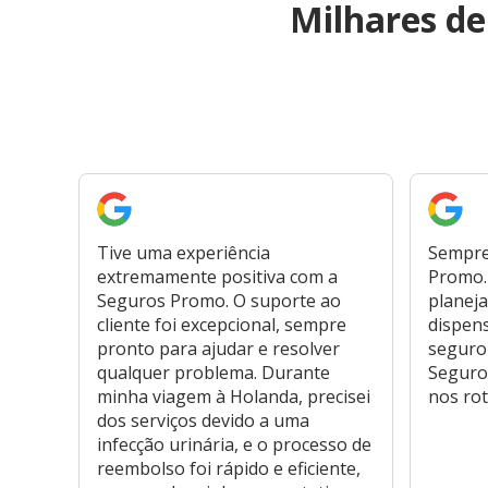
Milhares d
Tive uma experiência
Sempre
extremamente positiva com a
Promo. 
Seguros Promo. O suporte ao
planeja
cliente foi excepcional, sempre
dispen
pronto para ajudar e resolver
seguro
qualquer problema. Durante
Seguro
minha viagem à Holanda, precisei
nos rot
dos serviços devido a uma
infecção urinária, e o processo de
reembolso foi rápido e eficiente,