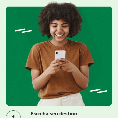
Escolha seu destino
1