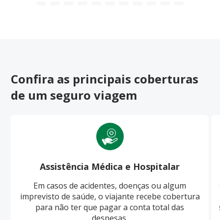
Confira as principais coberturas
de um seguro viagem
Assistência Médica e Hospitalar
Em casos de acidentes, doenças ou algum
imprevisto de saúde, o viajante recebe cobertura
para não ter que pagar a conta total das
despesas.