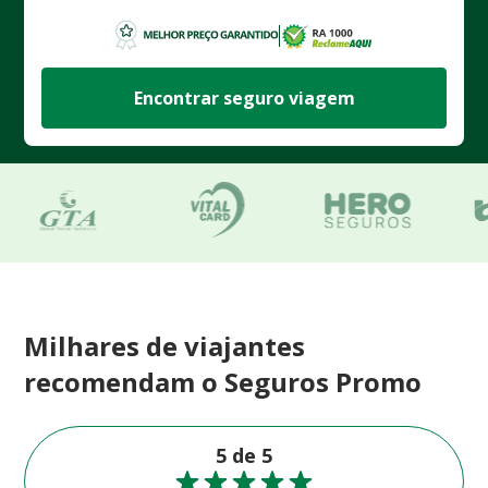
Encontrar seguro viagem
Milhares de viajantes
recomendam o Seguros Promo
5 de 5