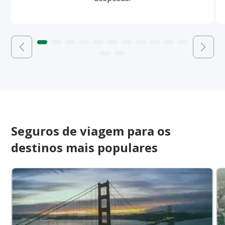
Seguros de viagem para os
destinos mais populares