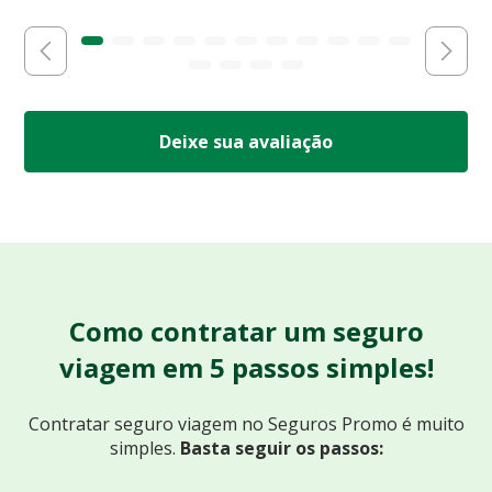
Deixe sua avaliação
Como contratar um seguro
viagem em 5 passos simples!
Contratar seguro viagem no Seguros Promo
é muito
simples.
Basta seguir os passos: