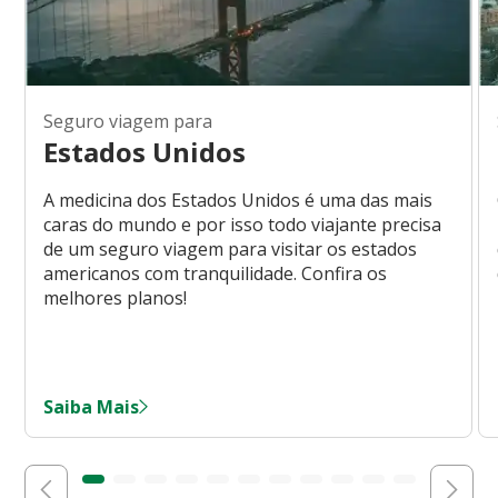
Seguro viagem para
Estados Unidos
A medicina dos Estados Unidos é uma das mais
caras do mundo e por isso todo viajante precisa
de um seguro viagem para visitar os estados
americanos com tranquilidade. Confira os
melhores planos!
Saiba Mais