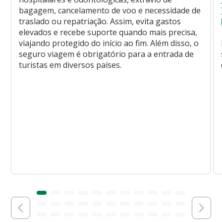
bagagem, cancelamento de voo e necessidade de
traslado ou repatriação. Assim, evita gastos
elevados e recebe suporte quando mais precisa,
viajando protegido do início ao fim. Além disso, o
seguro viagem é obrigatório para a entrada de
turistas em diversos países.