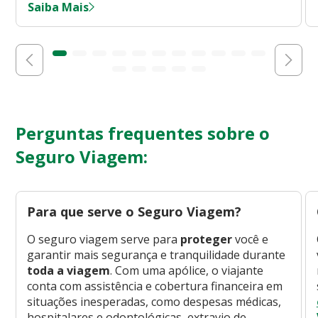
Saiba Mais
Perguntas frequentes sobre o
Seguro Viagem:
Para que serve o Seguro Viagem?
O seguro viagem serve para
proteger
você e
garantir mais segurança e tranquilidade durante
toda a viagem
. Com uma apólice, o viajante
conta com assistência e cobertura financeira em
situações inesperadas, como despesas médicas,
hospitalares e odontológicas, extravio de