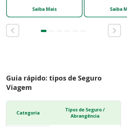
Saiba Mais
Saiba 
Guia rápido: tipos de Seguro
Viagem
Tipos de Seguro /
Categoria
Abrangência