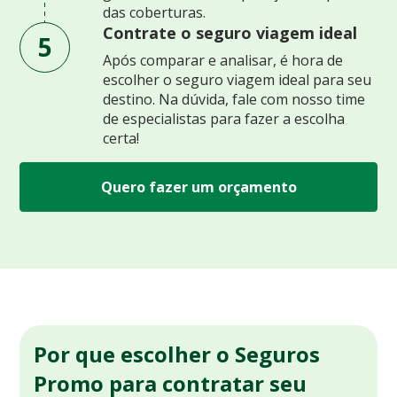
das coberturas.
Contrate o seguro viagem ideal
5
Após comparar e analisar, é hora de
escolher o seguro viagem ideal para seu
destino. Na dúvida, fale com nosso time
de especialistas para fazer a escolha
certa!
Quero fazer um orçamento
Por que escolher o Seguros
Promo para contratar seu