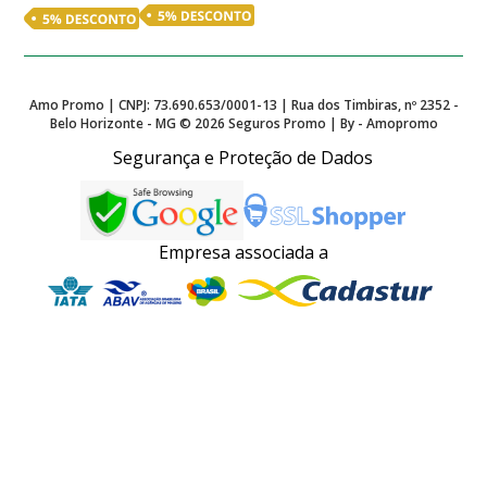
Amo Promo | CNPJ: 73.690.653/0001-13 | Rua dos Timbiras, nº 2352 -
Belo Horizonte - MG ©
2026
Seguros Promo | By - Amopromo
Segurança e Proteção de Dados
Empresa associada a