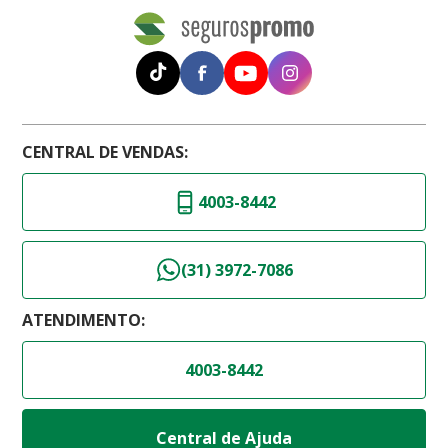
CENTRAL DE VENDAS:
4003-8442
(31) 3972-7086
ATENDIMENTO:
4003-8442
Central de Ajuda