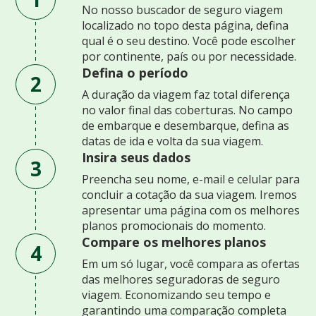
No nosso buscador de seguro viagem
localizado no topo desta página, defina
qual é o seu destino. Você pode escolher
por continente, país ou por necessidade.
Defina o período
2
A duração da viagem faz total diferença
no valor final das coberturas. No campo
de embarque e desembarque, defina as
datas de ida e volta da sua viagem.
Insira seus dados
3
Preencha seu nome, e-mail e celular para
concluir a cotação da sua viagem. Iremos
apresentar uma página com os melhores
planos promocionais do momento.
Compare os melhores planos
4
Em um só lugar, você compara as ofertas
das melhores seguradoras de seguro
viagem. Economizando seu tempo e
garantindo uma comparação completa