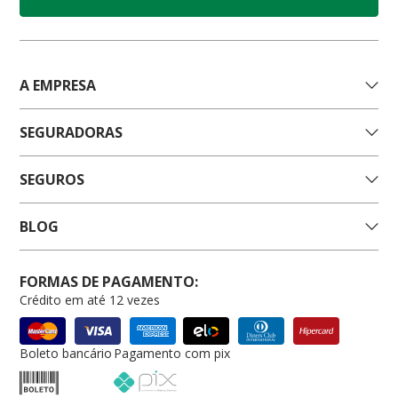
A EMPRESA
SEGURADORAS
SEGUROS
BLOG
FORMAS DE PAGAMENTO:
Crédito em até 12 vezes
Boleto bancário
Pagamento com pix