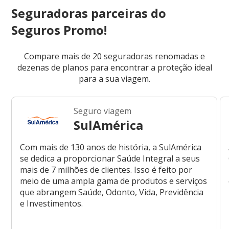
Seguradoras parceiras do
Seguros Promo!
Compare mais de 20 seguradoras renomadas e
dezenas de planos para encontrar a proteção ideal
para a sua viagem.
Seguro viagem
SulAmérica
Com mais de 130 anos de história, a SulAmérica
se dedica a proporcionar Saúde Integral a seus
mais de 7 milhões de clientes. Isso é feito por
meio de uma ampla gama de produtos e serviços
que abrangem Saúde, Odonto, Vida, Previdência
e Investimentos.