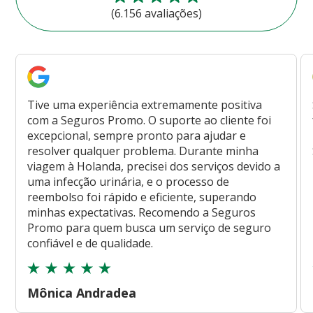
(6.156 avaliações)
Tive uma experiência extremamente positiva
com a Seguros Promo. O suporte ao cliente foi
excepcional, sempre pronto para ajudar e
resolver qualquer problema. Durante minha
viagem à Holanda, precisei dos serviços devido a
uma infecção urinária, e o processo de
reembolso foi rápido e eficiente, superando
minhas expectativas. Recomendo a Seguros
Promo para quem busca um serviço de seguro
confiável e de qualidade.
Mônica Andradea