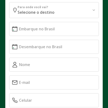
Para onde você vai?