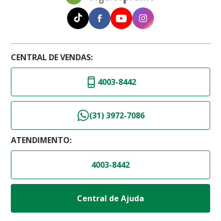
CENTRAL DE VENDAS:
4003-8442
(31) 3972-7086
ATENDIMENTO:
4003-8442
Central de Ajuda