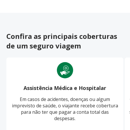
Confira as principais coberturas
de um seguro viagem
Assistência Médica e Hospitalar
Em casos de acidentes, doenças ou algum
imprevisto de saúde, o viajante recebe cobertura
para não ter que pagar a conta total das
despesas.