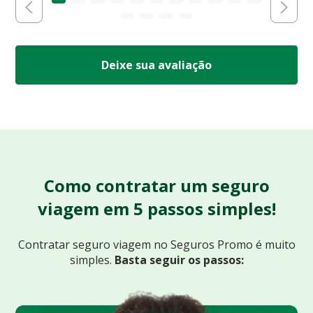
Deixe sua avaliação
Como contratar um seguro
viagem em 5 passos simples!
Contratar seguro viagem no Seguros Promo
é muito
simples.
Basta seguir os passos: