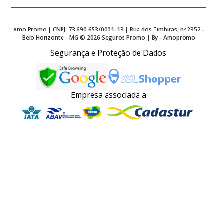
Amo Promo | CNPJ: 73.690.653/0001-13 | Rua dos Timbiras, nº 2352 -
Belo Horizonte - MG ©
2026
Seguros Promo | By - Amopromo
Segurança e Proteção de Dados
Empresa associada a