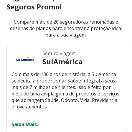
Seguros Promo!
Compare mais de 20 seguradoras renomadas e
dezenas de planos para encontrar a proteção ideal
para a sua viagem.
Seguro viagem
SulAmérica
Com mais de 130 anos de história, a SulAmérica
se dedica a proporcionar Saúde Integral a seus
mais de 7 milhões de clientes. Isso é feito por
meio de uma ampla gama de produtos e serviços
que abrangem Saúde, Odonto, Vida, Previdência
e Investimentos.
Saiba Mais