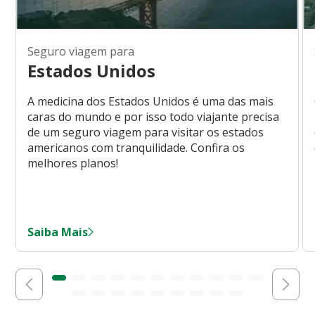
Seguro viagem para
Estados Unidos
A medicina dos Estados Unidos é uma das mais
caras do mundo e por isso todo viajante precisa
de um seguro viagem para visitar os estados
americanos com tranquilidade. Confira os
melhores planos!
Saiba Mais