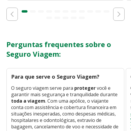
Perguntas frequentes sobre o
Seguro Viagem:
Para que serve o Seguro Viagem?
O seguro viagem serve para
proteger
você e
garantir mais segurança e tranquilidade durante
toda a viagem
. Com uma apólice, o viajante
conta com assistência e cobertura financeira em
situações inesperadas, como despesas médicas,
hospitalares e odontológicas, extravio de
bagagem, cancelamento de voo e necessidade de