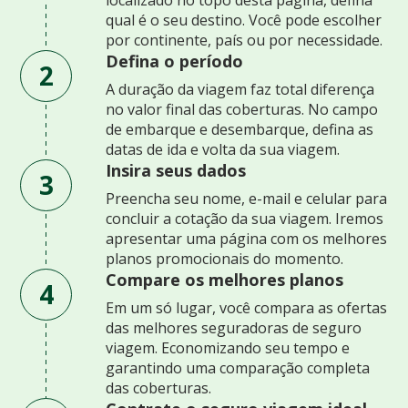
qual é o seu destino. Você pode escolher
por continente, país ou por necessidade.
Defina o período
2
A duração da viagem faz total diferença
no valor final das coberturas. No campo
de embarque e desembarque, defina as
datas de ida e volta da sua viagem.
Insira seus dados
3
Preencha seu nome, e-mail e celular para
concluir a cotação da sua viagem. Iremos
apresentar uma página com os melhores
planos promocionais do momento.
Compare os melhores planos
4
Em um só lugar, você compara as ofertas
das melhores seguradoras de seguro
viagem. Economizando seu tempo e
garantindo uma comparação completa
das coberturas.