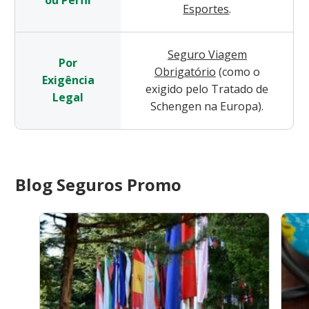
Esportes
.
Seguro Viagem
Por
Obrigatório
(como o
Exigência
exigido pelo Tratado de
Legal
Schengen na Europa).
Blog Seguros Promo