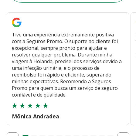
Tive uma experiência extremamente positiva
com a Seguros Promo. O suporte ao cliente foi
excepcional, sempre pronto para ajudar e
resolver qualquer problema. Durante minha
viagem à Holanda, precisei dos serviços devido a
uma infecção urinária, e o processo de
reembolso foi rápido e eficiente, superando
minhas expectativas. Recomendo a Seguros
Promo para quem busca um serviço de seguro
confiável e de qualidade.
Mônica Andradea