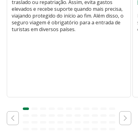
traslado ou repatriação. Assim, evita gastos
elevados e recebe suporte quando mais precisa,
viajando protegido do início ao fim. Além disso, o
seguro viagem é obrigatório para a entrada de
turistas em diversos países.