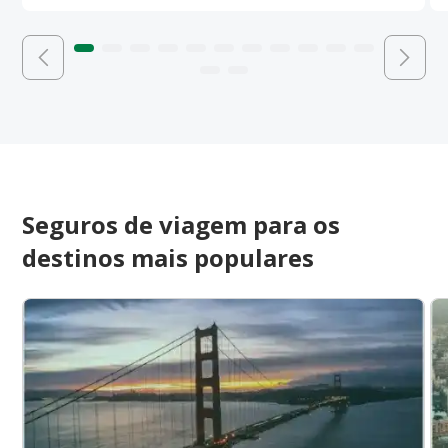
Seguros de viagem para os
destinos mais populares