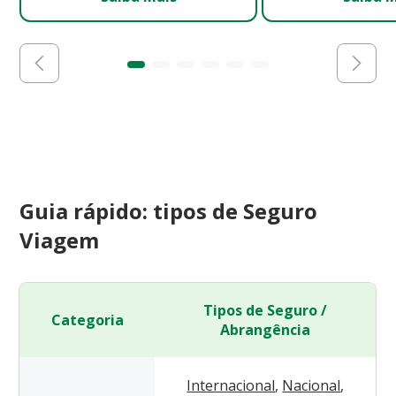
Guia rápido: tipos de Seguro
Viagem
Tipos de Seguro /
Categoria
Abrangência
Internacional
,
Nacional
,