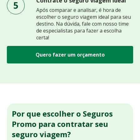
Contrate o seguro viagem ideal
5
Após comparar e analisar, é hora de
escolher o seguro viagem ideal para seu
destino. Na dúvida, fale com nosso time
de especialistas para fazer a escolha
certa!
Quero fazer um orçamento
Por que escolher o Seguros
Promo para contratar seu
seguro viagem?