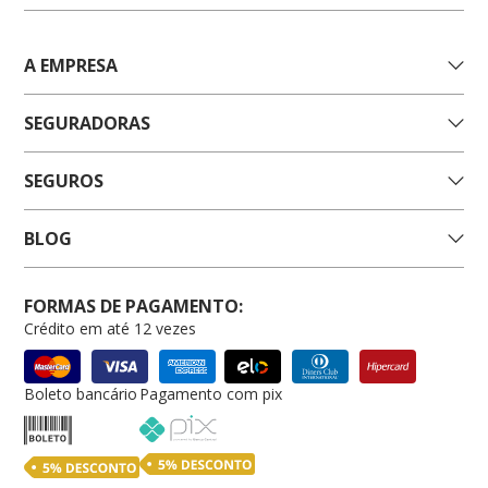
A EMPRESA
SEGURADORAS
SEGUROS
BLOG
FORMAS DE PAGAMENTO:
Crédito em até 12 vezes
Boleto bancário
Pagamento com pix