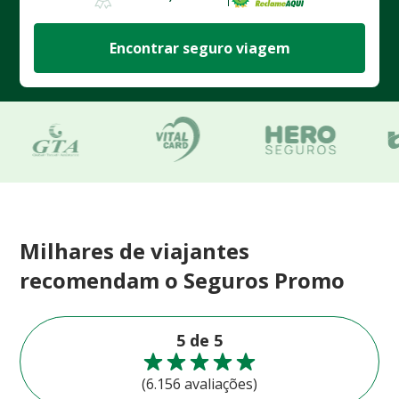
Encontrar seguro viagem
Milhares de viajantes
recomendam o Seguros Promo
5 de 5
(6.156 avaliações)