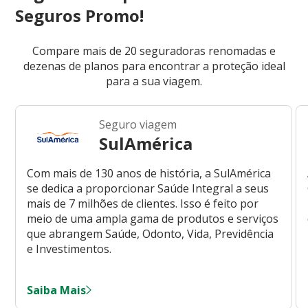
Seguros Promo!
Compare mais de 20 seguradoras renomadas e
dezenas de planos para encontrar a proteção ideal
para a sua viagem.
Seguro viagem
SulAmérica
Com mais de 130 anos de história, a SulAmérica
se dedica a proporcionar Saúde Integral a seus
mais de 7 milhões de clientes. Isso é feito por
meio de uma ampla gama de produtos e serviços
que abrangem Saúde, Odonto, Vida, Previdência
e Investimentos.
Saiba Mais