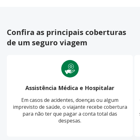
Confira as principais coberturas
de um seguro viagem
Assistência Médica e Hospitalar
Em casos de acidentes, doenças ou algum
imprevisto de saúde, o viajante recebe cobertura
para não ter que pagar a conta total das
despesas.