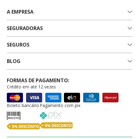
A EMPRESA
SEGURADORAS
SEGUROS
BLOG
FORMAS DE PAGAMENTO:
Crédito em até 12 vezes
Boleto bancário
Pagamento com pix