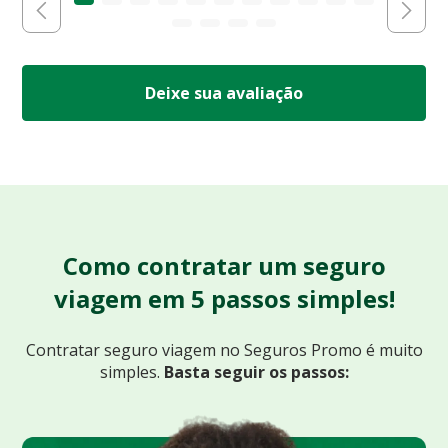
Deixe sua avaliação
Como contratar um seguro
viagem em 5 passos simples!
Contratar seguro viagem no Seguros Promo
é muito
simples.
Basta seguir os passos: