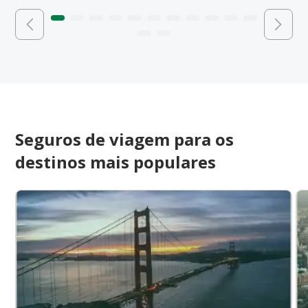
Seguros de viagem para os
destinos mais populares