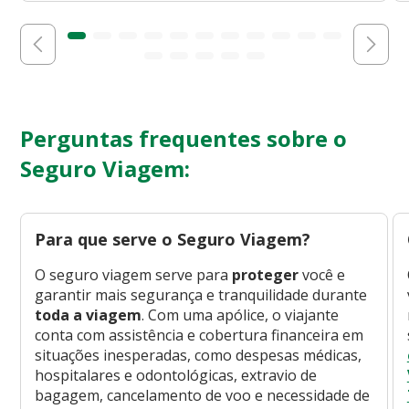
Perguntas frequentes sobre o
Seguro Viagem:
Para que serve o Seguro Viagem?
O seguro viagem serve para
proteger
você e
garantir mais segurança e tranquilidade durante
toda a viagem
. Com uma apólice, o viajante
conta com assistência e cobertura financeira em
situações inesperadas, como despesas médicas,
hospitalares e odontológicas, extravio de
bagagem, cancelamento de voo e necessidade de