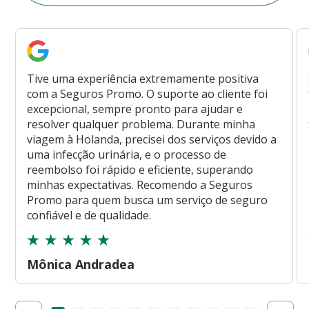
Tive uma experiência extremamente positiva
com a Seguros Promo. O suporte ao cliente foi
excepcional, sempre pronto para ajudar e
resolver qualquer problema. Durante minha
viagem à Holanda, precisei dos serviços devido a
uma infecção urinária, e o processo de
reembolso foi rápido e eficiente, superando
minhas expectativas. Recomendo a Seguros
Promo para quem busca um serviço de seguro
confiável e de qualidade.
Mônica Andradea