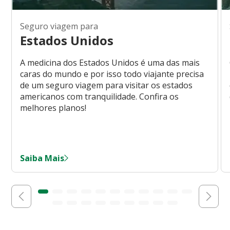
Seguro viagem para
Estados Unidos
A medicina dos Estados Unidos é uma das mais
caras do mundo e por isso todo viajante precisa
de um seguro viagem para visitar os estados
americanos com tranquilidade. Confira os
melhores planos!
Saiba Mais