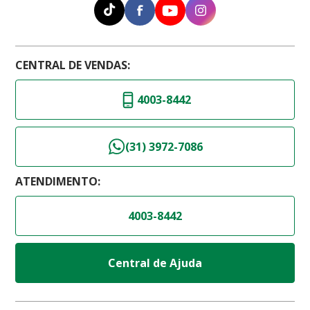
CENTRAL DE VENDAS:
4003-8442
(31) 3972-7086
ATENDIMENTO:
4003-8442
Central de Ajuda