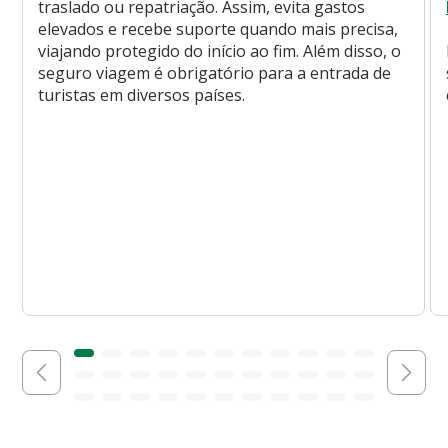
traslado ou repatriação. Assim, evita gastos
elevados e recebe suporte quando mais precisa,
viajando protegido do início ao fim. Além disso, o
seguro viagem é obrigatório para a entrada de
turistas em diversos países.