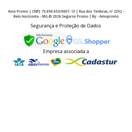
Amo Promo | CNPJ: 73.690.653/0001-13 | Rua dos Timbiras, nº 2352 -
Belo Horizonte - MG ©
2026
Seguros Promo | By - Amopromo
Segurança e Proteção de Dados
Empresa associada a