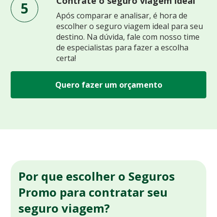
Contrate o seguro viagem ideal
5
Após comparar e analisar, é hora de
escolher o seguro viagem ideal para seu
destino. Na dúvida, fale com nosso time
de especialistas para fazer a escolha
certa!
Quero fazer um orçamento
Por que escolher o Seguros
Promo para contratar seu
seguro viagem?