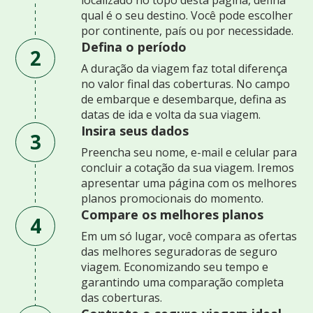
qual é o seu destino. Você pode escolher
por continente, país ou por necessidade.
Defina o período
2
A duração da viagem faz total diferença
no valor final das coberturas. No campo
de embarque e desembarque, defina as
datas de ida e volta da sua viagem.
Insira seus dados
3
Preencha seu nome, e-mail e celular para
concluir a cotação da sua viagem. Iremos
apresentar uma página com os melhores
planos promocionais do momento.
Compare os melhores planos
4
Em um só lugar, você compara as ofertas
das melhores seguradoras de seguro
viagem. Economizando seu tempo e
garantindo uma comparação completa
das coberturas.