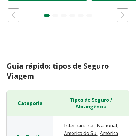
Guia rápido: tipos de Seguro
Viagem
Tipos de Seguro /
Categoria
Abrangência
Internacional
,
Nacional
,
América do Sul
,
América