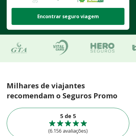
Encontrar seguro viagem
Milhares de viajantes
recomendam o Seguros Promo
5 de 5
(6.156 avaliações)