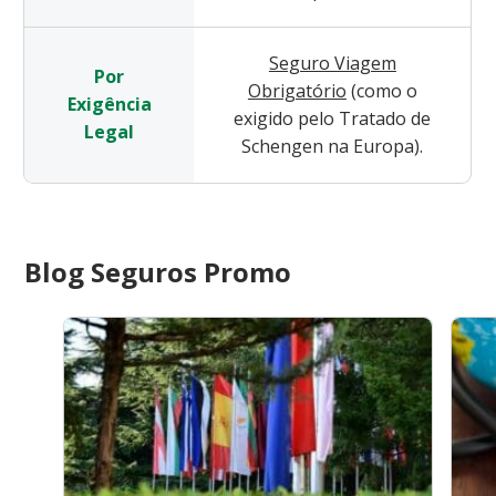
Seguro Viagem
Por
Obrigatório
(como o
Exigência
exigido pelo Tratado de
Legal
Schengen na Europa).
Blog Seguros Promo