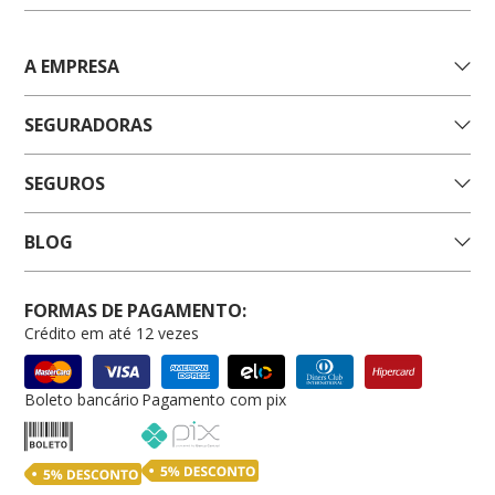
A EMPRESA
SEGURADORAS
SEGUROS
BLOG
FORMAS DE PAGAMENTO:
Crédito em até 12 vezes
Boleto bancário
Pagamento com pix