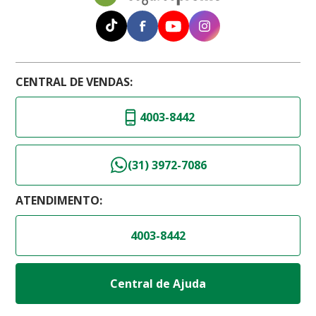
CENTRAL DE VENDAS:
4003-8442
(31) 3972-7086
ATENDIMENTO:
4003-8442
Central de Ajuda