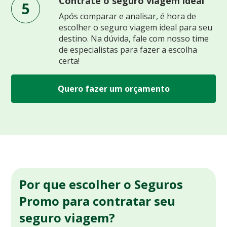
Contrate o seguro viagem ideal
5
Após comparar e analisar, é hora de
escolher o seguro viagem ideal para seu
destino. Na dúvida, fale com nosso time
de especialistas para fazer a escolha
certa!
Quero fazer um orçamento
Por que escolher o Seguros
Promo para contratar seu
seguro viagem?