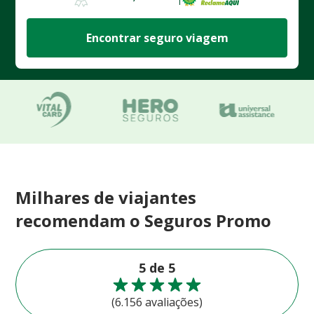
Encontrar seguro viagem
Milhares de viajantes
recomendam o Seguros Promo
5 de 5
(6.156 avaliações)