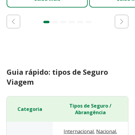
Guia rápido: tipos de Seguro
Viagem
Tipos de Seguro /
Categoria
Abrangência
Internacional
,
Nacional
,