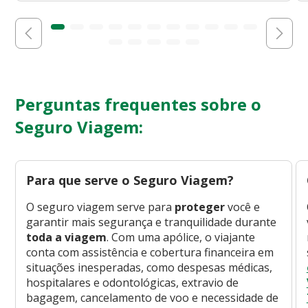
Perguntas frequentes sobre o
Seguro Viagem:
Para que serve o Seguro Viagem?
O seguro viagem serve para
proteger
você e
garantir mais segurança e tranquilidade durante
toda a viagem
. Com uma apólice, o viajante
conta com assistência e cobertura financeira em
situações inesperadas, como despesas médicas,
hospitalares e odontológicas, extravio de
bagagem, cancelamento de voo e necessidade de