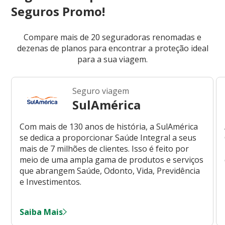
Seguros Promo!
Compare mais de 20 seguradoras renomadas e
dezenas de planos para encontrar a proteção ideal
para a sua viagem.
Seguro viagem
SulAmérica
Com mais de 130 anos de história, a SulAmérica
se dedica a proporcionar Saúde Integral a seus
mais de 7 milhões de clientes. Isso é feito por
meio de uma ampla gama de produtos e serviços
que abrangem Saúde, Odonto, Vida, Previdência
e Investimentos.
Saiba Mais