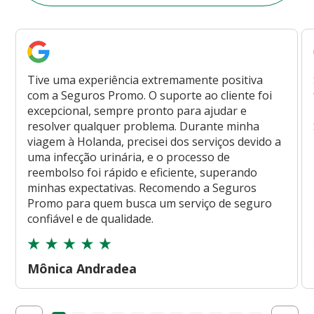
Tive uma experiência extremamente positiva
com a Seguros Promo. O suporte ao cliente foi
excepcional, sempre pronto para ajudar e
resolver qualquer problema. Durante minha
viagem à Holanda, precisei dos serviços devido a
uma infecção urinária, e o processo de
reembolso foi rápido e eficiente, superando
minhas expectativas. Recomendo a Seguros
Promo para quem busca um serviço de seguro
confiável e de qualidade.
Mônica Andradea