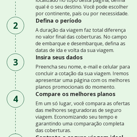
qual é o seu destino. Você pode escolher
por continente, país ou por necessidade.
Defina o período
2
A duração da viagem faz total diferença
no valor final das coberturas. No campo
de embarque e desembarque, defina as
datas de ida e volta da sua viagem.
Insira seus dados
3
Preencha seu nome, e-mail e celular para
concluir a cotação da sua viagem. Iremos
apresentar uma página com os melhores
planos promocionais do momento.
Compare os melhores planos
4
Em um só lugar, você compara as ofertas
das melhores seguradoras de seguro
viagem. Economizando seu tempo e
garantindo uma comparação completa
das coberturas.