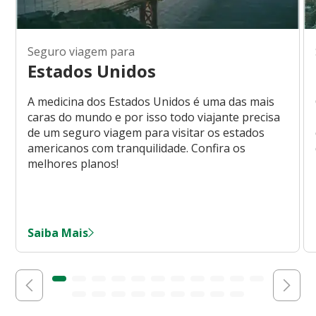
Seguro viagem para
Estados Unidos
A medicina dos Estados Unidos é uma das mais
caras do mundo e por isso todo viajante precisa
de um seguro viagem para visitar os estados
americanos com tranquilidade. Confira os
melhores planos!
Saiba Mais