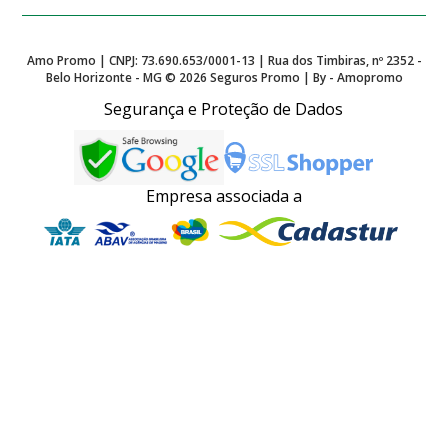
Amo Promo | CNPJ: 73.690.653/0001-13 | Rua dos Timbiras, nº 2352 -
Belo Horizonte - MG ©
2026
Seguros Promo | By - Amopromo
Segurança e Proteção de Dados
Empresa associada a