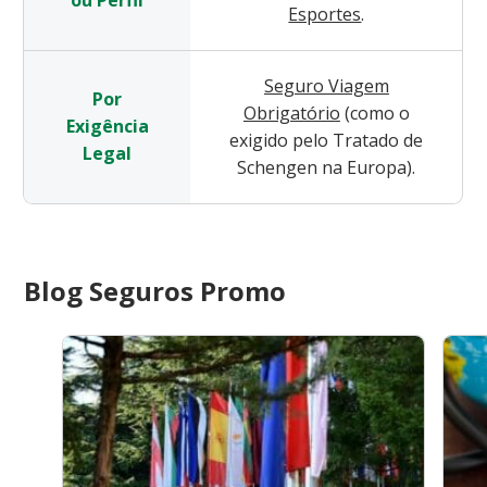
Esportes
.
Seguro Viagem
Por
Obrigatório
(como o
Exigência
exigido pelo Tratado de
Legal
Schengen na Europa).
Blog Seguros Promo