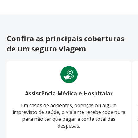
Confira as principais coberturas
de um seguro viagem
Assistência Médica e Hospitalar
Em casos de acidentes, doenças ou algum
imprevisto de saúde, o viajante recebe cobertura
para não ter que pagar a conta total das
despesas.