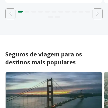
Seguros de viagem para os
destinos mais populares