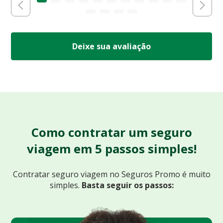
Deixe sua avaliação
Como contratar um seguro
viagem em 5 passos simples!
Contratar seguro viagem no Seguros Promo
é muito
simples.
Basta seguir os passos: