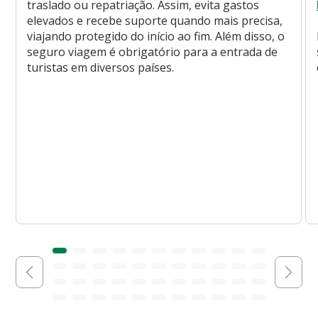
traslado ou repatriação. Assim, evita gastos
elevados e recebe suporte quando mais precisa,
viajando protegido do início ao fim. Além disso, o
seguro viagem é obrigatório para a entrada de
turistas em diversos países.