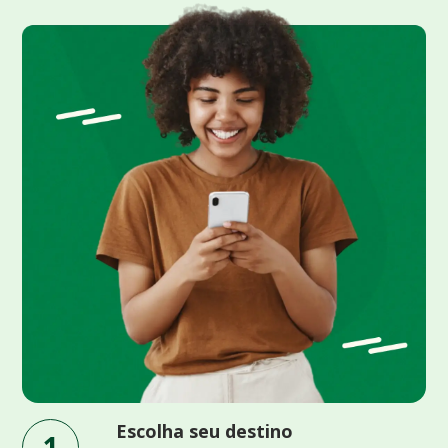
Escolha seu destino
1