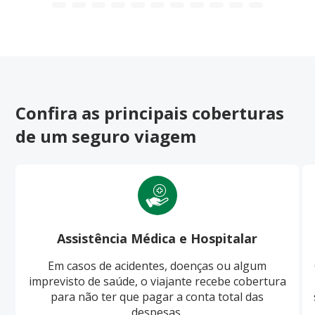
Confira as principais coberturas
de um seguro viagem
Assistência Médica e Hospitalar
Em casos de acidentes, doenças ou algum
imprevisto de saúde, o viajante recebe cobertura
para não ter que pagar a conta total das
despesas.