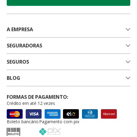
A EMPRESA
SEGURADORAS
SEGUROS
BLOG
FORMAS DE PAGAMENTO:
Crédito em até 12 vezes
Boleto bancário
Pagamento com pix