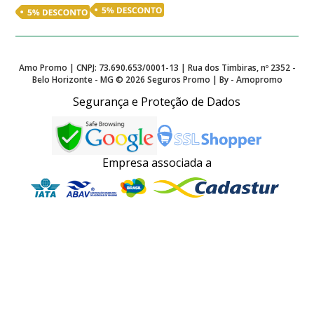
Amo Promo | CNPJ: 73.690.653/0001-13 | Rua dos Timbiras, nº 2352 -
Belo Horizonte - MG ©
2026
Seguros Promo | By - Amopromo
Segurança e Proteção de Dados
Empresa associada a