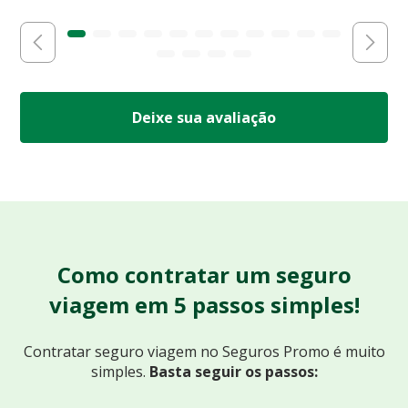
Deixe sua avaliação
Como contratar um seguro
viagem em 5 passos simples!
Contratar seguro viagem no Seguros Promo
é muito
simples.
Basta seguir os passos: