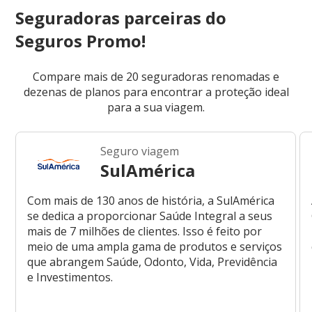
Seguradoras parceiras do
Seguros Promo!
Compare mais de 20 seguradoras renomadas e
dezenas de planos para encontrar a proteção ideal
para a sua viagem.
Seguro viagem
SulAmérica
Com mais de 130 anos de história, a SulAmérica
se dedica a proporcionar Saúde Integral a seus
mais de 7 milhões de clientes. Isso é feito por
meio de uma ampla gama de produtos e serviços
que abrangem Saúde, Odonto, Vida, Previdência
e Investimentos.