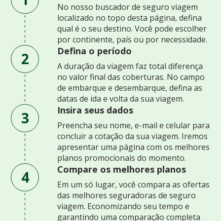
No nosso buscador de seguro viagem
localizado no topo desta página, defina
qual é o seu destino. Você pode escolher
por continente, país ou por necessidade.
Defina o período
2
A duração da viagem faz total diferença
no valor final das coberturas. No campo
de embarque e desembarque, defina as
datas de ida e volta da sua viagem.
Insira seus dados
3
Preencha seu nome, e-mail e celular para
concluir a cotação da sua viagem. Iremos
apresentar uma página com os melhores
planos promocionais do momento.
Compare os melhores planos
4
Em um só lugar, você compara as ofertas
das melhores seguradoras de seguro
viagem. Economizando seu tempo e
garantindo uma comparação completa