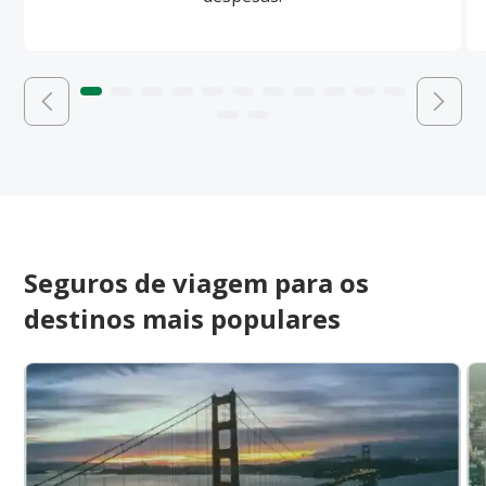
Seguros de viagem para os
destinos mais populares