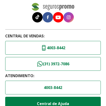
CENTRAL DE VENDAS:
4003-8442
(31) 3972-7086
ATENDIMENTO:
4003-8442
Central de Ajuda