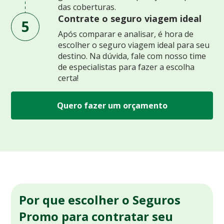
das coberturas.
Contrate o seguro viagem ideal
5
Após comparar e analisar, é hora de
escolher o seguro viagem ideal para seu
destino. Na dúvida, fale com nosso time
de especialistas para fazer a escolha
certa!
Quero fazer um orçamento
Por que escolher o Seguros
Promo para contratar seu