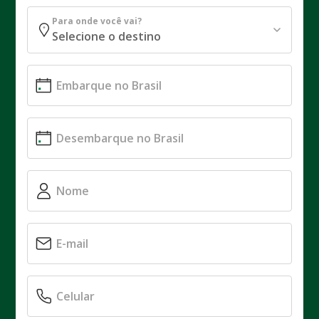
Para onde você vai?