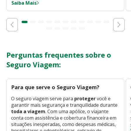
Saiba Mais
Perguntas frequentes sobre o
Seguro Viagem:
Para que serve o Seguro Viagem?
O seguro viagem serve para
proteger
você e
garantir mais segurança e tranquilidade durante
toda a viagem
. Com uma apólice, o viajante
conta com assistência e cobertura financeira em
situações inesperadas, como despesas médicas,
hospitalares e odontológicas, extravio de