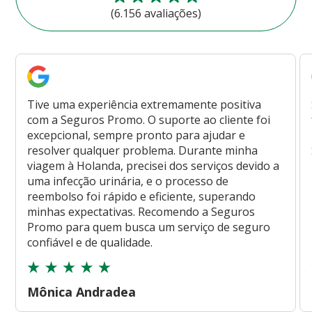
(6.156 avaliações)
Tive uma experiência extremamente positiva
com a Seguros Promo. O suporte ao cliente foi
excepcional, sempre pronto para ajudar e
resolver qualquer problema. Durante minha
viagem à Holanda, precisei dos serviços devido a
uma infecção urinária, e o processo de
reembolso foi rápido e eficiente, superando
minhas expectativas. Recomendo a Seguros
Promo para quem busca um serviço de seguro
confiável e de qualidade.
Mônica Andradea