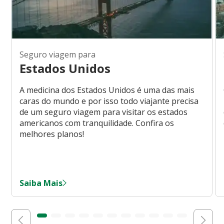
Seguro viagem para
Estados Unidos
A medicina dos Estados Unidos é uma das mais
caras do mundo e por isso todo viajante precisa
de um seguro viagem para visitar os estados
americanos com tranquilidade. Confira os
melhores planos!
Saiba Mais