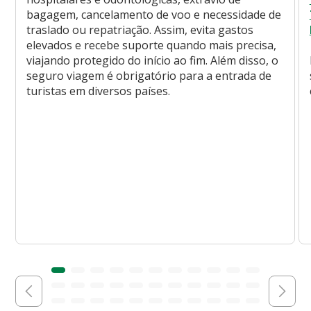
bagagem, cancelamento de voo e necessidade de
traslado ou repatriação. Assim, evita gastos
elevados e recebe suporte quando mais precisa,
viajando protegido do início ao fim. Além disso, o
seguro viagem é obrigatório para a entrada de
turistas em diversos países.