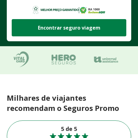
Encontrar seguro viagem
Milhares de viajantes
recomendam o Seguros Promo
5 de 5