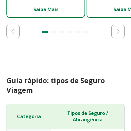
Saiba Mais
Saiba 
Guia rápido: tipos de Seguro
Viagem
Tipos de Seguro /
Categoria
Abrangência