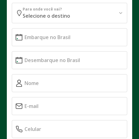
Para onde você vai?