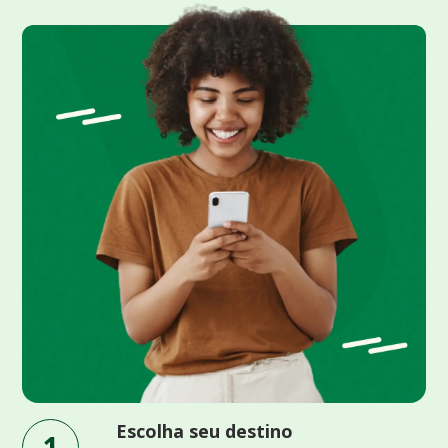
Escolha seu destino
1