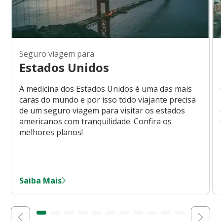
Seguro viagem para
Estados Unidos
A medicina dos Estados Unidos é uma das mais
caras do mundo e por isso todo viajante precisa
de um seguro viagem para visitar os estados
americanos com tranquilidade. Confira os
melhores planos!
Saiba Mais