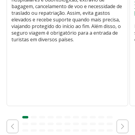
bagagem, cancelamento de voo e necessidade de
traslado ou repatriação. Assim, evita gastos
elevados e recebe suporte quando mais precisa,
viajando protegido do início ao fim. Além disso, o
seguro viagem é obrigatório para a entrada de
turistas em diversos países.