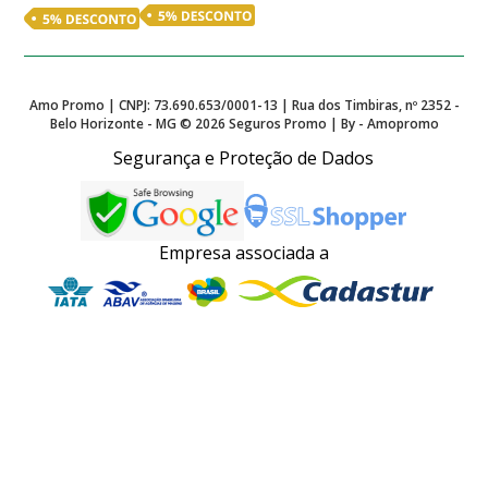
Amo Promo | CNPJ: 73.690.653/0001-13 | Rua dos Timbiras, nº 2352 -
Belo Horizonte - MG ©
2026
Seguros Promo | By - Amopromo
Segurança e Proteção de Dados
Empresa associada a