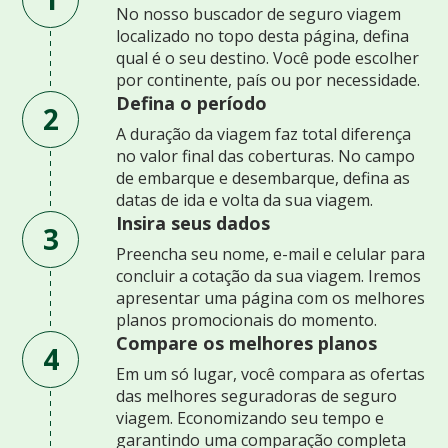
No nosso buscador de seguro viagem
localizado no topo desta página, defina
qual é o seu destino. Você pode escolher
por continente, país ou por necessidade.
Defina o período
2
A duração da viagem faz total diferença
no valor final das coberturas. No campo
de embarque e desembarque, defina as
datas de ida e volta da sua viagem.
Insira seus dados
3
Preencha seu nome, e-mail e celular para
concluir a cotação da sua viagem. Iremos
apresentar uma página com os melhores
planos promocionais do momento.
Compare os melhores planos
4
Em um só lugar, você compara as ofertas
das melhores seguradoras de seguro
viagem. Economizando seu tempo e
garantindo uma comparação completa