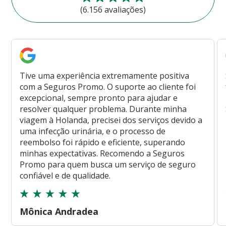
(6.156 avaliações)
Tive uma experiência extremamente positiva
com a Seguros Promo. O suporte ao cliente foi
excepcional, sempre pronto para ajudar e
resolver qualquer problema. Durante minha
viagem à Holanda, precisei dos serviços devido a
uma infecção urinária, e o processo de
reembolso foi rápido e eficiente, superando
minhas expectativas. Recomendo a Seguros
Promo para quem busca um serviço de seguro
confiável e de qualidade.
Mônica Andradea