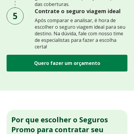
das coberturas.
Contrate o seguro viagem ideal
5
Após comparar e analisar, é hora de
escolher o seguro viagem ideal para seu
destino. Na dúvida, fale com nosso time
de especialistas para fazer a escolha
certa!
Quero fazer um orçamento
Por que escolher o Seguros
Promo para contratar seu