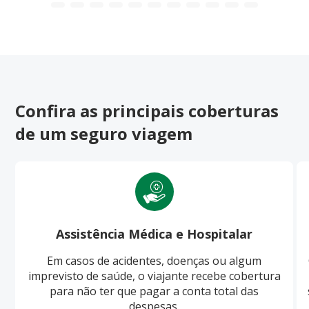
Confira as principais coberturas
de um seguro viagem
Assistência Médica e Hospitalar
Em casos de acidentes, doenças ou algum
imprevisto de saúde, o viajante recebe cobertura
para não ter que pagar a conta total das
despesas.