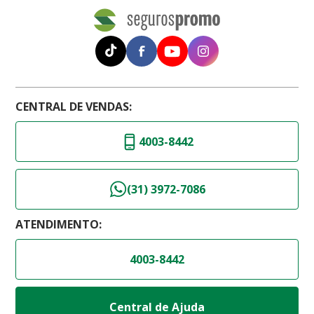
CENTRAL DE VENDAS:
4003-8442
(31) 3972-7086
ATENDIMENTO:
4003-8442
Central de Ajuda