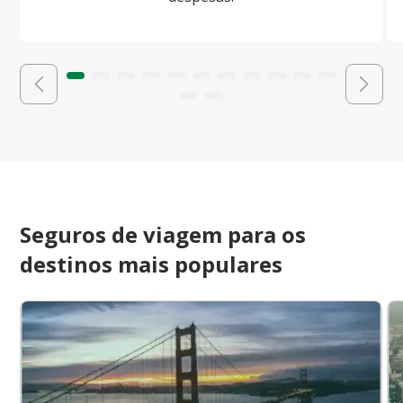
Seguros de viagem para os
destinos mais populares