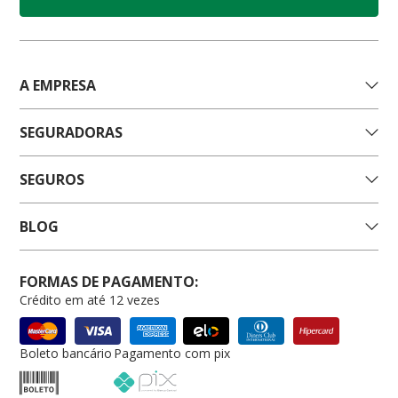
A EMPRESA
SEGURADORAS
SEGUROS
BLOG
FORMAS DE PAGAMENTO:
Crédito em até 12 vezes
Boleto bancário
Pagamento com pix