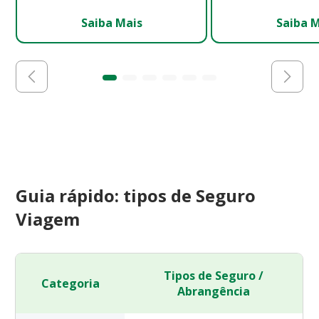
Saiba Mais
Saiba 
Guia rápido: tipos de Seguro
Viagem
Tipos de Seguro /
Categoria
Abrangência