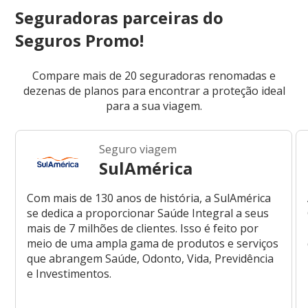
Seguradoras parceiras do
Seguros Promo!
Compare mais de 20 seguradoras renomadas e
dezenas de planos para encontrar a proteção ideal
para a sua viagem.
Seguro viagem
SulAmérica
Com mais de 130 anos de história, a SulAmérica
se dedica a proporcionar Saúde Integral a seus
mais de 7 milhões de clientes. Isso é feito por
meio de uma ampla gama de produtos e serviços
que abrangem Saúde, Odonto, Vida, Previdência
e Investimentos.