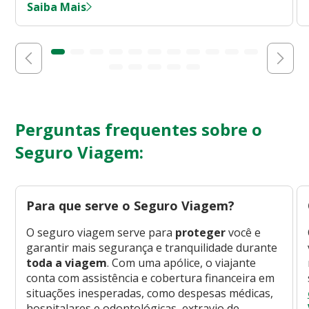
Saiba Mais
Perguntas frequentes sobre o
Seguro Viagem:
Para que serve o Seguro Viagem?
O seguro viagem serve para
proteger
você e
garantir mais segurança e tranquilidade durante
toda a viagem
. Com uma apólice, o viajante
conta com assistência e cobertura financeira em
situações inesperadas, como despesas médicas,
hospitalares e odontológicas, extravio de