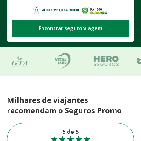
Encontrar seguro viagem
Milhares de viajantes
recomendam o Seguros Promo
5 de 5