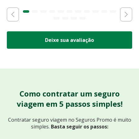
Deixe sua avaliação
Como contratar um seguro
viagem em 5 passos simples!
Contratar seguro viagem no Seguros Promo
é muito
simples.
Basta seguir os passos: