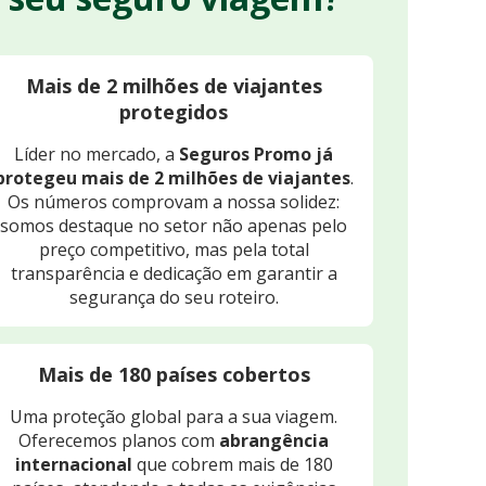
Mais de 2 milhões de viajantes
protegidos
Líder no mercado, a
Seguros Promo já
protegeu mais de 2 milhões de viajantes
.
Os números comprovam a nossa solidez:
somos destaque no setor não apenas pelo
preço competitivo, mas pela total
transparência e dedicação em garantir a
segurança do seu roteiro.
Mais de 180 países cobertos
Uma proteção global para a sua viagem.
Oferecemos planos com
abrangência
internacional
que cobrem mais de 180