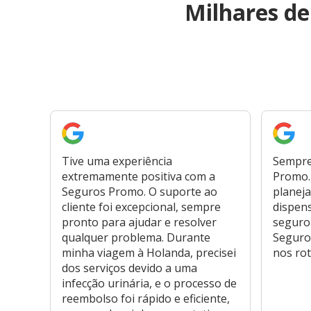
Milhares d
Tive uma experiência
Sempre
extremamente positiva com a
Promo. 
Seguros Promo. O suporte ao
planeja
cliente foi excepcional, sempre
dispen
pronto para ajudar e resolver
seguro
qualquer problema. Durante
Seguro
minha viagem à Holanda, precisei
nos rot
dos serviços devido a uma
infecção urinária, e o processo de
reembolso foi rápido e eficiente,