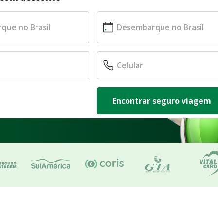
Encontrar seguro viagem