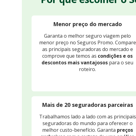
Menor preço do mercado
Garanta o melhor seguro viagem pelo
menor preço no Seguros Promo. Compare
as principais seguradoras do mercado e
comprove que temos as
condições e os
descontos mais vantajosos
para o seu
roteiro.
Mais de 20 seguradoras parceiras
Trabalhamos lado a lado com as principais
seguradoras do mundo para oferecer o
melhor custo-benefício. Garanta
preços