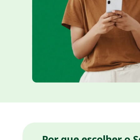
Por que escolher o 