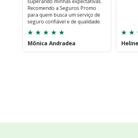
superando minhas expectativas.
Recomendo a Seguros Promo
para quem busca um serviço de
seguro confiável e de qualidade.
Mônica Andradea
Helin