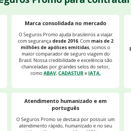
Marca consolidada no mercado
O Seguros Promo ajuda brasileiros a viajar
com segurança
desde 2016
. Com
mais de 2
milhões de apólices emitidas
, somos o
maior comparador de seguro viagem do
Brasil. Nossa credibilidade e excelência são
chanceladas por grandes selos do setor,
como
ABAV
,
CADASTUR
e
IATA.
Atendimento humanizado e em
português
O Seguros Promo se destaca por possuir um
atendimento rápido, humanizado e no seu