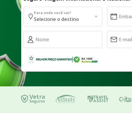
Para onde você vai?