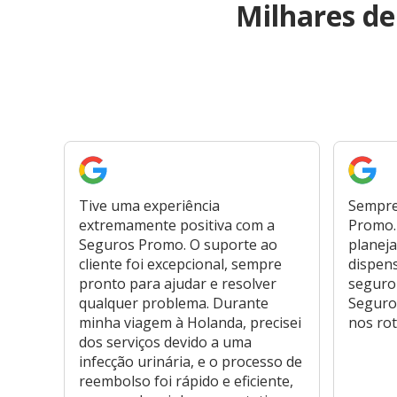
Milhares d
Tive uma experiência
Sempre
extremamente positiva com a
Promo. 
Seguros Promo. O suporte ao
planeja
cliente foi excepcional, sempre
dispen
pronto para ajudar e resolver
seguro
qualquer problema. Durante
Seguro
minha viagem à Holanda, precisei
nos rot
dos serviços devido a uma
infecção urinária, e o processo de
reembolso foi rápido e eficiente,