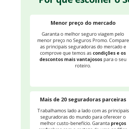
Menor preço do mercado
Garanta o melhor seguro viagem pelo
menor preço no Seguros Promo. Compare
as principais seguradoras do mercado e
comprove que temos as
condições e os
descontos mais vantajosos
para o seu
roteiro.
Mais de 20 seguradoras parceiras
Trabalhamos lado a lado com as principais
seguradoras do mundo para oferecer o
melhor custo-benefício. Garanta
preços