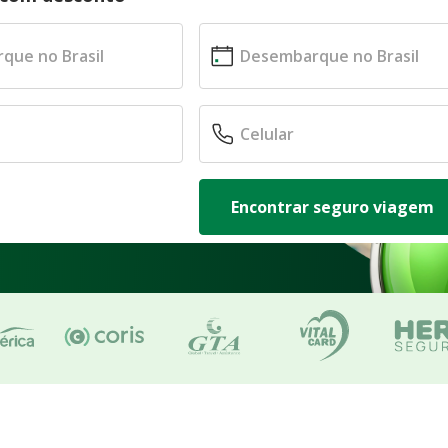
Encontrar seguro viagem