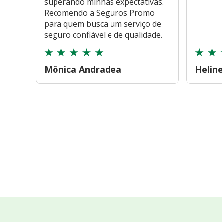
superando minhas expectativas.
Recomendo a Seguros Promo
para quem busca um serviço de
seguro confiável e de qualidade.
Mônica Andradea
Helin