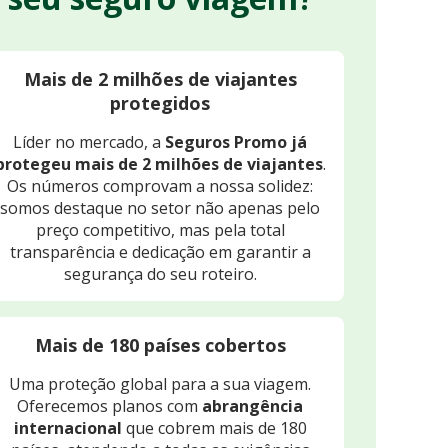
Mais de 2 milhões de viajantes
protegidos
Líder no mercado, a
Seguros Promo já
protegeu mais de 2 milhões de viajantes
.
Os números comprovam a nossa solidez:
somos destaque no setor não apenas pelo
preço competitivo, mas pela total
transparência e dedicação em garantir a
segurança do seu roteiro.
Mais de 180 países cobertos
Uma proteção global para a sua viagem.
Oferecemos planos com
abrangência
internacional
que cobrem mais de 180