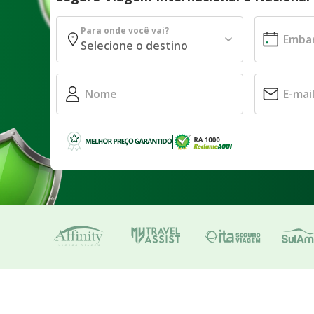
Para onde você vai?