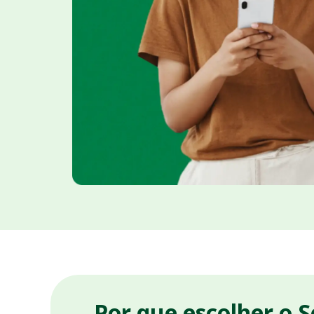
Por que escolher o 