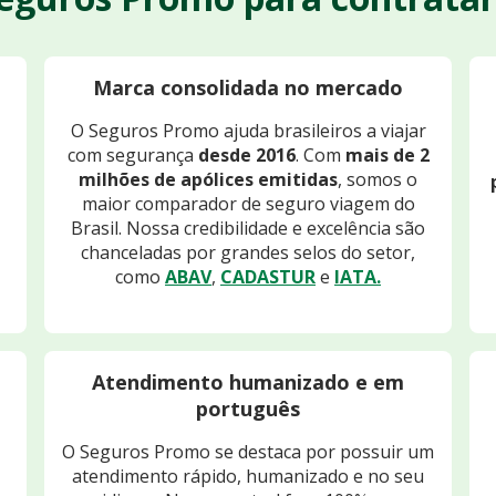
Marca consolidada no mercado
O Seguros Promo ajuda brasileiros a viajar
com segurança
desde 2016
. Com
mais de 2
milhões de apólices emitidas
, somos o
maior comparador de seguro viagem do
Brasil. Nossa credibilidade e excelência são
chanceladas por grandes selos do setor,
como
ABAV
,
CADASTUR
e
IATA.
Atendimento humanizado e em
português
O Seguros Promo se destaca por possuir um
atendimento rápido, humanizado e no seu