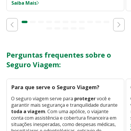
Saiba Mais
Perguntas frequentes sobre o
Seguro Viagem:
Para que serve o Seguro Viagem?
O seguro viagem serve para
proteger
você e
garantir mais segurança e tranquilidade durante
toda a viagem
. Com uma apólice, o viajante
conta com assistência e cobertura financeira em
situações inesperadas, como despesas médicas,
hospitalares e odontológicas, extravio de