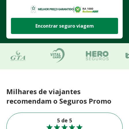
Encontrar seguro viagem
Milhares de viajantes
recomendam o Seguros Promo
5 de 5