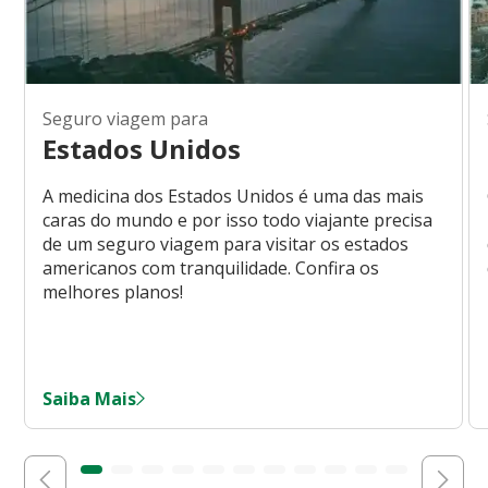
Seguro viagem para
Estados Unidos
A medicina dos Estados Unidos é uma das mais
caras do mundo e por isso todo viajante precisa
de um seguro viagem para visitar os estados
americanos com tranquilidade. Confira os
melhores planos!
Saiba Mais