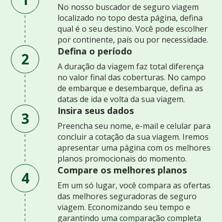
No nosso buscador de seguro viagem
localizado no topo desta página, defina
qual é o seu destino. Você pode escolher
por continente, país ou por necessidade.
Defina o período
2
A duração da viagem faz total diferença
no valor final das coberturas. No campo
de embarque e desembarque, defina as
datas de ida e volta da sua viagem.
Insira seus dados
3
Preencha seu nome, e-mail e celular para
concluir a cotação da sua viagem. Iremos
apresentar uma página com os melhores
planos promocionais do momento.
Compare os melhores planos
4
Em um só lugar, você compara as ofertas
das melhores seguradoras de seguro
viagem. Economizando seu tempo e
garantindo uma comparação completa