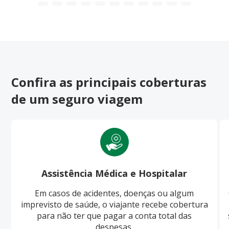
Confira as principais coberturas
de um seguro viagem
Assistência Médica e Hospitalar
Em casos de acidentes, doenças ou algum
imprevisto de saúde, o viajante recebe cobertura
para não ter que pagar a conta total das
despesas.