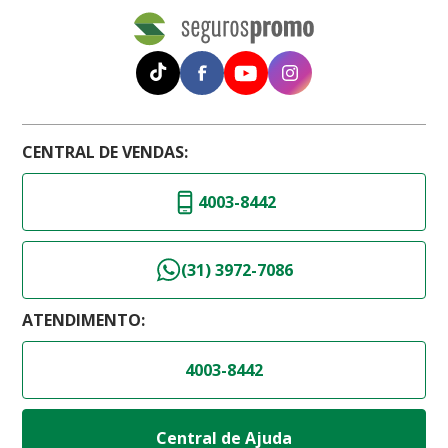
CENTRAL DE VENDAS:
4003-8442
(31) 3972-7086
ATENDIMENTO:
4003-8442
Central de Ajuda