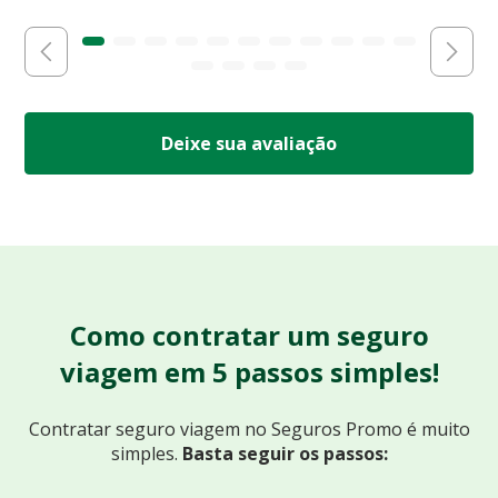
Deixe sua avaliação
Como contratar um seguro
viagem em 5 passos simples!
Contratar seguro viagem no Seguros Promo
é muito
simples.
Basta seguir os passos: