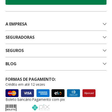
A EMPRESA
SEGURADORAS
SEGUROS
BLOG
FORMAS DE PAGAMENTO:
Crédito em até 12 vezes
Boleto bancário
Pagamento com pix