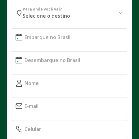
Para onde você vai?