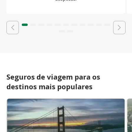
Seguros de viagem para os
destinos mais populares