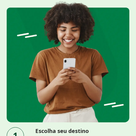
Escolha seu destino
1