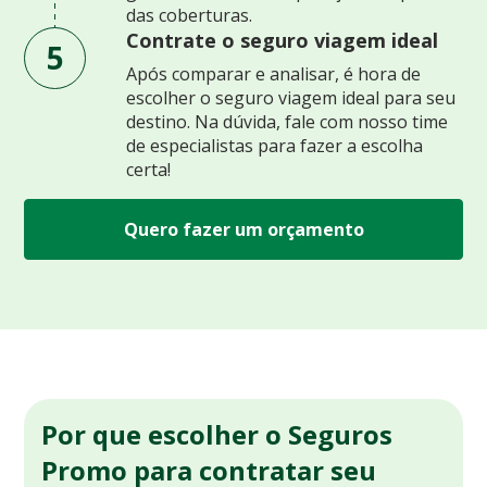
das coberturas.
Contrate o seguro viagem ideal
5
Após comparar e analisar, é hora de
escolher o seguro viagem ideal para seu
destino. Na dúvida, fale com nosso time
de especialistas para fazer a escolha
certa!
Quero fazer um orçamento
Por que escolher o Seguros
Promo para contratar seu