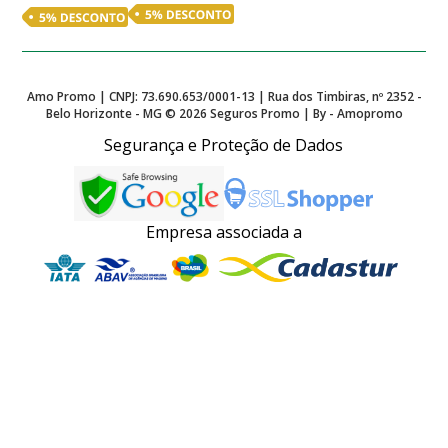
Amo Promo | CNPJ: 73.690.653/0001-13 | Rua dos Timbiras, nº 2352 -
Belo Horizonte - MG ©
2026
Seguros Promo | By - Amopromo
Segurança e Proteção de Dados
Empresa associada a