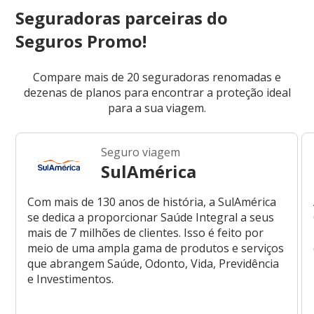
Seguradoras parceiras do
Seguros Promo!
Compare mais de 20 seguradoras renomadas e
dezenas de planos para encontrar a proteção ideal
para a sua viagem.
Seguro viagem
SulAmérica
Com mais de 130 anos de história, a SulAmérica
se dedica a proporcionar Saúde Integral a seus
mais de 7 milhões de clientes. Isso é feito por
meio de uma ampla gama de produtos e serviços
que abrangem Saúde, Odonto, Vida, Previdência
e Investimentos.