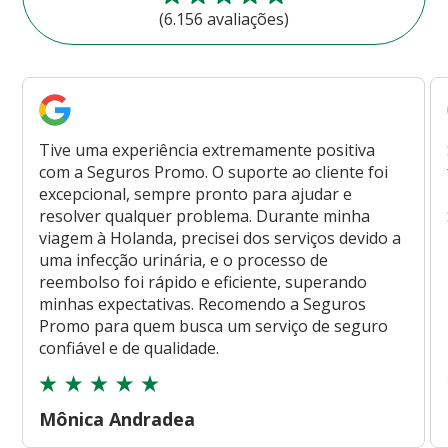
(6.156 avaliações)
Tive uma experiência extremamente positiva
com a Seguros Promo. O suporte ao cliente foi
excepcional, sempre pronto para ajudar e
resolver qualquer problema. Durante minha
viagem à Holanda, precisei dos serviços devido a
uma infecção urinária, e o processo de
reembolso foi rápido e eficiente, superando
minhas expectativas. Recomendo a Seguros
Promo para quem busca um serviço de seguro
confiável e de qualidade.
Mônica Andradea