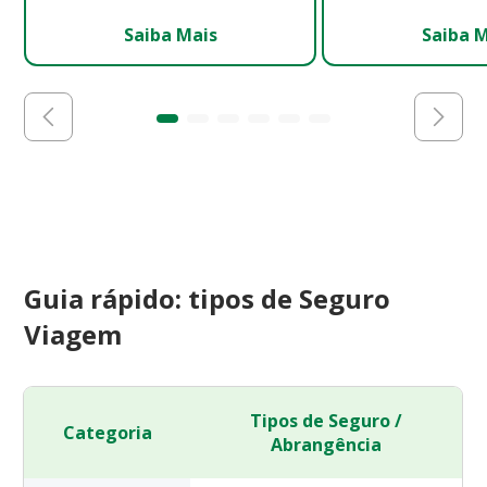
Saiba Mais
Saiba 
Guia rápido: tipos de Seguro
Viagem
Tipos de Seguro /
Categoria
Abrangência