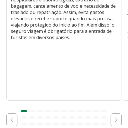
bagagem, cancelamento de voo e necessidade de
traslado ou repatriação. Assim, evita gastos
elevados e recebe suporte quando mais precisa,
viajando protegido do início ao fim. Além disso, o
seguro viagem é obrigatório para a entrada de
turistas em diversos países.