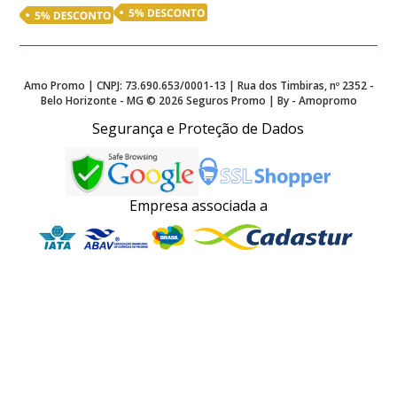
Amo Promo | CNPJ: 73.690.653/0001-13 | Rua dos Timbiras, nº 2352 -
Belo Horizonte - MG ©
2026
Seguros Promo | By - Amopromo
Segurança e Proteção de Dados
Empresa associada a