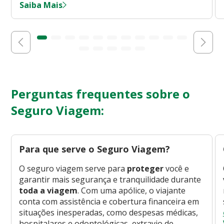
Saiba Mais
Perguntas frequentes sobre o
Seguro Viagem:
Para que serve o Seguro Viagem?
O seguro viagem serve para
proteger
você e
garantir mais segurança e tranquilidade durante
toda a viagem
. Com uma apólice, o viajante
conta com assistência e cobertura financeira em
situações inesperadas, como despesas médicas,
hospitalares e odontológicas, extravio de