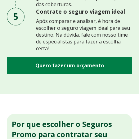
das coberturas.
Contrate o seguro viagem ideal
5
Após comparar e analisar, é hora de
escolher o seguro viagem ideal para seu
destino. Na dúvida, fale com nosso time
de especialistas para fazer a escolha
certa!
Quero fazer um orçamento
Por que escolher o Seguros
Promo para contratar seu