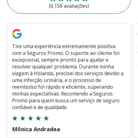
(6.156 avaliações)
Tive uma experiência extremamente positiva
com a Seguros Promo. O suporte ao cliente foi
excepcional, sempre pronto para ajudar e
resolver qualquer problema. Durante minha
viagem à Holanda, precisei dos serviços devido a
uma infecção urinária, e o processo de
reembolso foi rápido e eficiente, superando
minhas expectativas. Recomendo a Seguros
Promo para quem busca um serviço de seguro
confiável e de qualidade.
Mônica Andradea