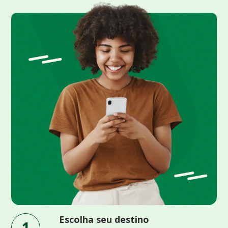
Escolha seu destino
1