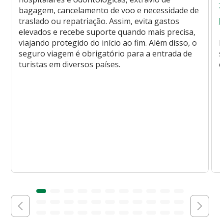
bagagem, cancelamento de voo e necessidade de
traslado ou repatriação. Assim, evita gastos
elevados e recebe suporte quando mais precisa,
viajando protegido do início ao fim. Além disso, o
seguro viagem é obrigatório para a entrada de
turistas em diversos países.