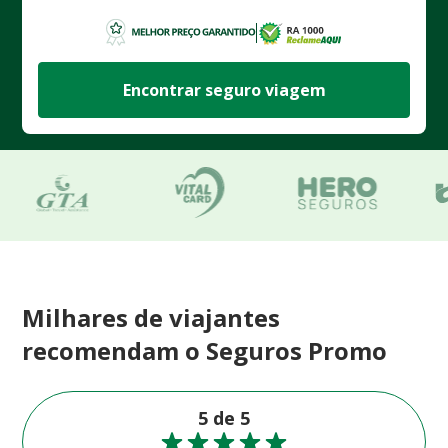
Encontrar seguro viagem
Milhares de viajantes
recomendam o Seguros Promo
5 de 5