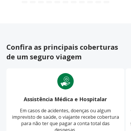
Confira as principais coberturas
de um seguro viagem
Assistência Médica e Hospitalar
Em casos de acidentes, doenças ou algum
imprevisto de saúde, o viajante recebe cobertura
para não ter que pagar a conta total das
despesas.