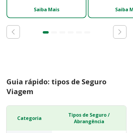
Saiba Mais
Saiba 
Guia rápido: tipos de Seguro
Viagem
Tipos de Seguro /
Categoria
Abrangência