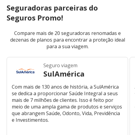
Seguradoras parceiras do
Seguros Promo!
Compare mais de 20 seguradoras renomadas e
dezenas de planos para encontrar a proteção ideal
para a sua viagem.
Seguro viagem
SulAmérica
Com mais de 130 anos de história, a SulAmérica
se dedica a proporcionar Saúde Integral a seus
mais de 7 milhões de clientes. Isso é feito por
meio de uma ampla gama de produtos e serviços
que abrangem Saúde, Odonto, Vida, Previdência
e Investimentos.