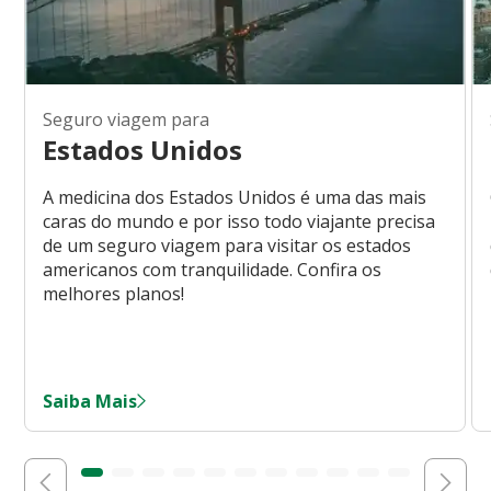
Seguro viagem para
Estados Unidos
A medicina dos Estados Unidos é uma das mais
caras do mundo e por isso todo viajante precisa
de um seguro viagem para visitar os estados
americanos com tranquilidade. Confira os
melhores planos!
Saiba Mais