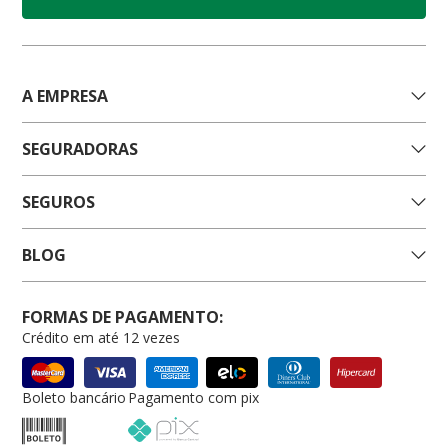
A EMPRESA
SEGURADORAS
SEGUROS
BLOG
FORMAS DE PAGAMENTO:
Crédito em até 12 vezes
Boleto bancário
Pagamento com pix