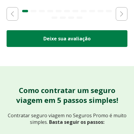
Deixe sua avaliação
Como contratar um seguro
viagem em 5 passos simples!
Contratar seguro viagem no Seguros Promo
é muito
simples.
Basta seguir os passos: