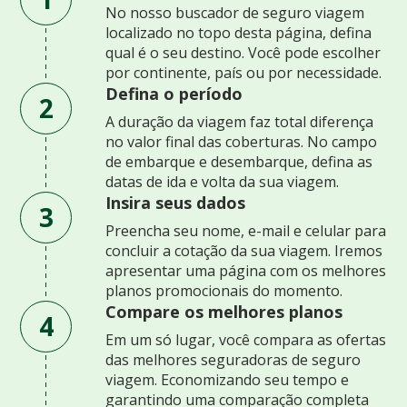
No nosso buscador de seguro viagem
localizado no topo desta página, defina
qual é o seu destino. Você pode escolher
por continente, país ou por necessidade.
Defina o período
2
A duração da viagem faz total diferença
no valor final das coberturas. No campo
de embarque e desembarque, defina as
datas de ida e volta da sua viagem.
Insira seus dados
3
Preencha seu nome, e-mail e celular para
concluir a cotação da sua viagem. Iremos
apresentar uma página com os melhores
planos promocionais do momento.
Compare os melhores planos
4
Em um só lugar, você compara as ofertas
das melhores seguradoras de seguro
viagem. Economizando seu tempo e
garantindo uma comparação completa