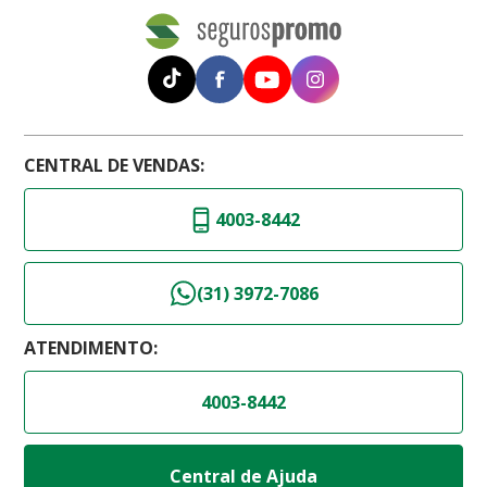
CENTRAL DE VENDAS:
4003-8442
(31) 3972-7086
ATENDIMENTO:
4003-8442
Central de Ajuda