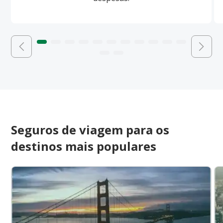
Seguros de viagem para os
destinos mais populares