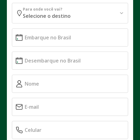
Para onde você vai?