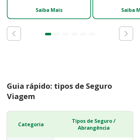
Saiba Mais
Saiba 
Guia rápido: tipos de Seguro
Viagem
Tipos de Seguro /
Categoria
Abrangência