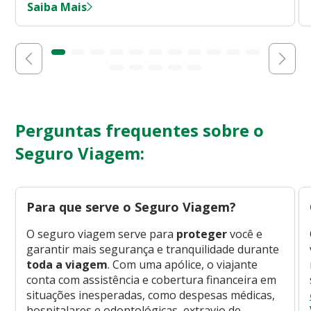
Saiba Mais
Perguntas frequentes sobre o
Seguro Viagem:
Para que serve o Seguro Viagem?
O seguro viagem serve para
proteger
você e
garantir mais segurança e tranquilidade durante
toda a viagem
. Com uma apólice, o viajante
conta com assistência e cobertura financeira em
situações inesperadas, como despesas médicas,
hospitalares e odontológicas, extravio de