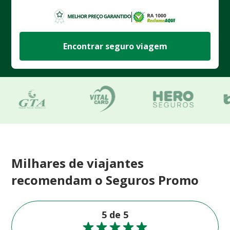
Encontrar seguro viagem
Milhares de viajantes
recomendam o Seguros Promo
5 de 5