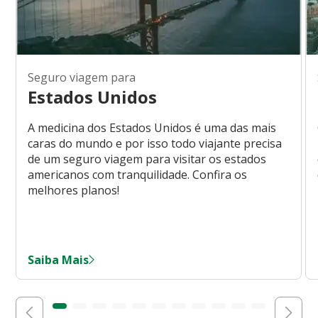
Seguro viagem para
Estados Unidos
A medicina dos Estados Unidos é uma das mais
caras do mundo e por isso todo viajante precisa
de um seguro viagem para visitar os estados
americanos com tranquilidade. Confira os
melhores planos!
Saiba Mais