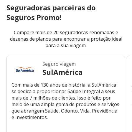
Seguradoras parceiras do
Seguros Promo!
Compare mais de 20 seguradoras renomadas e
dezenas de planos para encontrar a proteção ideal
para a sua viagem.
Seguro viagem
SulAmérica
Com mais de 130 anos de história, a SulAmérica
se dedica a proporcionar Saúde Integral a seus
mais de 7 milhões de clientes. Isso é feito por
meio de uma ampla gama de produtos e serviços
que abrangem Saúde, Odonto, Vida, Previdência
e Investimentos.