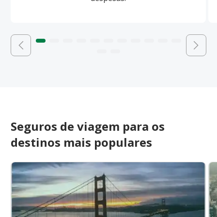
Seguros de viagem para os
destinos mais populares