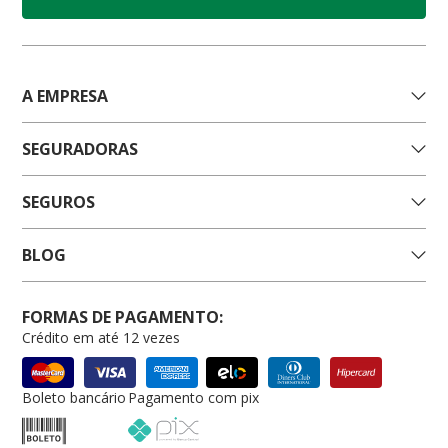
A EMPRESA
SEGURADORAS
SEGUROS
BLOG
FORMAS DE PAGAMENTO:
Crédito em até 12 vezes
Boleto bancário
Pagamento com pix