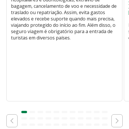
bagagem, cancelamento de voo e necessidade de
traslado ou repatriação. Assim, evita gastos
elevados e recebe suporte quando mais precisa,
viajando protegido do início ao fim. Além disso, o
seguro viagem é obrigatório para a entrada de
turistas em diversos países.