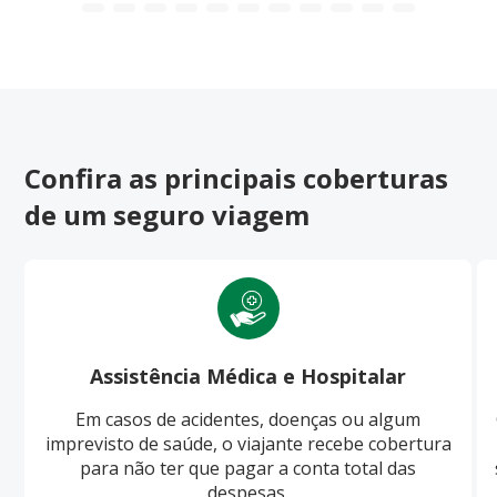
Confira as principais coberturas
de um seguro viagem
Assistência Médica e Hospitalar
Em casos de acidentes, doenças ou algum
imprevisto de saúde, o viajante recebe cobertura
para não ter que pagar a conta total das
despesas.