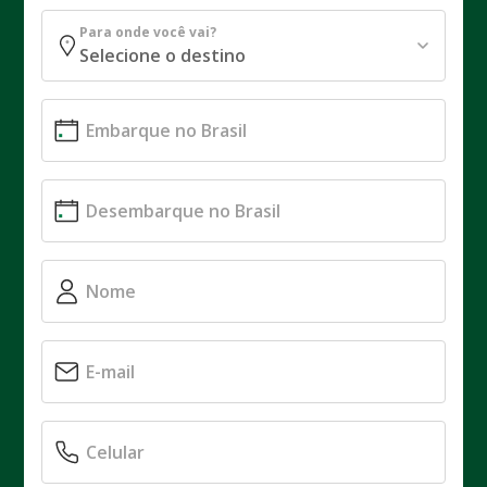
Para onde você vai?