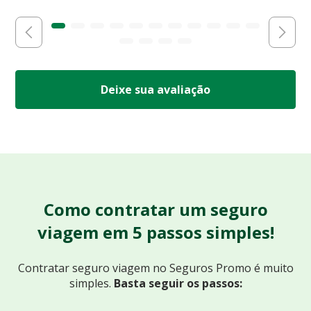
Deixe sua avaliação
Como contratar um seguro
viagem em 5 passos simples!
Contratar seguro viagem no Seguros Promo
é muito
simples.
Basta seguir os passos: