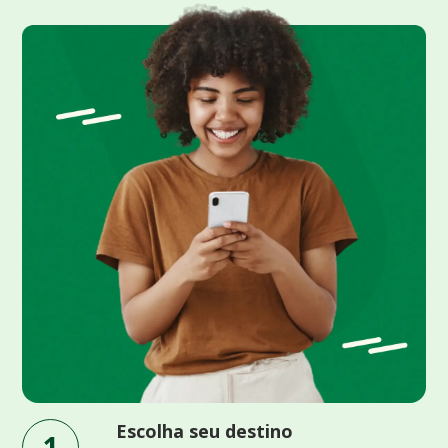
Escolha seu destino
1