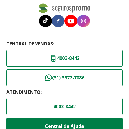
CENTRAL DE VENDAS:
4003-8442
(31) 3972-7086
ATENDIMENTO:
4003-8442
Central de Ajuda