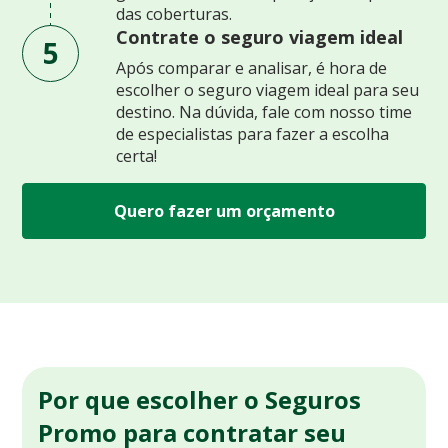
das coberturas.
Contrate o seguro viagem ideal
5
Após comparar e analisar, é hora de
escolher o seguro viagem ideal para seu
destino. Na dúvida, fale com nosso time
de especialistas para fazer a escolha
certa!
Quero fazer um orçamento
Por que escolher o Seguros
Promo para contratar seu