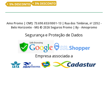
Amo Promo | CNPJ: 73.690.653/0001-13 | Rua dos Timbiras, nº 2352 -
Belo Horizonte - MG ©
2026
Seguros Promo | By - Amopromo
Segurança e Proteção de Dados
Empresa associada a