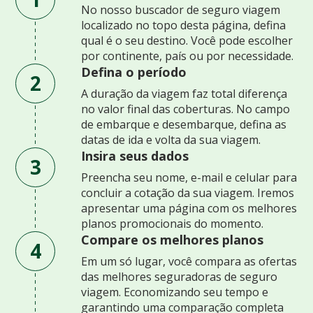
No nosso buscador de seguro viagem
localizado no topo desta página, defina
qual é o seu destino. Você pode escolher
por continente, país ou por necessidade.
Defina o período
2
A duração da viagem faz total diferença
no valor final das coberturas. No campo
de embarque e desembarque, defina as
datas de ida e volta da sua viagem.
Insira seus dados
3
Preencha seu nome, e-mail e celular para
concluir a cotação da sua viagem. Iremos
apresentar uma página com os melhores
planos promocionais do momento.
Compare os melhores planos
4
Em um só lugar, você compara as ofertas
das melhores seguradoras de seguro
viagem. Economizando seu tempo e
garantindo uma comparação completa