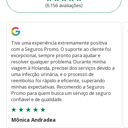
(6.156 avaliações)
Tive uma experiência extremamente positiva
com a Seguros Promo. O suporte ao cliente foi
excepcional, sempre pronto para ajudar e
resolver qualquer problema. Durante minha
viagem à Holanda, precisei dos serviços devido a
uma infecção urinária, e o processo de
reembolso foi rápido e eficiente, superando
minhas expectativas. Recomendo a Seguros
Promo para quem busca um serviço de seguro
confiável e de qualidade.
Mônica Andradea