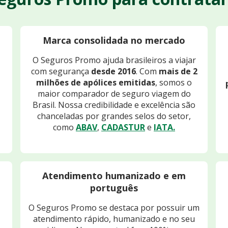
Marca consolidada no mercado
O Seguros Promo ajuda brasileiros a viajar
com segurança
desde 2016
. Com
mais de 2
milhões de apólices emitidas
, somos o
maior comparador de seguro viagem do
Brasil. Nossa credibilidade e excelência são
chanceladas por grandes selos do setor,
como
ABAV
,
CADASTUR
e
IATA.
Atendimento humanizado e em
português
O Seguros Promo se destaca por possuir um
atendimento rápido, humanizado e no seu