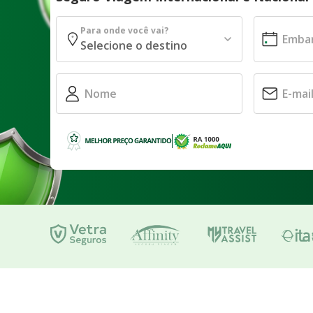
Para onde você vai?