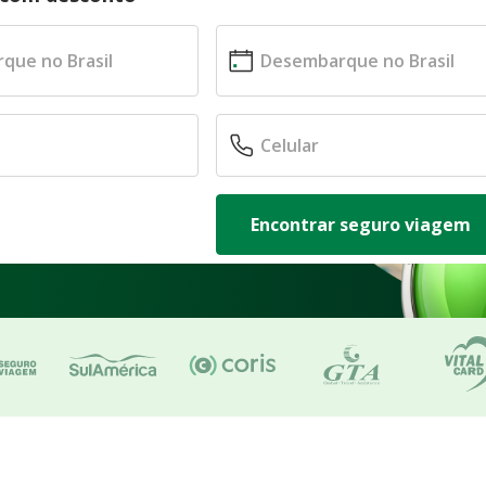
Encontrar seguro viagem