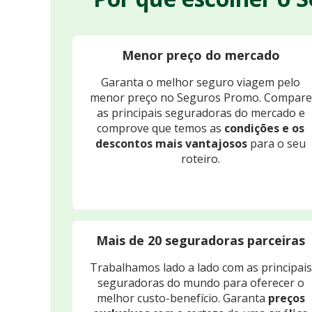
Menor preço do mercado
Garanta o melhor seguro viagem pelo
menor preço no Seguros Promo. Compare
as principais seguradoras do mercado e
comprove que temos as
condições e os
descontos mais vantajosos
para o seu
roteiro.
Mais de 20 seguradoras parceiras
Trabalhamos lado a lado com as principais
seguradoras do mundo para oferecer o
melhor custo-benefício. Garanta
preços