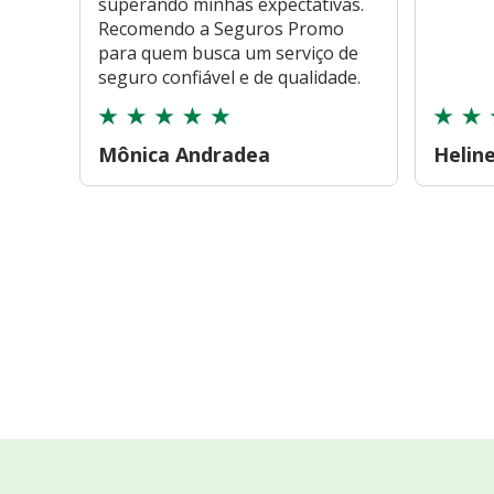
superando minhas expectativas.
Recomendo a Seguros Promo
para quem busca um serviço de
seguro confiável e de qualidade.
Mônica Andradea
Helin