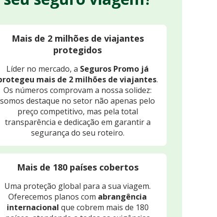
Mais de 2 milhões de viajantes
protegidos
Líder no mercado, a
Seguros Promo já
protegeu mais de 2 milhões de viajantes
.
Os números comprovam a nossa solidez:
somos destaque no setor não apenas pelo
preço competitivo, mas pela total
transparência e dedicação em garantir a
segurança do seu roteiro.
Mais de 180 países cobertos
Uma proteção global para a sua viagem.
Oferecemos planos com
abrangência
internacional
que cobrem mais de 180