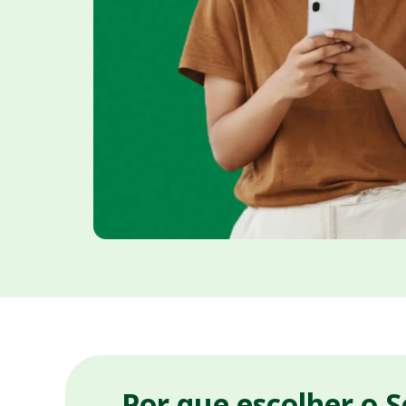
Por que escolher o 