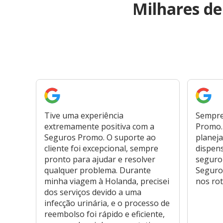
Milhares d
Tive uma experiência
Sempre
extremamente positiva com a
Promo. 
Seguros Promo. O suporte ao
planeja
cliente foi excepcional, sempre
dispen
pronto para ajudar e resolver
seguro
qualquer problema. Durante
Seguro
minha viagem à Holanda, precisei
nos rot
dos serviços devido a uma
infecção urinária, e o processo de
reembolso foi rápido e eficiente,