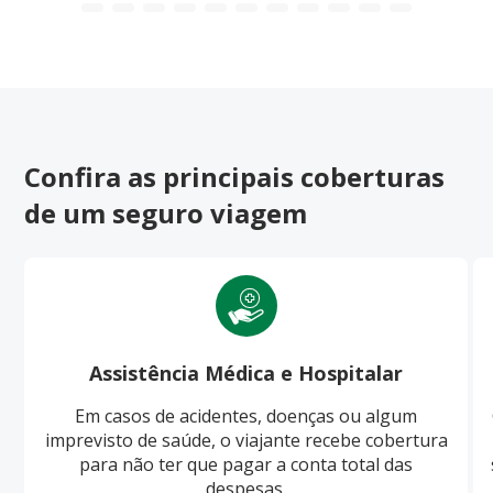
Confira as principais coberturas
de um seguro viagem
Assistência Médica e Hospitalar
Em casos de acidentes, doenças ou algum
imprevisto de saúde, o viajante recebe cobertura
para não ter que pagar a conta total das
despesas.