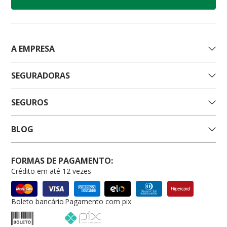
A EMPRESA
SEGURADORAS
SEGUROS
BLOG
FORMAS DE PAGAMENTO:
Crédito em até 12 vezes
Boleto bancário
Pagamento com pix