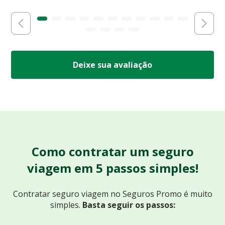
Deixe sua avaliação
Como contratar um seguro
viagem em 5 passos simples!
Contratar seguro viagem no Seguros Promo
é muito
simples.
Basta seguir os passos: