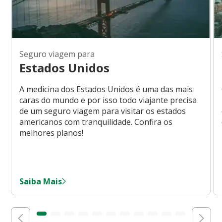
Seguro viagem para
Estados Unidos
A medicina dos Estados Unidos é uma das mais
caras do mundo e por isso todo viajante precisa
de um seguro viagem para visitar os estados
americanos com tranquilidade. Confira os
melhores planos!
Saiba Mais