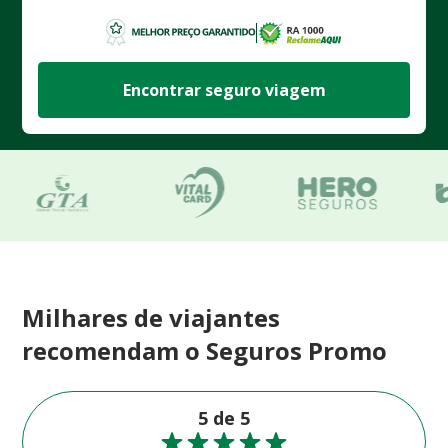
Encontrar seguro viagem
Milhares de viajantes
recomendam o Seguros Promo
5 de 5