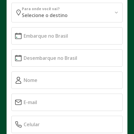
Para onde você vai?