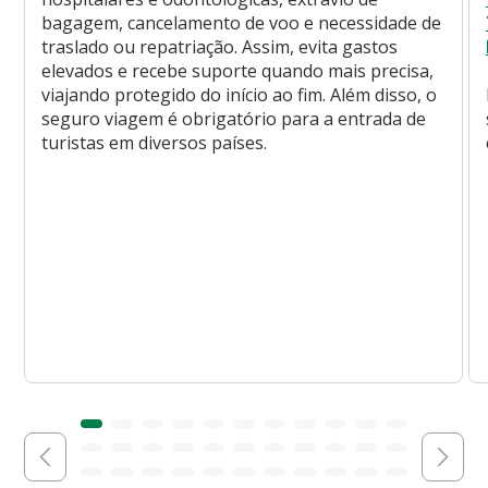
bagagem, cancelamento de voo e necessidade de
traslado ou repatriação. Assim, evita gastos
elevados e recebe suporte quando mais precisa,
viajando protegido do início ao fim. Além disso, o
seguro viagem é obrigatório para a entrada de
turistas em diversos países.