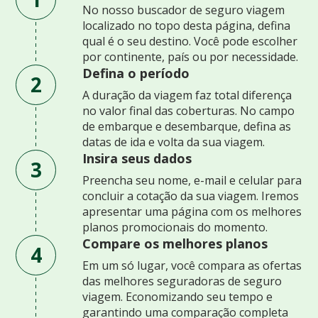
No nosso buscador de seguro viagem
localizado no topo desta página, defina
qual é o seu destino. Você pode escolher
por continente, país ou por necessidade.
Defina o período
2
A duração da viagem faz total diferença
no valor final das coberturas. No campo
de embarque e desembarque, defina as
datas de ida e volta da sua viagem.
Insira seus dados
3
Preencha seu nome, e-mail e celular para
concluir a cotação da sua viagem. Iremos
apresentar uma página com os melhores
planos promocionais do momento.
Compare os melhores planos
4
Em um só lugar, você compara as ofertas
das melhores seguradoras de seguro
viagem. Economizando seu tempo e
garantindo uma comparação completa