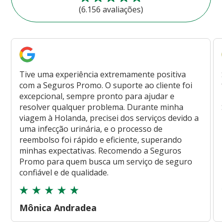
(6.156 avaliações)
Tive uma experiência extremamente positiva
com a Seguros Promo. O suporte ao cliente foi
excepcional, sempre pronto para ajudar e
resolver qualquer problema. Durante minha
viagem à Holanda, precisei dos serviços devido a
uma infecção urinária, e o processo de
reembolso foi rápido e eficiente, superando
minhas expectativas. Recomendo a Seguros
Promo para quem busca um serviço de seguro
confiável e de qualidade.
Mônica Andradea