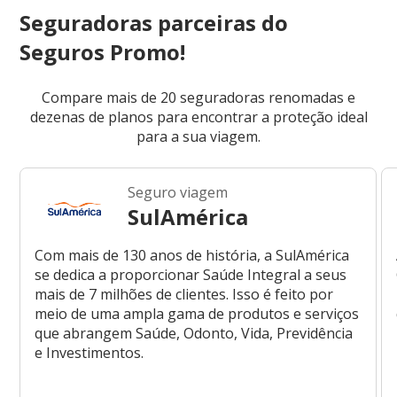
Seguradoras parceiras do
Seguros Promo!
Compare mais de 20 seguradoras renomadas e
dezenas de planos para encontrar a proteção ideal
para a sua viagem.
Seguro viagem
SulAmérica
Com mais de 130 anos de história, a SulAmérica
se dedica a proporcionar Saúde Integral a seus
mais de 7 milhões de clientes. Isso é feito por
meio de uma ampla gama de produtos e serviços
que abrangem Saúde, Odonto, Vida, Previdência
e Investimentos.