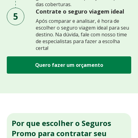
das coberturas.
Contrate o seguro viagem ideal
5
Após comparar e analisar, é hora de
escolher o seguro viagem ideal para seu
destino. Na dúvida, fale com nosso time
de especialistas para fazer a escolha
certa!
Quero fazer um orçamento
Por que escolher o Seguros
Promo para contratar seu