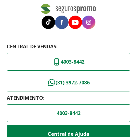
CENTRAL DE VENDAS:
4003-8442
(31) 3972-7086
ATENDIMENTO:
4003-8442
Central de Ajuda