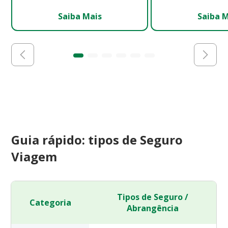
Saiba Mais
Saiba 
Guia rápido: tipos de Seguro
Viagem
Tipos de Seguro /
Categoria
Abrangência