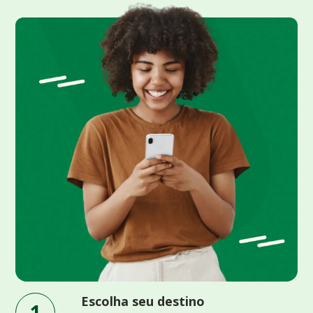
Escolha seu destino
1