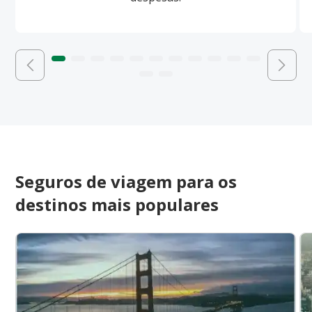
Seguros de viagem para os
destinos mais populares