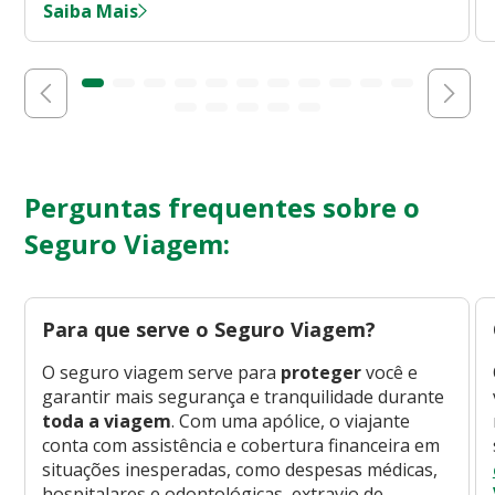
Saiba Mais
Perguntas frequentes sobre o
Seguro Viagem:
Para que serve o Seguro Viagem?
O seguro viagem serve para
proteger
você e
garantir mais segurança e tranquilidade durante
toda a viagem
. Com uma apólice, o viajante
conta com assistência e cobertura financeira em
situações inesperadas, como despesas médicas,
hospitalares e odontológicas, extravio de