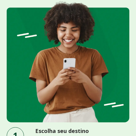
Escolha seu destino
1