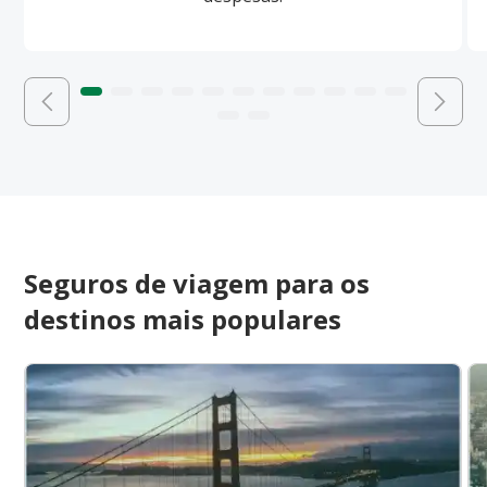
Seguros de viagem para os
destinos mais populares