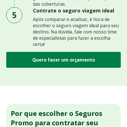
das coberturas.
Contrate o seguro viagem ideal
5
Após comparar e analisar, é hora de
escolher o seguro viagem ideal para seu
destino. Na dúvida, fale com nosso time
de especialistas para fazer a escolha
certa!
Quero fazer um orçamento
Por que escolher o Seguros
Promo para contratar seu