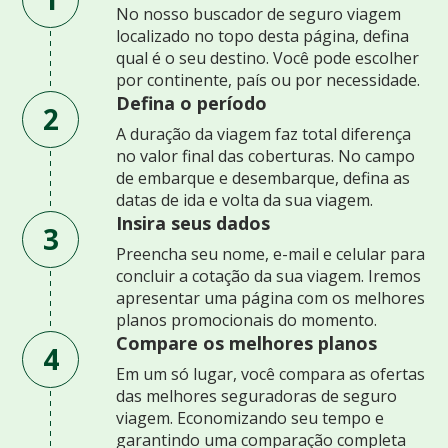
No nosso buscador de seguro viagem
localizado no topo desta página, defina
qual é o seu destino. Você pode escolher
por continente, país ou por necessidade.
Defina o período
2
A duração da viagem faz total diferença
no valor final das coberturas. No campo
de embarque e desembarque, defina as
datas de ida e volta da sua viagem.
Insira seus dados
3
Preencha seu nome, e-mail e celular para
concluir a cotação da sua viagem. Iremos
apresentar uma página com os melhores
planos promocionais do momento.
Compare os melhores planos
4
Em um só lugar, você compara as ofertas
das melhores seguradoras de seguro
viagem. Economizando seu tempo e
garantindo uma comparação completa