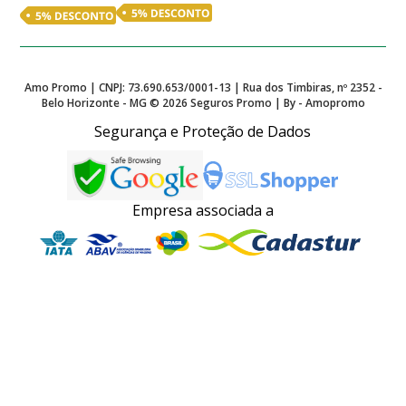
Amo Promo | CNPJ: 73.690.653/0001-13 | Rua dos Timbiras, nº 2352 -
Belo Horizonte - MG ©
2026
Seguros Promo | By - Amopromo
Segurança e Proteção de Dados
Empresa associada a