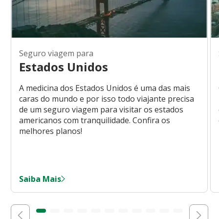
Seguro viagem para
Estados Unidos
A medicina dos Estados Unidos é uma das mais
caras do mundo e por isso todo viajante precisa
de um seguro viagem para visitar os estados
americanos com tranquilidade. Confira os
melhores planos!
Saiba Mais