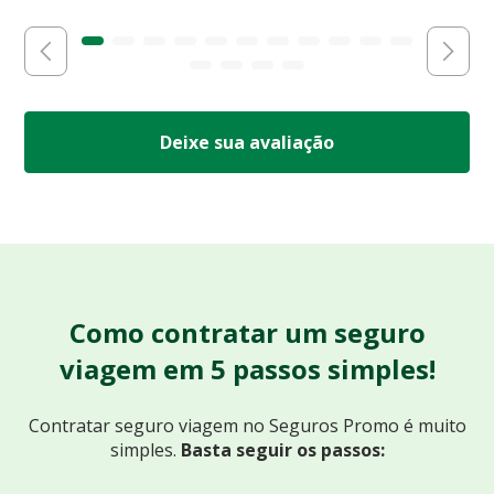
Deixe sua avaliação
Como contratar um seguro
viagem em 5 passos simples!
Contratar seguro viagem no Seguros Promo
é muito
simples.
Basta seguir os passos: