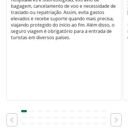
bagagem, cancelamento de voo e necessidade de
traslado ou repatriação. Assim, evita gastos
elevados e recebe suporte quando mais precisa,
viajando protegido do início ao fim. Além disso, o
seguro viagem é obrigatório para a entrada de
turistas em diversos países.