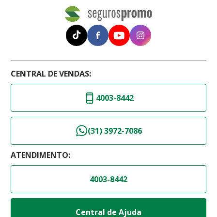
CENTRAL DE VENDAS:
4003-8442
(31) 3972-7086
ATENDIMENTO:
4003-8442
Central de Ajuda