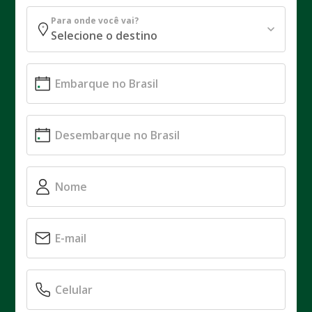
Para onde você vai?