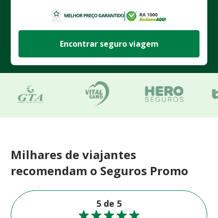
Encontrar seguro viagem
Milhares de viajantes
recomendam o Seguros Promo
5 de 5