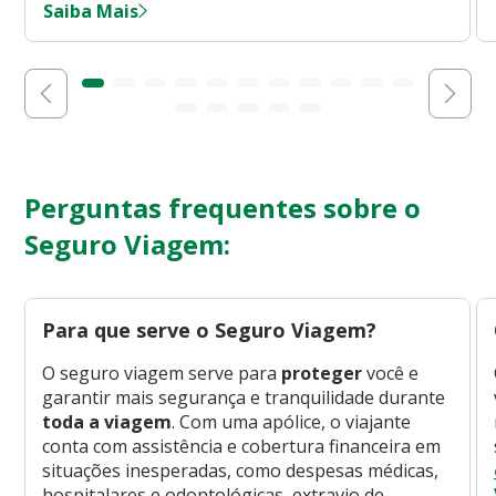
Saiba Mais
Perguntas frequentes sobre o
Seguro Viagem:
Para que serve o Seguro Viagem?
O seguro viagem serve para
proteger
você e
garantir mais segurança e tranquilidade durante
toda a viagem
. Com uma apólice, o viajante
conta com assistência e cobertura financeira em
situações inesperadas, como despesas médicas,
hospitalares e odontológicas, extravio de