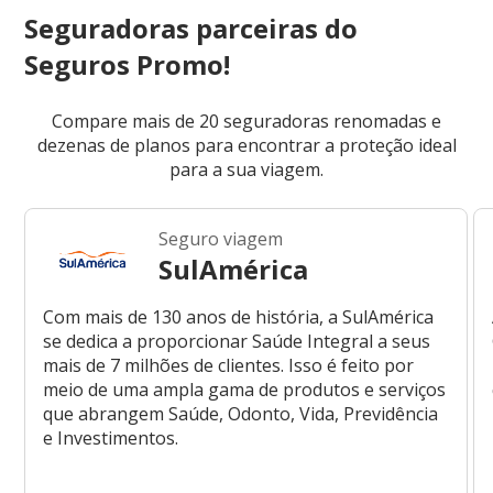
Seguradoras parceiras do
Seguros Promo!
Compare mais de 20 seguradoras renomadas e
dezenas de planos para encontrar a proteção ideal
para a sua viagem.
Seguro viagem
SulAmérica
Com mais de 130 anos de história, a SulAmérica
se dedica a proporcionar Saúde Integral a seus
mais de 7 milhões de clientes. Isso é feito por
meio de uma ampla gama de produtos e serviços
que abrangem Saúde, Odonto, Vida, Previdência
e Investimentos.