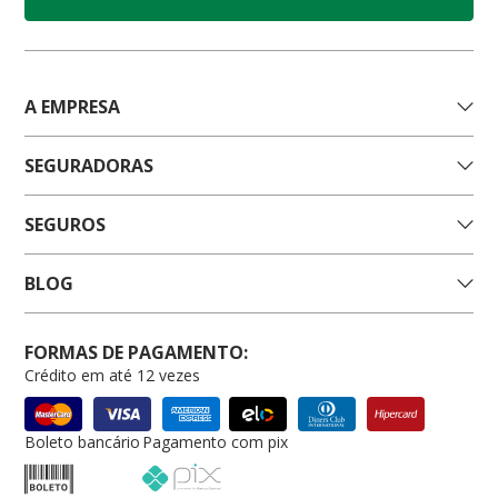
A EMPRESA
SEGURADORAS
SEGUROS
BLOG
FORMAS DE PAGAMENTO:
Crédito em até 12 vezes
Boleto bancário
Pagamento com pix