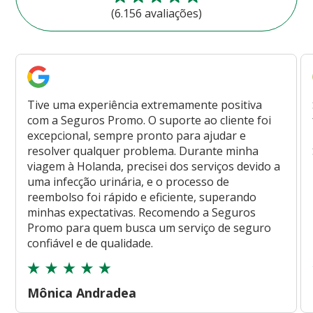
(6.156 avaliações)
Tive uma experiência extremamente positiva
com a Seguros Promo. O suporte ao cliente foi
excepcional, sempre pronto para ajudar e
resolver qualquer problema. Durante minha
viagem à Holanda, precisei dos serviços devido a
uma infecção urinária, e o processo de
reembolso foi rápido e eficiente, superando
minhas expectativas. Recomendo a Seguros
Promo para quem busca um serviço de seguro
confiável e de qualidade.
Mônica Andradea