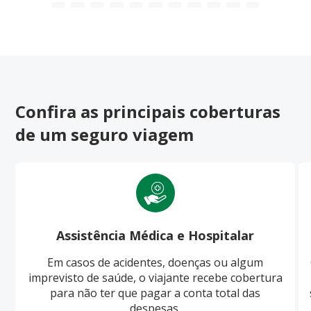
Confira as principais coberturas
de um seguro viagem
Assistência Médica e Hospitalar
Em casos de acidentes, doenças ou algum
imprevisto de saúde, o viajante recebe cobertura
para não ter que pagar a conta total das
despesas.