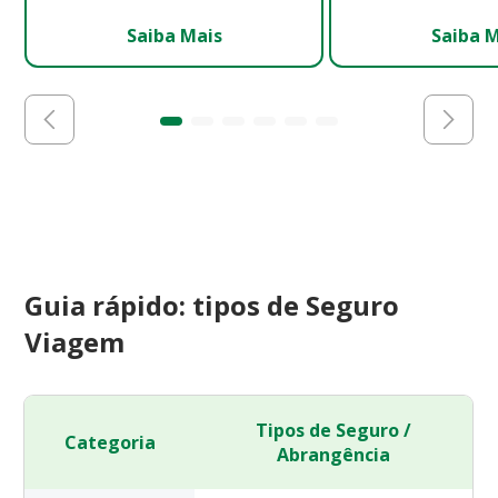
Saiba Mais
Saiba 
Guia rápido: tipos de Seguro
Viagem
Tipos de Seguro /
Categoria
Abrangência