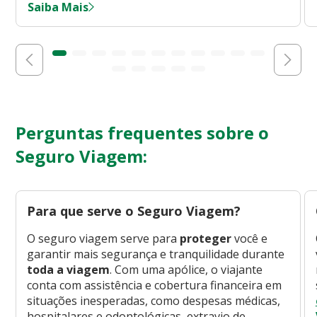
Saiba Mais
Perguntas frequentes sobre o
Seguro Viagem:
Para que serve o Seguro Viagem?
O seguro viagem serve para
proteger
você e
garantir mais segurança e tranquilidade durante
toda a viagem
. Com uma apólice, o viajante
conta com assistência e cobertura financeira em
situações inesperadas, como despesas médicas,
hospitalares e odontológicas, extravio de