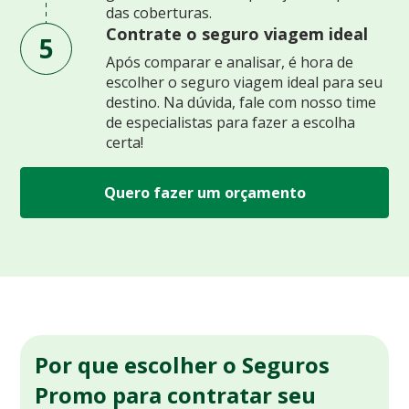
das coberturas.
Contrate o seguro viagem ideal
5
Após comparar e analisar, é hora de
escolher o seguro viagem ideal para seu
destino. Na dúvida, fale com nosso time
de especialistas para fazer a escolha
certa!
Quero fazer um orçamento
Por que escolher o Seguros
Promo para contratar seu