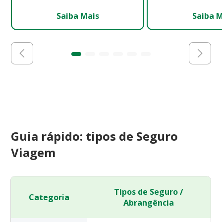
Saiba Mais
Saiba 
Guia rápido: tipos de Seguro
Viagem
Tipos de Seguro /
Categoria
Abrangência