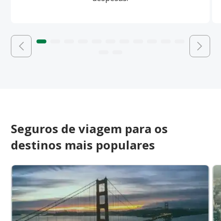
Seguros de viagem para os
destinos mais populares