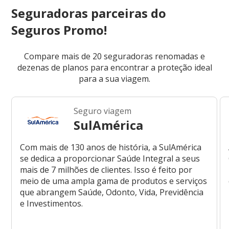
Seguradoras parceiras do
Seguros Promo!
Compare mais de 20 seguradoras renomadas e
dezenas de planos para encontrar a proteção ideal
para a sua viagem.
Seguro viagem
SulAmérica
Com mais de 130 anos de história, a SulAmérica
se dedica a proporcionar Saúde Integral a seus
mais de 7 milhões de clientes. Isso é feito por
meio de uma ampla gama de produtos e serviços
que abrangem Saúde, Odonto, Vida, Previdência
e Investimentos.