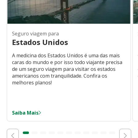
Seguro viagem para
Estados Unidos
A medicina dos Estados Unidos é uma das mais
caras do mundo e por isso todo viajante precisa
de um seguro viagem para visitar os estados
americanos com tranquilidade. Confira os
melhores planos!
Saiba Mais