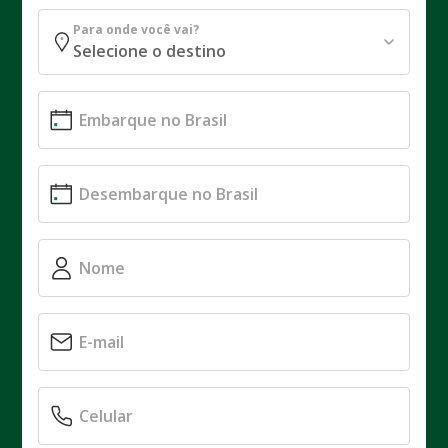
Para onde você vai?