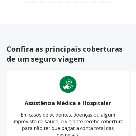
Confira as principais coberturas
de um seguro viagem
Assistência Médica e Hospitalar
Em casos de acidentes, doenças ou algum
imprevisto de saúde, o viajante recebe cobertura
para não ter que pagar a conta total das
despesas.