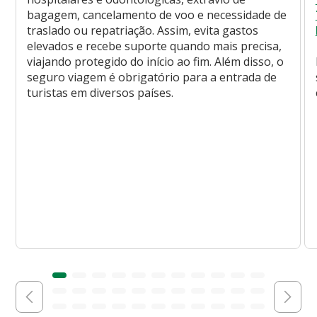
bagagem, cancelamento de voo e necessidade de
traslado ou repatriação. Assim, evita gastos
elevados e recebe suporte quando mais precisa,
viajando protegido do início ao fim. Além disso, o
seguro viagem é obrigatório para a entrada de
turistas em diversos países.