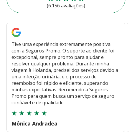
(6.156 avaliações)
Tive uma experiência extremamente positiva
com a Seguros Promo. O suporte ao cliente foi
excepcional, sempre pronto para ajudar e
resolver qualquer problema. Durante minha
viagem à Holanda, precisei dos serviços devido a
uma infecção urinária, e o processo de
reembolso foi rápido e eficiente, superando
minhas expectativas. Recomendo a Seguros
Promo para quem busca um serviço de seguro
confiável e de qualidade.
Mônica Andradea