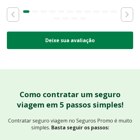
Deixe sua avaliação
Como contratar um seguro
viagem em 5 passos simples!
Contratar seguro viagem no Seguros Promo
é muito
simples.
Basta seguir os passos: