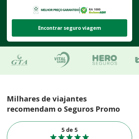
Encontrar seguro viagem
Milhares de viajantes
recomendam o Seguros Promo
5 de 5