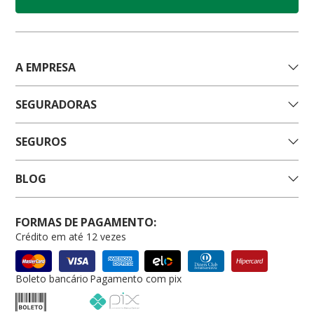
A EMPRESA
SEGURADORAS
SEGUROS
BLOG
FORMAS DE PAGAMENTO:
Crédito em até 12 vezes
Boleto bancário
Pagamento com pix