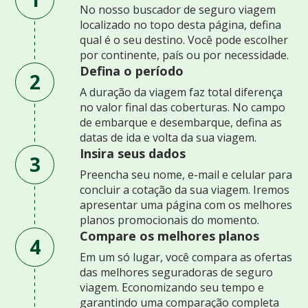
No nosso buscador de seguro viagem
localizado no topo desta página, defina
qual é o seu destino. Você pode escolher
por continente, país ou por necessidade.
Defina o período
2
A duração da viagem faz total diferença
no valor final das coberturas. No campo
de embarque e desembarque, defina as
datas de ida e volta da sua viagem.
Insira seus dados
3
Preencha seu nome, e-mail e celular para
concluir a cotação da sua viagem. Iremos
apresentar uma página com os melhores
planos promocionais do momento.
Compare os melhores planos
4
Em um só lugar, você compara as ofertas
das melhores seguradoras de seguro
viagem. Economizando seu tempo e
garantindo uma comparação completa