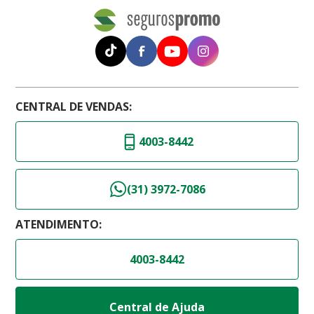
CENTRAL DE VENDAS:
4003-8442
(31) 3972-7086
ATENDIMENTO:
4003-8442
Central de Ajuda