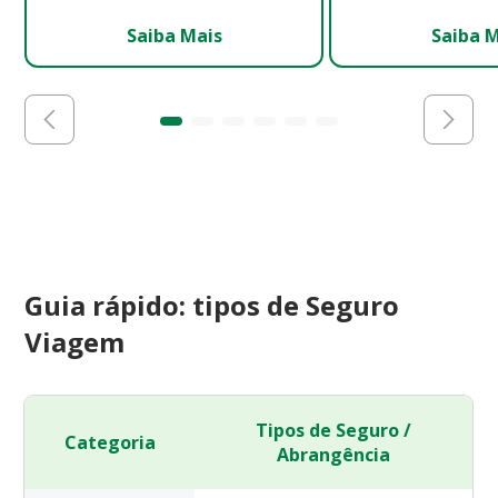
Saiba Mais
Saiba 
Guia rápido: tipos de Seguro
Viagem
Tipos de Seguro /
Categoria
Abrangência