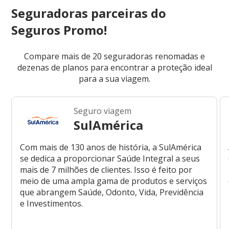
Seguradoras parceiras do
Seguros Promo!
Compare mais de 20 seguradoras renomadas e
dezenas de planos para encontrar a proteção ideal
para a sua viagem.
Seguro viagem
SulAmérica
Com mais de 130 anos de história, a SulAmérica
se dedica a proporcionar Saúde Integral a seus
mais de 7 milhões de clientes. Isso é feito por
meio de uma ampla gama de produtos e serviços
que abrangem Saúde, Odonto, Vida, Previdência
e Investimentos.