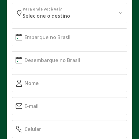
Para onde você vai?