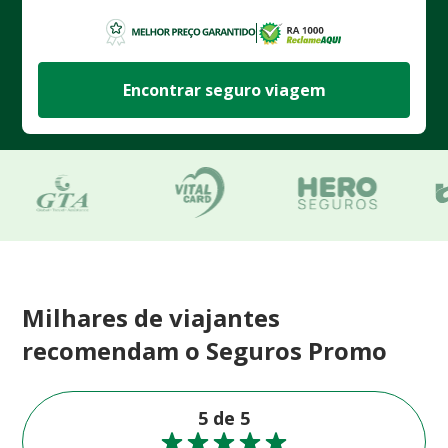
Encontrar seguro viagem
Milhares de viajantes
recomendam o Seguros Promo
5 de 5