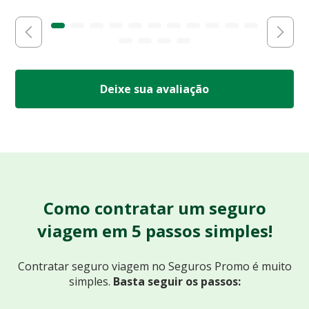
Deixe sua avaliação
Como contratar um seguro
viagem em 5 passos simples!
Contratar seguro viagem no Seguros Promo
é muito
simples.
Basta seguir os passos: