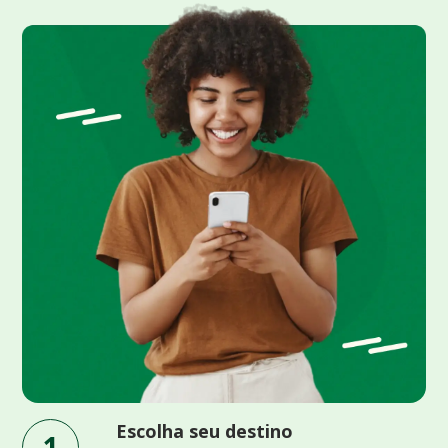
Escolha seu destino
1