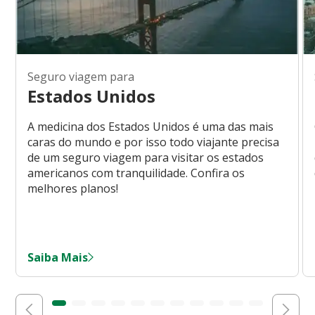
Seguro viagem para
Estados Unidos
A medicina dos Estados Unidos é uma das mais
caras do mundo e por isso todo viajante precisa
de um seguro viagem para visitar os estados
americanos com tranquilidade. Confira os
melhores planos!
Saiba Mais