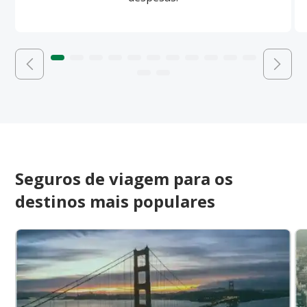
Seguros de viagem para os
destinos mais populares