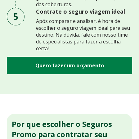
das coberturas.
Contrate o seguro viagem ideal
5
Após comparar e analisar, é hora de
escolher o seguro viagem ideal para seu
destino. Na dúvida, fale com nosso time
de especialistas para fazer a escolha
certa!
Quero fazer um orçamento
Por que escolher o Seguros
Promo para contratar seu