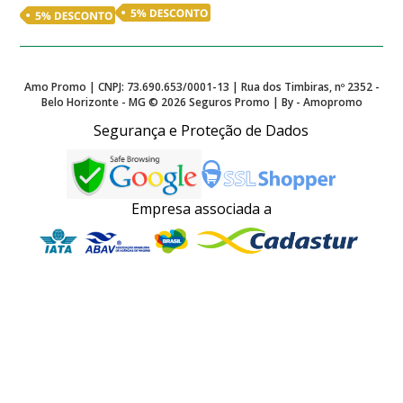
Amo Promo | CNPJ: 73.690.653/0001-13 | Rua dos Timbiras, nº 2352 -
Belo Horizonte - MG ©
2026
Seguros Promo | By - Amopromo
Segurança e Proteção de Dados
Empresa associada a