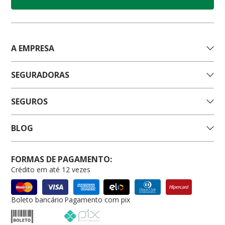
A EMPRESA
SEGURADORAS
SEGUROS
BLOG
FORMAS DE PAGAMENTO:
Crédito em até 12 vezes
Boleto bancário
Pagamento com pix