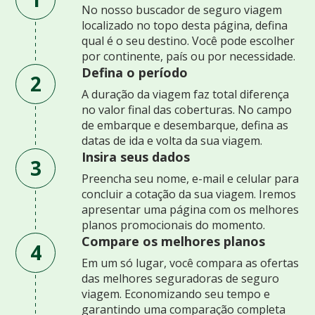
No nosso buscador de seguro viagem
localizado no topo desta página, defina
qual é o seu destino. Você pode escolher
por continente, país ou por necessidade.
Defina o período
2
A duração da viagem faz total diferença
no valor final das coberturas. No campo
de embarque e desembarque, defina as
datas de ida e volta da sua viagem.
Insira seus dados
3
Preencha seu nome, e-mail e celular para
concluir a cotação da sua viagem. Iremos
apresentar uma página com os melhores
planos promocionais do momento.
Compare os melhores planos
4
Em um só lugar, você compara as ofertas
das melhores seguradoras de seguro
viagem. Economizando seu tempo e
garantindo uma comparação completa