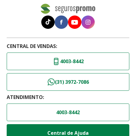
CENTRAL DE VENDAS:
4003-8442
(31) 3972-7086
ATENDIMENTO:
4003-8442
Central de Ajuda