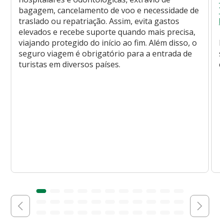
bagagem, cancelamento de voo e necessidade de
traslado ou repatriação. Assim, evita gastos
elevados e recebe suporte quando mais precisa,
viajando protegido do início ao fim. Além disso, o
seguro viagem é obrigatório para a entrada de
turistas em diversos países.