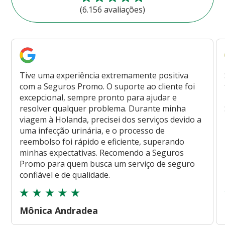
(6.156 avaliações)
Tive uma experiência extremamente positiva
com a Seguros Promo. O suporte ao cliente foi
excepcional, sempre pronto para ajudar e
resolver qualquer problema. Durante minha
viagem à Holanda, precisei dos serviços devido a
uma infecção urinária, e o processo de
reembolso foi rápido e eficiente, superando
minhas expectativas. Recomendo a Seguros
Promo para quem busca um serviço de seguro
confiável e de qualidade.
Mônica Andradea