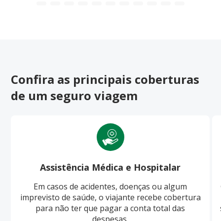
Confira as principais coberturas
de um seguro viagem
Assistência Médica e Hospitalar
Em casos de acidentes, doenças ou algum
imprevisto de saúde, o viajante recebe cobertura
para não ter que pagar a conta total das
despesas.