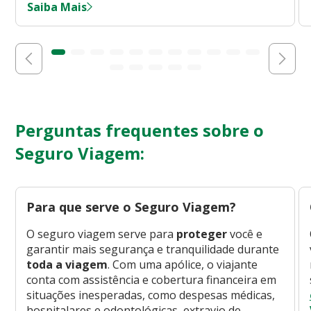
Saiba Mais
Perguntas frequentes sobre o
Seguro Viagem:
Para que serve o Seguro Viagem?
O seguro viagem serve para
proteger
você e
garantir mais segurança e tranquilidade durante
toda a viagem
. Com uma apólice, o viajante
conta com assistência e cobertura financeira em
situações inesperadas, como despesas médicas,
hospitalares e odontológicas, extravio de