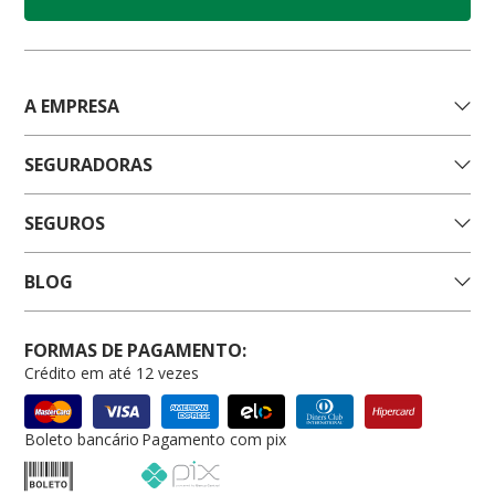
A EMPRESA
SEGURADORAS
SEGUROS
BLOG
FORMAS DE PAGAMENTO:
Crédito em até 12 vezes
Boleto bancário
Pagamento com pix