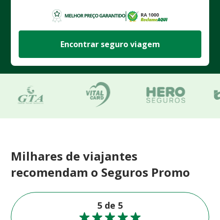
Encontrar seguro viagem
Milhares de viajantes
recomendam o Seguros Promo
5 de 5