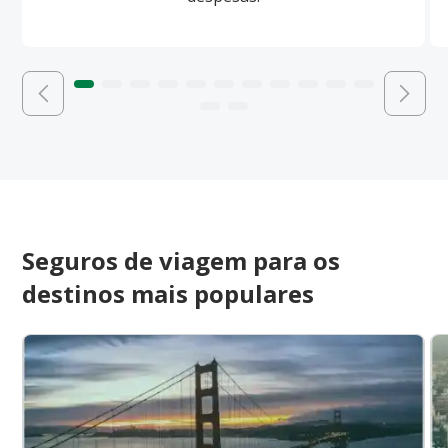
Seguros de viagem para os
destinos mais populares