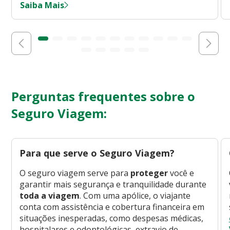
Saiba Mais
Perguntas frequentes sobre o
Seguro Viagem:
Para que serve o Seguro Viagem?
O seguro viagem serve para
proteger
você e
garantir mais segurança e tranquilidade durante
toda a viagem
. Com uma apólice, o viajante
conta com assistência e cobertura financeira em
situações inesperadas, como despesas médicas,
hospitalares e odontológicas, extravio de