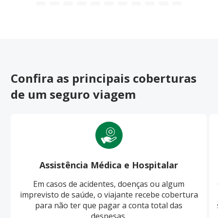
Confira as principais coberturas
de um seguro viagem
Assistência Médica e Hospitalar
Em casos de acidentes, doenças ou algum
imprevisto de saúde, o viajante recebe cobertura
para não ter que pagar a conta total das
despesas.