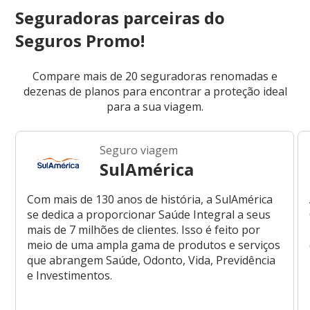
Seguradoras parceiras do
Seguros Promo!
Compare mais de 20 seguradoras renomadas e
dezenas de planos para encontrar a proteção ideal
para a sua viagem.
Seguro viagem
SulAmérica
Com mais de 130 anos de história, a SulAmérica
se dedica a proporcionar Saúde Integral a seus
mais de 7 milhões de clientes. Isso é feito por
meio de uma ampla gama de produtos e serviços
que abrangem Saúde, Odonto, Vida, Previdência
e Investimentos.