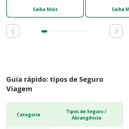
Saiba Mais
Saiba 
Guia rápido: tipos de Seguro
Viagem
Tipos de Seguro /
Categoria
Abrangência