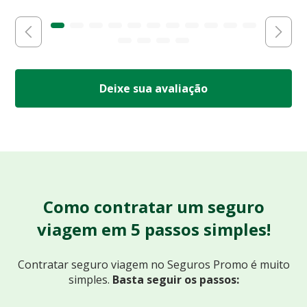
Deixe sua avaliação
Como contratar um seguro
viagem em 5 passos simples!
Contratar seguro viagem no Seguros Promo
é muito
simples.
Basta seguir os passos: