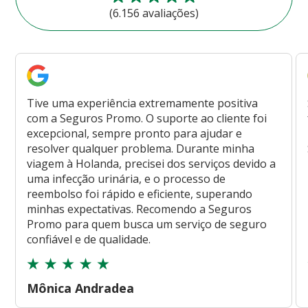
(6.156 avaliações)
Tive uma experiência extremamente positiva
com a Seguros Promo. O suporte ao cliente foi
excepcional, sempre pronto para ajudar e
resolver qualquer problema. Durante minha
viagem à Holanda, precisei dos serviços devido a
uma infecção urinária, e o processo de
reembolso foi rápido e eficiente, superando
minhas expectativas. Recomendo a Seguros
Promo para quem busca um serviço de seguro
confiável e de qualidade.
Mônica Andradea