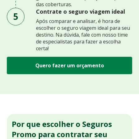
das coberturas.
Contrate o seguro viagem ideal
5
Após comparar e analisar, é hora de
escolher o seguro viagem ideal para seu
destino. Na dúvida, fale com nosso time
de especialistas para fazer a escolha
certa!
Quero fazer um orçamento
Por que escolher o Seguros
Promo para contratar seu