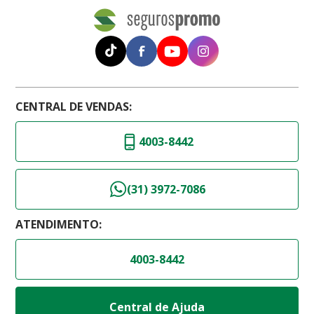
CENTRAL DE VENDAS:
4003-8442
(31) 3972-7086
ATENDIMENTO:
4003-8442
Central de Ajuda