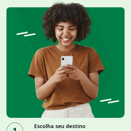
Escolha seu destino
1