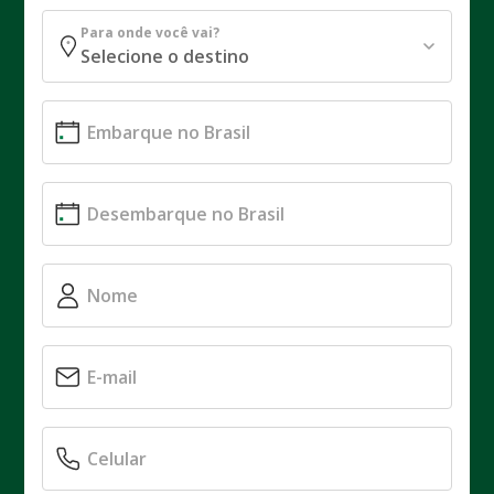
Para onde você vai?