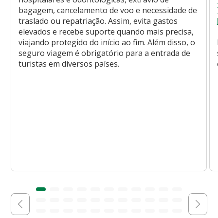
bagagem, cancelamento de voo e necessidade de
traslado ou repatriação. Assim, evita gastos
elevados e recebe suporte quando mais precisa,
viajando protegido do início ao fim. Além disso, o
seguro viagem é obrigatório para a entrada de
turistas em diversos países.