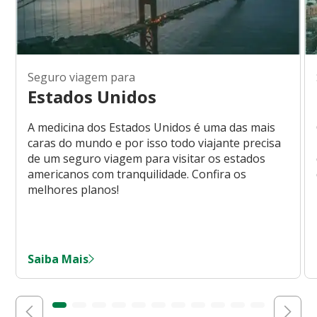
Seguro viagem para
Estados Unidos
A medicina dos Estados Unidos é uma das mais
caras do mundo e por isso todo viajante precisa
de um seguro viagem para visitar os estados
americanos com tranquilidade. Confira os
melhores planos!
Saiba Mais