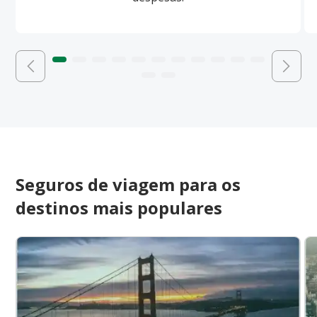
Seguros de viagem para os
destinos mais populares