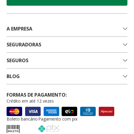
A EMPRESA
SEGURADORAS
SEGUROS
BLOG
FORMAS DE PAGAMENTO:
Crédito em até 12 vezes
Boleto bancário
Pagamento com pix