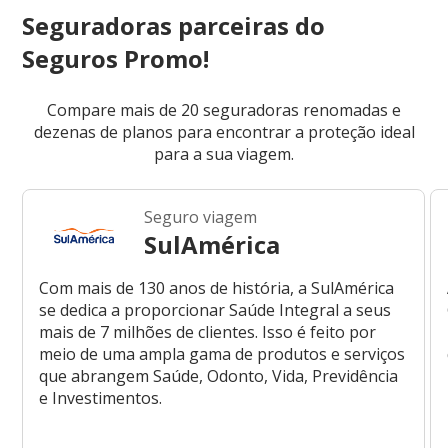
Seguradoras parceiras do
Seguros Promo!
Compare mais de 20 seguradoras renomadas e
dezenas de planos para encontrar a proteção ideal
para a sua viagem.
Seguro viagem
SulAmérica
Com mais de 130 anos de história, a SulAmérica
se dedica a proporcionar Saúde Integral a seus
mais de 7 milhões de clientes. Isso é feito por
meio de uma ampla gama de produtos e serviços
que abrangem Saúde, Odonto, Vida, Previdência
e Investimentos.