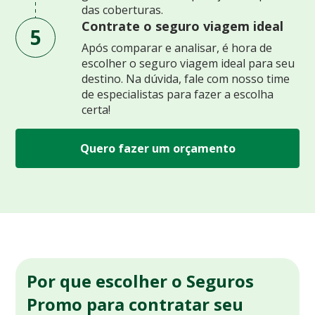
das coberturas.
Contrate o seguro viagem ideal
5
Após comparar e analisar, é hora de
escolher o seguro viagem ideal para seu
destino. Na dúvida, fale com nosso time
de especialistas para fazer a escolha
certa!
Quero fazer um orçamento
Por que escolher o Seguros
Promo para contratar seu