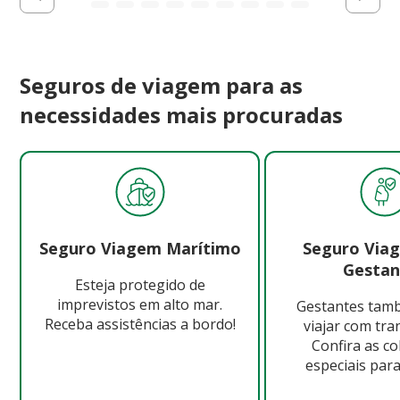
Seguros de viagem para as
necessidades mais procuradas
Seguro Viagem Marítimo
Seguro Via
Gestan
Esteja protegido de
imprevistos em alto mar.
Gestantes ta
Receba assistências a bordo!
viajar com tra
Confira as c
especiais para