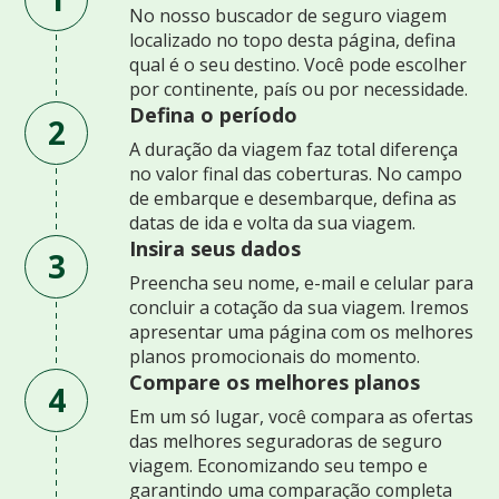
No nosso buscador de seguro viagem
localizado no topo desta página, defina
qual é o seu destino. Você pode escolher
por continente, país ou por necessidade.
Defina o período
2
A duração da viagem faz total diferença
no valor final das coberturas. No campo
de embarque e desembarque, defina as
datas de ida e volta da sua viagem.
Insira seus dados
3
Preencha seu nome, e-mail e celular para
concluir a cotação da sua viagem. Iremos
apresentar uma página com os melhores
planos promocionais do momento.
Compare os melhores planos
4
Em um só lugar, você compara as ofertas
das melhores seguradoras de seguro
viagem. Economizando seu tempo e
garantindo uma comparação completa