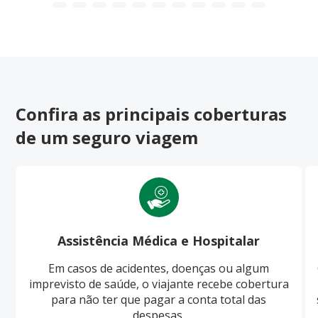
Confira as principais coberturas
de um seguro viagem
Assistência Médica e Hospitalar
Em casos de acidentes, doenças ou algum
imprevisto de saúde, o viajante recebe cobertura
para não ter que pagar a conta total das
despesas.