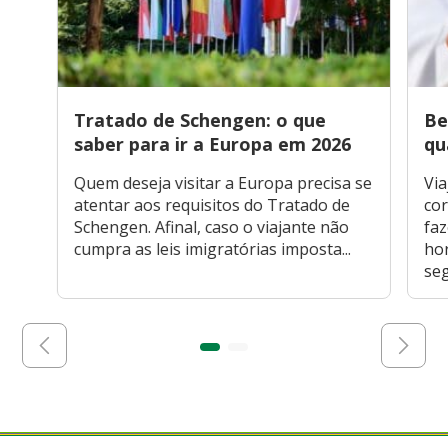
Tratado de Schengen: o que
Be
saber para ir a Europa em 2026
qu
Quem deseja visitar a Europa precisa se
Via
atentar aos requisitos do Tratado de
cor
Schengen. Afinal, caso o viajante não
faz
cumpra as leis imigratórias imposta...
hor
seg