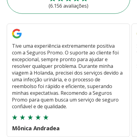
(6.156 avaliações)
Tive uma experiência extremamente positiva
com a Seguros Promo. O suporte ao cliente foi
excepcional, sempre pronto para ajudar e
resolver qualquer problema. Durante minha
viagem à Holanda, precisei dos serviços devido a
uma infecção urinária, e o processo de
reembolso foi rápido e eficiente, superando
minhas expectativas. Recomendo a Seguros
Promo para quem busca um serviço de seguro
confiável e de qualidade.
Mônica Andradea