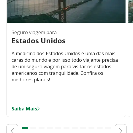
Seguro viagem para
Estados Unidos
A medicina dos Estados Unidos é uma das mais
caras do mundo e por isso todo viajante precisa
de um seguro viagem para visitar os estados
americanos com tranquilidade. Confira os
melhores planos!
Saiba Mais