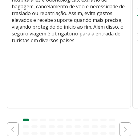
bagagem, cancelamento de voo e necessidade de
traslado ou repatriação. Assim, evita gastos
elevados e recebe suporte quando mais precisa,
viajando protegido do início ao fim. Além disso, o
seguro viagem é obrigatório para a entrada de
turistas em diversos países.