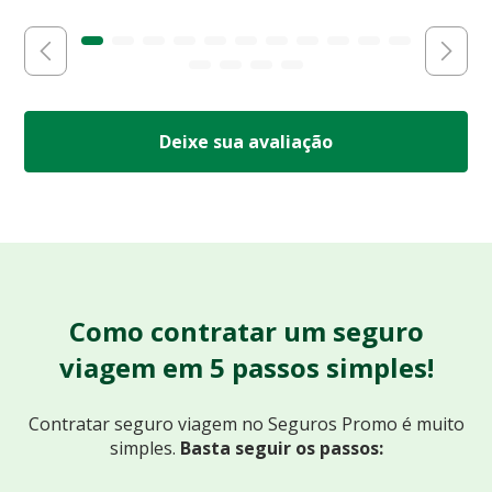
Deixe sua avaliação
Como contratar um seguro
viagem em 5 passos simples!
Contratar seguro viagem no Seguros Promo
é muito
simples.
Basta seguir os passos: