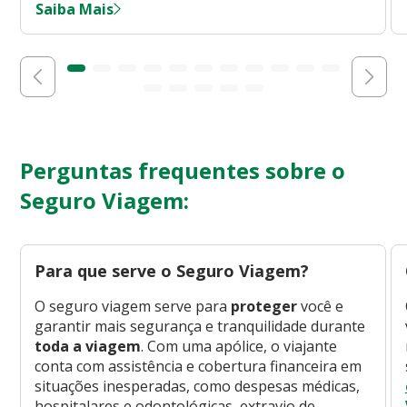
Saiba Mais
Perguntas frequentes sobre o
Seguro Viagem:
Para que serve o Seguro Viagem?
O seguro viagem serve para
proteger
você e
garantir mais segurança e tranquilidade durante
toda a viagem
. Com uma apólice, o viajante
conta com assistência e cobertura financeira em
situações inesperadas, como despesas médicas,
hospitalares e odontológicas, extravio de