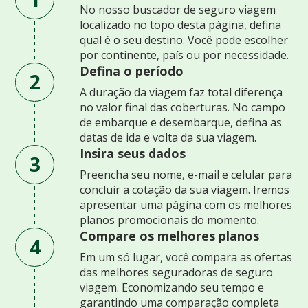
No nosso buscador de seguro viagem
localizado no topo desta página, defina
qual é o seu destino. Você pode escolher
por continente, país ou por necessidade.
Defina o período
2
A duração da viagem faz total diferença
no valor final das coberturas. No campo
de embarque e desembarque, defina as
datas de ida e volta da sua viagem.
Insira seus dados
3
Preencha seu nome, e-mail e celular para
concluir a cotação da sua viagem. Iremos
apresentar uma página com os melhores
planos promocionais do momento.
Compare os melhores planos
4
Em um só lugar, você compara as ofertas
das melhores seguradoras de seguro
viagem. Economizando seu tempo e
garantindo uma comparação completa