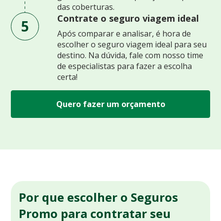
das coberturas.
Contrate o seguro viagem ideal
5
Após comparar e analisar, é hora de
escolher o seguro viagem ideal para seu
destino. Na dúvida, fale com nosso time
de especialistas para fazer a escolha
certa!
Quero fazer um orçamento
Por que escolher o Seguros
Promo para contratar seu