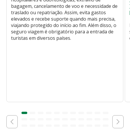
bagagem, cancelamento de voo e necessidade de
traslado ou repatriação. Assim, evita gastos
elevados e recebe suporte quando mais precisa,
viajando protegido do início ao fim. Além disso, o
seguro viagem é obrigatório para a entrada de
turistas em diversos países.