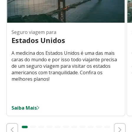
Seguro viagem para
Estados Unidos
A medicina dos Estados Unidos é uma das mais
caras do mundo e por isso todo viajante precisa
de um seguro viagem para visitar os estados
americanos com tranquilidade. Confira os
melhores planos!
Saiba Mais