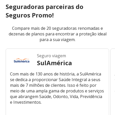
Seguradoras parceiras do
Seguros Promo!
Compare mais de 20 seguradoras renomadas e
dezenas de planos para encontrar a proteção ideal
para a sua viagem.
Seguro viagem
SulAmérica
Com mais de 130 anos de história, a SulAmérica
se dedica a proporcionar Saúde Integral a seus
mais de 7 milhões de clientes. Isso é feito por
meio de uma ampla gama de produtos e serviços
que abrangem Saúde, Odonto, Vida, Previdência
e Investimentos.