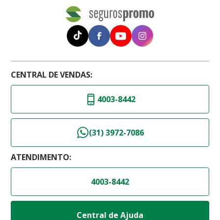
CENTRAL DE VENDAS:
4003-8442
(31) 3972-7086
ATENDIMENTO:
4003-8442
Central de Ajuda