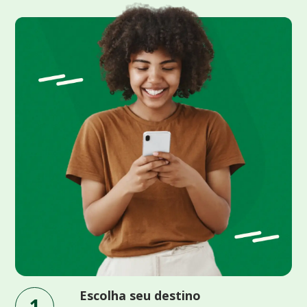
Escolha seu destino
1