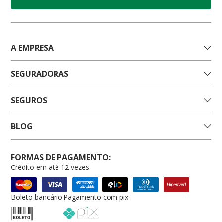
A EMPRESA
SEGURADORAS
SEGUROS
BLOG
FORMAS DE PAGAMENTO:
Crédito em até 12 vezes
Boleto bancário
Pagamento com pix