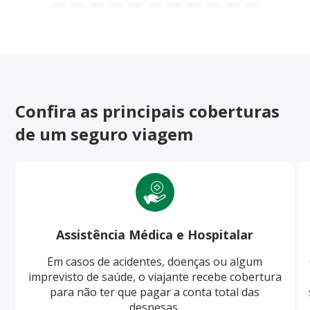
Confira as principais coberturas
de um seguro viagem
Assistência Médica e Hospitalar
Em casos de acidentes, doenças ou algum
imprevisto de saúde, o viajante recebe cobertura
para não ter que pagar a conta total das
despesas.