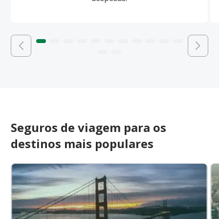
Seguros de viagem para os
destinos mais populares