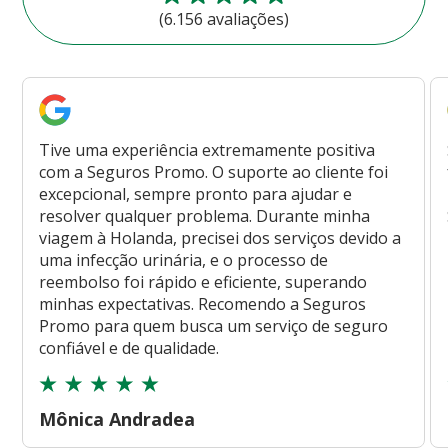
(6.156 avaliações)
Tive uma experiência extremamente positiva
com a Seguros Promo. O suporte ao cliente foi
excepcional, sempre pronto para ajudar e
resolver qualquer problema. Durante minha
viagem à Holanda, precisei dos serviços devido a
uma infecção urinária, e o processo de
reembolso foi rápido e eficiente, superando
minhas expectativas. Recomendo a Seguros
Promo para quem busca um serviço de seguro
confiável e de qualidade.
Mônica Andradea