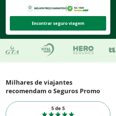
Encontrar seguro viagem
Milhares de viajantes
recomendam o Seguros Promo
5 de 5