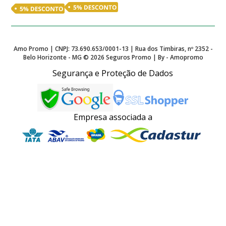
Amo Promo | CNPJ: 73.690.653/0001-13 | Rua dos Timbiras, nº 2352 -
Belo Horizonte - MG ©
2026
Seguros Promo | By - Amopromo
Segurança e Proteção de Dados
Empresa associada a