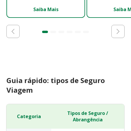
Saiba Mais
Saiba 
Guia rápido: tipos de Seguro
Viagem
Tipos de Seguro /
Categoria
Abrangência