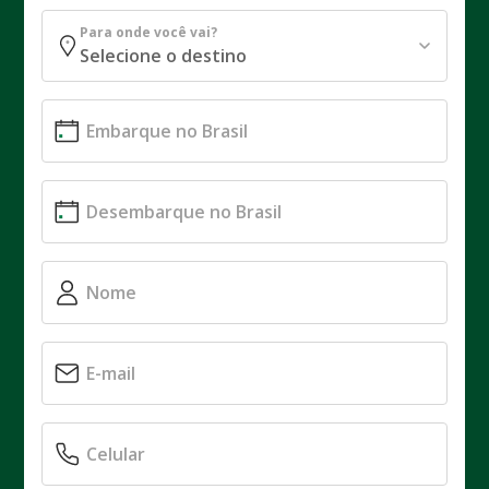
Para onde você vai?