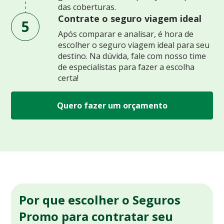
das coberturas.
Contrate o seguro viagem ideal
5
Após comparar e analisar, é hora de
escolher o seguro viagem ideal para seu
destino. Na dúvida, fale com nosso time
de especialistas para fazer a escolha
certa!
Quero fazer um orçamento
Por que escolher o Seguros
Promo para contratar seu