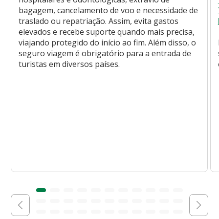
bagagem, cancelamento de voo e necessidade de
traslado ou repatriação. Assim, evita gastos
elevados e recebe suporte quando mais precisa,
viajando protegido do início ao fim. Além disso, o
seguro viagem é obrigatório para a entrada de
turistas em diversos países.