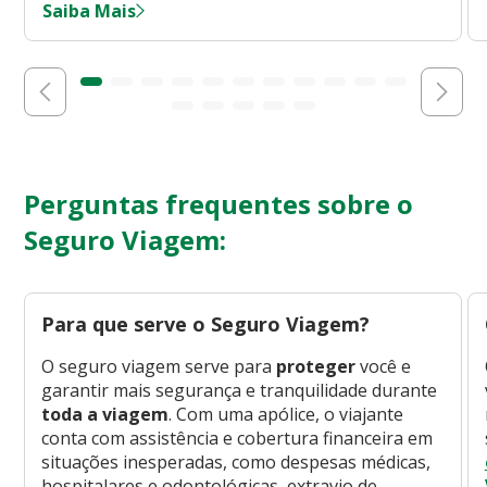
Saiba Mais
Perguntas frequentes sobre o
Seguro Viagem:
Para que serve o Seguro Viagem?
O seguro viagem serve para
proteger
você e
garantir mais segurança e tranquilidade durante
toda a viagem
. Com uma apólice, o viajante
conta com assistência e cobertura financeira em
situações inesperadas, como despesas médicas,
hospitalares e odontológicas, extravio de