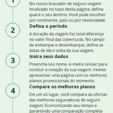
No nosso buscador de seguro viagem
localizado no topo desta página, defina
qual é o seu destino. Você pode escolher
por continente, país ou por necessidade.
Defina o período
2
A duração da viagem faz total diferença
no valor final das coberturas. No campo
de embarque e desembarque, defina as
datas de ida e volta da sua viagem.
Insira seus dados
3
Preencha seu nome, e-mail e celular para
concluir a cotação da sua viagem. Iremos
apresentar uma página com os melhores
planos promocionais do momento.
Compare os melhores planos
4
Em um só lugar, você compara as ofertas
das melhores seguradoras de seguro
viagem. Economizando seu tempo e
garantindo uma comparação completa