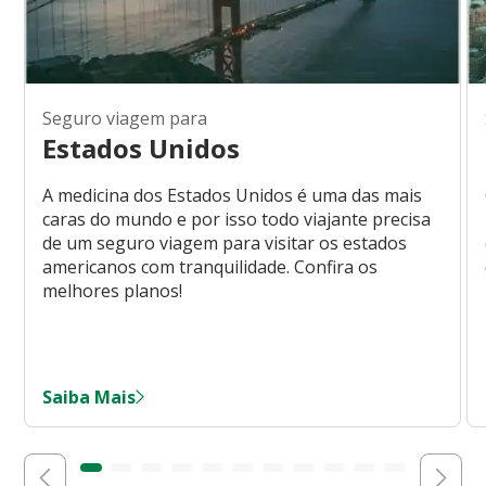
Seguro viagem para
Estados Unidos
A medicina dos Estados Unidos é uma das mais
caras do mundo e por isso todo viajante precisa
de um seguro viagem para visitar os estados
americanos com tranquilidade. Confira os
melhores planos!
Saiba Mais