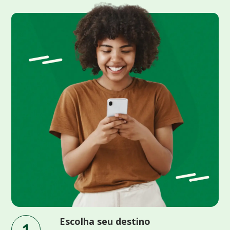
Escolha seu destino
1