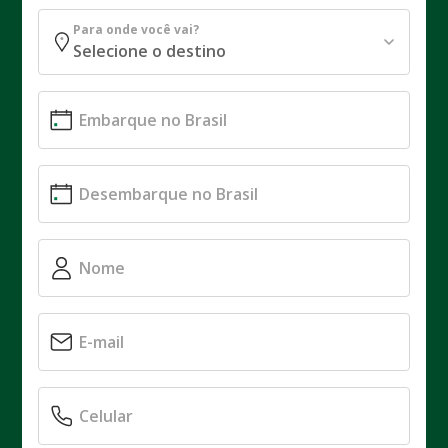
Para onde você vai?