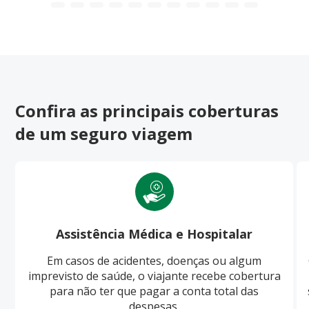
Confira as principais coberturas
de um seguro viagem
Assistência Médica e Hospitalar
Em casos de acidentes, doenças ou algum
imprevisto de saúde, o viajante recebe cobertura
para não ter que pagar a conta total das
despesas.