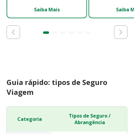
Saiba Mais
Saiba 
Guia rápido: tipos de Seguro
Viagem
Tipos de Seguro /
Categoria
Abrangência