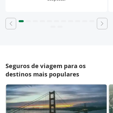
Seguros de viagem para os
destinos mais populares