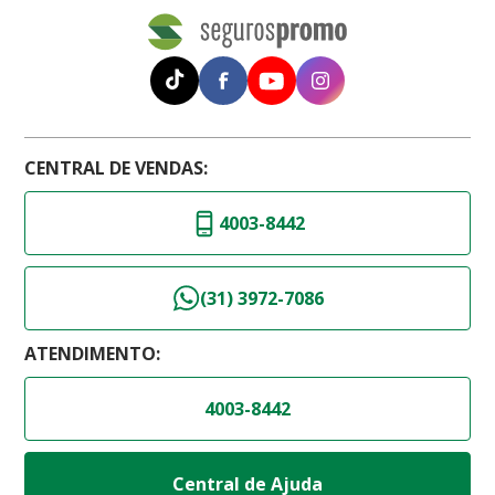
CENTRAL DE VENDAS:
4003-8442
(31) 3972-7086
ATENDIMENTO:
4003-8442
Central de Ajuda