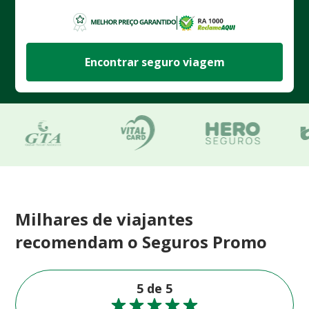
Encontrar seguro viagem
Milhares de viajantes
recomendam o Seguros Promo
5 de 5