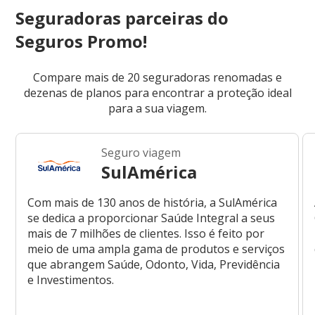
Seguradoras parceiras do
Seguros Promo!
Compare mais de 20 seguradoras renomadas e
dezenas de planos para encontrar a proteção ideal
para a sua viagem.
Seguro viagem
SulAmérica
Com mais de 130 anos de história, a SulAmérica
se dedica a proporcionar Saúde Integral a seus
mais de 7 milhões de clientes. Isso é feito por
meio de uma ampla gama de produtos e serviços
que abrangem Saúde, Odonto, Vida, Previdência
e Investimentos.