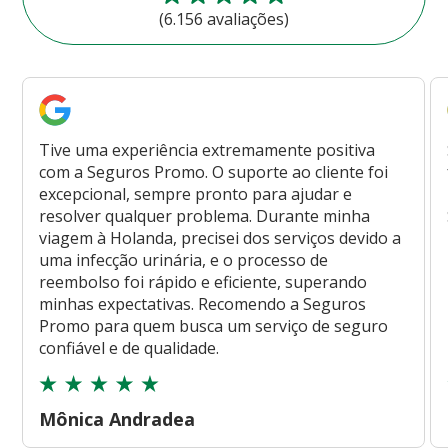
(6.156 avaliações)
Tive uma experiência extremamente positiva
com a Seguros Promo. O suporte ao cliente foi
excepcional, sempre pronto para ajudar e
resolver qualquer problema. Durante minha
viagem à Holanda, precisei dos serviços devido a
uma infecção urinária, e o processo de
reembolso foi rápido e eficiente, superando
minhas expectativas. Recomendo a Seguros
Promo para quem busca um serviço de seguro
confiável e de qualidade.
Mônica Andradea