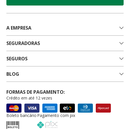
A EMPRESA
SEGURADORAS
SEGUROS
BLOG
FORMAS DE PAGAMENTO:
Crédito em até 12 vezes
Boleto bancário
Pagamento com pix