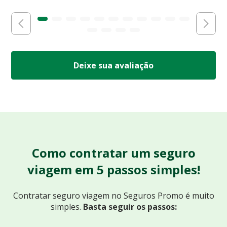
Deixe sua avaliação
Como contratar um seguro
viagem em 5 passos simples!
Contratar seguro viagem no Seguros Promo
é muito
simples.
Basta seguir os passos: