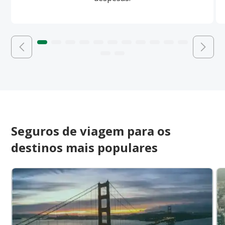
Seguros de viagem para os
destinos mais populares