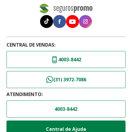
CENTRAL DE VENDAS:
4003-8442
(31) 3972-7086
ATENDIMENTO:
4003-8442
Central de Ajuda