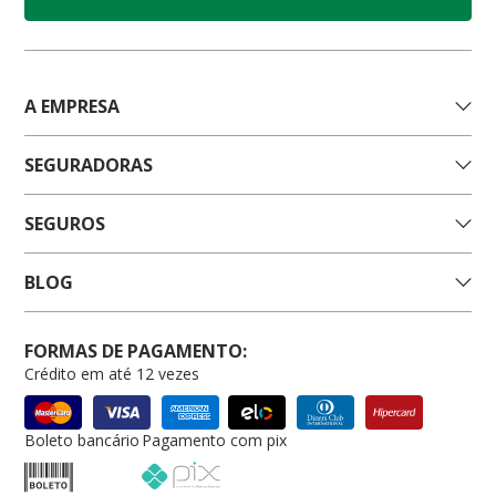
A EMPRESA
SEGURADORAS
SEGUROS
BLOG
FORMAS DE PAGAMENTO:
Crédito em até 12 vezes
Boleto bancário
Pagamento com pix