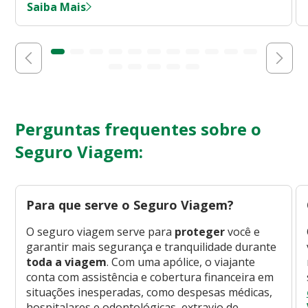
Saiba Mais
Perguntas frequentes sobre o
Seguro Viagem:
Para que serve o Seguro Viagem?
O seguro viagem serve para
proteger
você e
garantir mais segurança e tranquilidade durante
toda a viagem
. Com uma apólice, o viajante
conta com assistência e cobertura financeira em
situações inesperadas, como despesas médicas,
hospitalares e odontológicas, extravio de