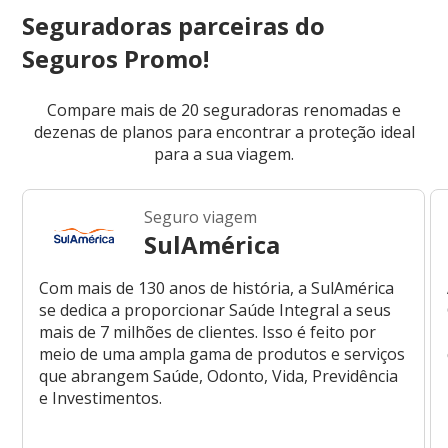
Seguradoras parceiras do
Seguros Promo!
Compare mais de 20 seguradoras renomadas e
dezenas de planos para encontrar a proteção ideal
para a sua viagem.
Seguro viagem
SulAmérica
Com mais de 130 anos de história, a SulAmérica
se dedica a proporcionar Saúde Integral a seus
mais de 7 milhões de clientes. Isso é feito por
meio de uma ampla gama de produtos e serviços
que abrangem Saúde, Odonto, Vida, Previdência
e Investimentos.