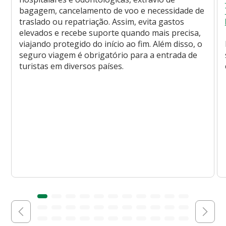
bagagem, cancelamento de voo e necessidade de
traslado ou repatriação. Assim, evita gastos
elevados e recebe suporte quando mais precisa,
viajando protegido do início ao fim. Além disso, o
seguro viagem é obrigatório para a entrada de
turistas em diversos países.