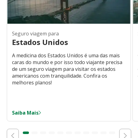
Seguro viagem para
Estados Unidos
A medicina dos Estados Unidos é uma das mais
caras do mundo e por isso todo viajante precisa
de um seguro viagem para visitar os estados
americanos com tranquilidade. Confira os
melhores planos!
Saiba Mais