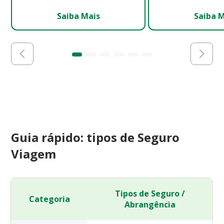
Saiba Mais
Saiba 
Guia rápido: tipos de Seguro
Viagem
Tipos de Seguro /
Categoria
Abrangência