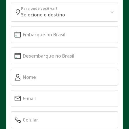
Para onde você vai?