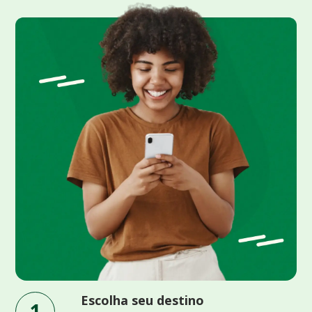
Escolha seu destino
1