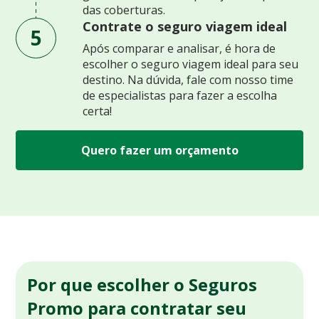
das coberturas.
Contrate o seguro viagem ideal
5
Após comparar e analisar, é hora de
escolher o seguro viagem ideal para seu
destino. Na dúvida, fale com nosso time
de especialistas para fazer a escolha
certa!
Quero fazer um orçamento
Por que escolher o Seguros
Promo para contratar seu