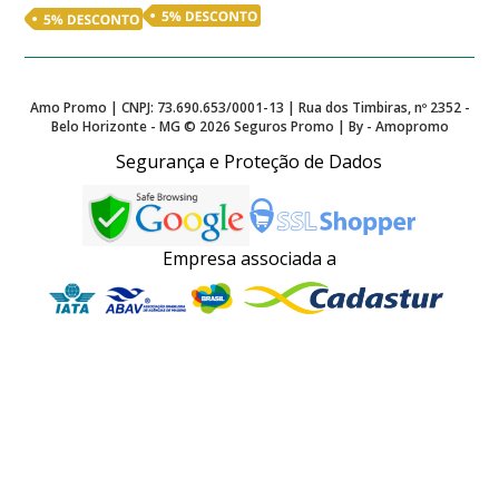
Amo Promo | CNPJ: 73.690.653/0001-13 | Rua dos Timbiras, nº 2352 -
Belo Horizonte - MG ©
2026
Seguros Promo | By - Amopromo
Segurança e Proteção de Dados
Empresa associada a