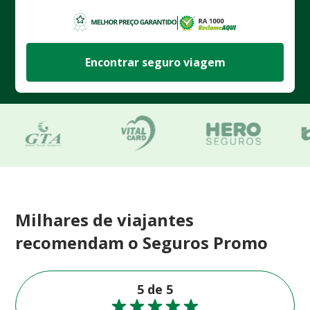
Encontrar seguro viagem
Milhares de viajantes
recomendam o Seguros Promo
5 de 5