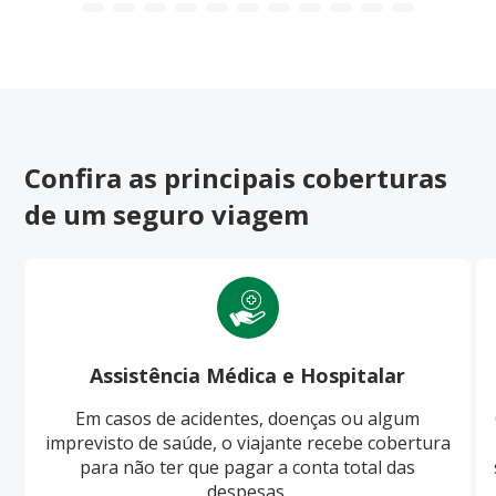
Confira as principais coberturas
de um seguro viagem
Assistência Médica e Hospitalar
Em casos de acidentes, doenças ou algum
imprevisto de saúde, o viajante recebe cobertura
para não ter que pagar a conta total das
despesas.