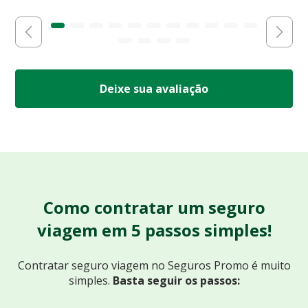
Deixe sua avaliação
Como contratar um seguro
viagem em 5 passos simples!
Contratar seguro viagem no Seguros Promo
é muito
simples.
Basta seguir os passos: