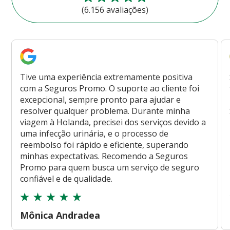
(6.156 avaliações)
Tive uma experiência extremamente positiva
com a Seguros Promo. O suporte ao cliente foi
excepcional, sempre pronto para ajudar e
resolver qualquer problema. Durante minha
viagem à Holanda, precisei dos serviços devido a
uma infecção urinária, e o processo de
reembolso foi rápido e eficiente, superando
minhas expectativas. Recomendo a Seguros
Promo para quem busca um serviço de seguro
confiável e de qualidade.
Mônica Andradea